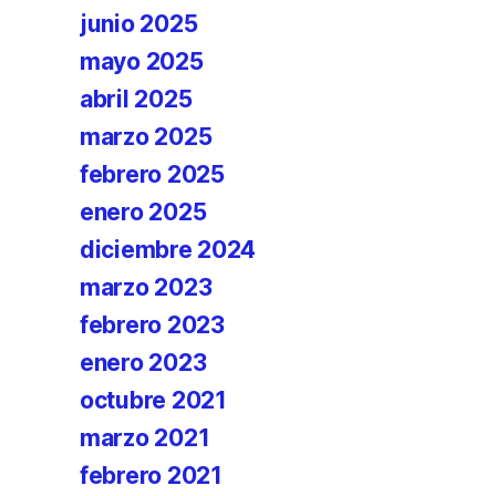
junio 2025
mayo 2025
abril 2025
marzo 2025
febrero 2025
enero 2025
diciembre 2024
marzo 2023
febrero 2023
enero 2023
octubre 2021
marzo 2021
febrero 2021