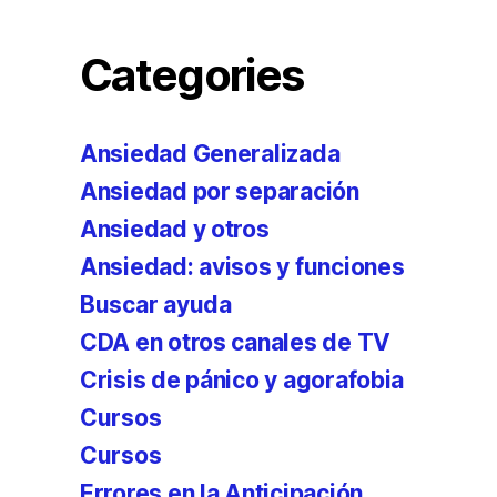
Categories
Ansiedad Generalizada
Ansiedad por separación
Ansiedad y otros
Ansiedad: avisos y funciones
Buscar ayuda
CDA en otros canales de TV
Crisis de pánico y agorafobia
Cursos
Cursos
Errores en la Anticipación