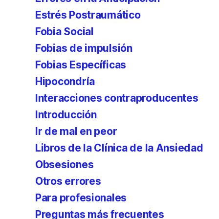
Estrés Postraumático
Fobia Social
Fobias de impulsión
Fobias Específicas
Hipocondría
Interacciones contraproducentes
Introducción
Ir de mal en peor
Libros de la Clínica de la Ansiedad
Obsesiones
Otros errores
Para profesionales
Preguntas más frecuentes