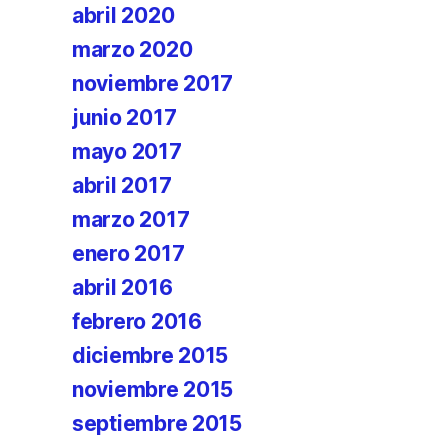
abril 2020
marzo 2020
noviembre 2017
junio 2017
mayo 2017
abril 2017
marzo 2017
enero 2017
abril 2016
febrero 2016
diciembre 2015
noviembre 2015
septiembre 2015