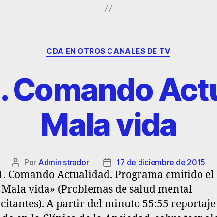
CDA EN OTROS CANALES DE TV
. Comando Actu
Mala vida
Por
Administrador
17 de diciembre de 2015
. Comando Actualidad. Programa emitido el 
«Mala vida» (Problemas de salud mental
citantes). A partir del minuto 55:55 reportaje