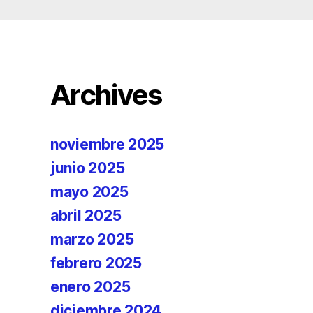
Archives
noviembre 2025
junio 2025
mayo 2025
abril 2025
marzo 2025
febrero 2025
enero 2025
diciembre 2024