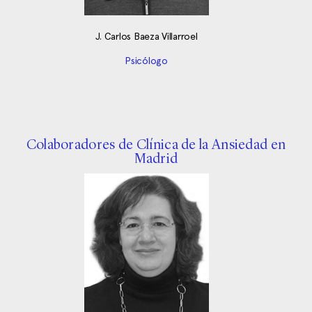
J. Carlos Baeza Villarroel
Psicólogo
Colaboradores de Clínica de la Ansiedad en
Madrid