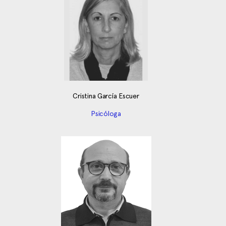
Cristina García Escuer
Psicóloga