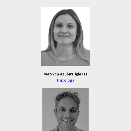
Verónica Aguilera Iglesias
Psicóloga