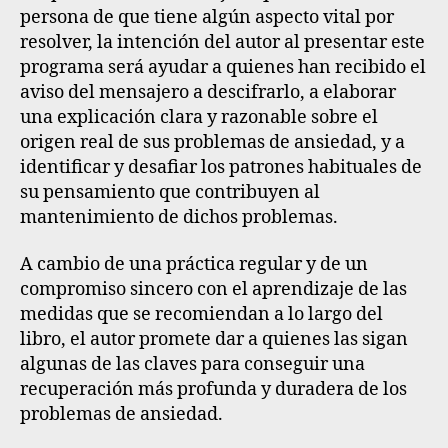
persona de que tiene algún aspecto vital por
resolver, la intención del autor al presentar este
programa será ayudar a quienes han recibido el
aviso del mensajero a descifrarlo, a elaborar
una explicación clara y razonable sobre el
origen real de sus problemas de ansiedad, y a
identificar y desafiar los patrones habituales de
su pensamiento que contribuyen al
mantenimiento de dichos problemas.
A cambio de una práctica regular y de un
compromiso sincero con el aprendizaje de las
medidas que se recomiendan a lo largo del
libro, el autor promete dar a quienes las sigan
algunas de las claves para conseguir una
recuperación más profunda y duradera de los
problemas de ansiedad.