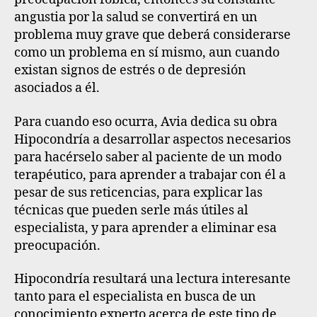
angustia por la salud se convertirá en un
problema muy grave que deberá considerarse
como un problema en sí mismo, aun cuando
existan signos de estrés o de depresión
asociados a él.
Para cuando eso ocurra, Avia dedica su obra
Hipocondría a desarrollar aspectos necesarios
para hacérselo saber al paciente de un modo
terapéutico, para aprender a trabajar con él a
pesar de sus reticencias, para explicar las
técnicas que pueden serle más útiles al
especialista, y para aprender a eliminar esa
preocupación.
Hipocondría resultará una lectura interesante
tanto para el especialista en busca de un
conocimiento experto acerca de este tipo de