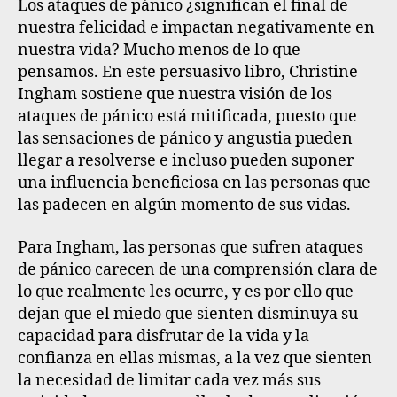
Los ataques de pánico ¿significan el final de
nuestra felicidad e impactan negativamente en
nuestra vida? Mucho menos de lo que
pensamos. En este persuasivo libro, Christine
Ingham sostiene que nuestra visión de los
ataques de pánico está mitificada, puesto que
las sensaciones de pánico y angustia pueden
llegar a resolverse e incluso pueden suponer
una influencia beneficiosa en las personas que
las padecen en algún momento de sus vidas.
Para Ingham, las personas que sufren ataques
de pánico carecen de una comprensión clara de
lo que realmente les ocurre, y es por ello que
dejan que el miedo que sienten disminuya su
capacidad para disfrutar de la vida y la
confianza en ellas mismas, a la vez que sienten
la necesidad de limitar cada vez más sus