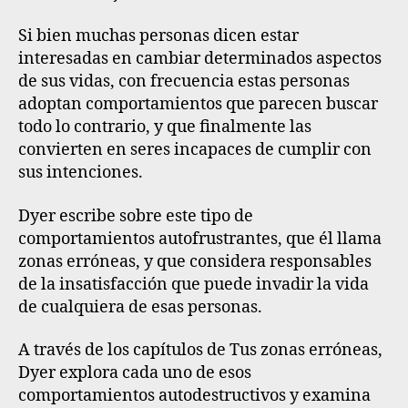
Si bien muchas personas dicen estar
interesadas en cambiar determinados aspectos
de sus vidas, con frecuencia estas personas
adoptan comportamientos que parecen buscar
todo lo contrario, y que finalmente las
convierten en seres incapaces de cumplir con
sus intenciones.
Dyer escribe sobre este tipo de
comportamientos autofrustrantes, que él llama
zonas erróneas, y que considera responsables
de la insatisfacción que puede invadir la vida
de cualquiera de esas personas.
A través de los capítulos de Tus zonas erróneas,
Dyer explora cada uno de esos
comportamientos autodestructivos y examina