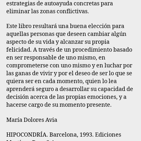
estrategias de autoayuda concretas para
eliminar las zonas conflictivas.
Este libro resultará una buena elección para
aquellas personas que deseen cambiar algún
aspecto de su vida y alcanzar su propia
felicidad. A través de un procedimiento basado
en ser responsable de uno mismo, en
comprometerse con uno mismo y en luchar por
las ganas de vivir y por el deseo de ser lo que se
quiera ser en cada momento, quien lo lea
aprenderá seguro a desarrollar su capacidad de
decisión acerca de las propias emociones, y a
hacerse cargo de su momento presente.
María Dolores Avia
HIPOCONDRÍA. Barcelona, 1993. Ediciones