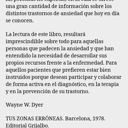
una gran cantidad de información sobre los
distintos trastornos de ansiedad que hoy en día
se conocen.
La lectura de este libro, resultará
imprescindible sobre todo para aquellas
personas que padecen la ansiedad y que han
entendido la necesidad de desarrollar sus
propios recursos frente a la enfermedad. Para
aquellos pacientes que prefieren estar bien
instruidos porque desean participar y colaborar
de forma activa en el diagnóstico, en la terapia
y en la prevención de su trastorno.
Wayne W. Dyer
TUS ZONAS ERRÓNEAS. Barcelona, 1978.
Editorial Grijalbo.