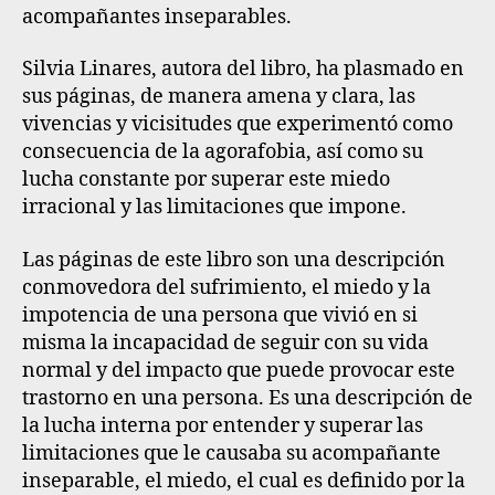
acompañantes inseparables.
Silvia Linares, autora del libro, ha plasmado en
sus páginas, de manera amena y clara, las
vivencias y vicisitudes que experimentó como
consecuencia de la agorafobia, así como su
lucha constante por superar este miedo
irracional y las limitaciones que impone.
Las páginas de este libro son una descripción
conmovedora del sufrimiento, el miedo y la
impotencia de una persona que vivió en si
misma la incapacidad de seguir con su vida
normal y del impacto que puede provocar este
trastorno en una persona. Es una descripción de
la lucha interna por entender y superar las
limitaciones que le causaba su acompañante
inseparable, el miedo, el cual es definido por la