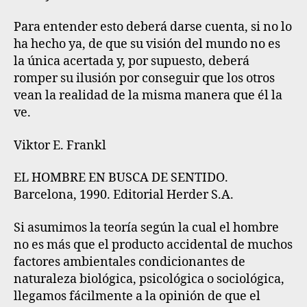
Para entender esto deberá darse cuenta, si no lo
ha hecho ya, de que su visión del mundo no es
la única acertada y, por supuesto, deberá
romper su ilusión por conseguir que los otros
vean la realidad de la misma manera que él la
ve.
Viktor E. Frankl
EL HOMBRE EN BUSCA DE SENTIDO.
Barcelona, 1990. Editorial Herder S.A.
Si asumimos la teoría según la cual el hombre
no es más que el producto accidental de muchos
factores ambientales condicionantes de
naturaleza biológica, psicológica o sociológica,
llegamos fácilmente a la opinión de que el