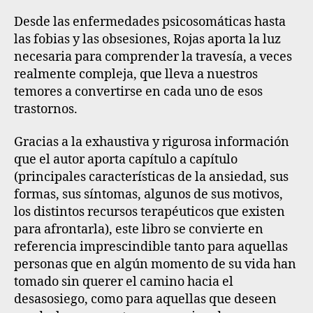
Desde las enfermedades psicosomáticas hasta
las fobias y las obsesiones, Rojas aporta la luz
necesaria para comprender la travesía, a veces
realmente compleja, que lleva a nuestros
temores a convertirse en cada uno de esos
trastornos.
Gracias a la exhaustiva y rigurosa información
que el autor aporta capítulo a capítulo
(principales características de la ansiedad, sus
formas, sus síntomas, algunos de sus motivos,
los distintos recursos terapéuticos que existen
para afrontarla), este libro se convierte en
referencia imprescindible tanto para aquellas
personas que en algún momento de su vida han
tomado sin querer el camino hacia el
desasosiego, como para aquellas que deseen