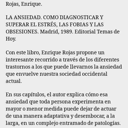
Rojas, Enrique.
LA ANSIEDAD. COMO DIAGNOSTICAR Y
SUPERAR EL ESTRÉS, LAS FOBIAS Y LAS
OBSESIONES. Madrid, 1989. Editorial Temas de
Hoy.
Con este libro, Enrique Rojas propone un
interesante recorrido a través de los diferentes
trastornos a los que puede llevarnos la ansiedad
que envuelve nuestra sociedad occidental
actual.
En sus capítulos, el autor explica cómo esa
ansiedad que toda persona experimenta en
mayor o menor medida puede dejar de actuar
de una manera adaptativa y desembocar, a la
larga, en un complejo entramado de patologías.