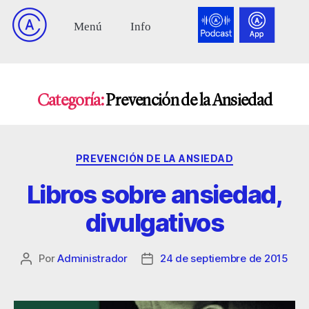
Categoría:
Prevención de la Ansiedad
PREVENCIÓN DE LA ANSIEDAD
Libros sobre ansiedad,
divulgativos
Por
Administrador
24 de septiembre de 2015