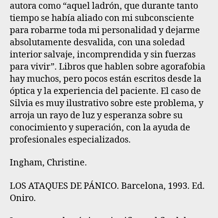
autora como “aquel ladrón, que durante tanto
tiempo se había aliado con mi subconsciente
para robarme toda mi personalidad y dejarme
absolutamente desvalida, con una soledad
interior salvaje, incomprendida y sin fuerzas
para vivir”. Libros que hablen sobre agorafobia
hay muchos, pero pocos están escritos desde la
óptica y la experiencia del paciente. El caso de
Silvia es muy ilustrativo sobre este problema, y
arroja un rayo de luz y esperanza sobre su
conocimiento y superación, con la ayuda de
profesionales especializados.
Ingham, Christine.
LOS ATAQUES DE PÁNICO. Barcelona, 1993. Ed.
Oniro.