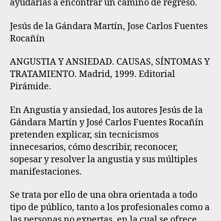
ayudarlas a encontrar un camino de regreso.
Jesús de la Gándara Martín, Jose Carlos Fuentes
Rocañín
ANGUSTIA Y ANSIEDAD. CAUSAS, SÍNTOMAS Y
TRATAMIENTO. Madrid, 1999. Editorial
Pirámide.
En Angustia y ansiedad, los autores Jesús de la
Gándara Martín y José Carlos Fuentes Rocañín
pretenden explicar, sin tecnicismos
innecesarios, cómo describir, reconocer,
sopesar y resolver la angustia y sus múltiples
manifestaciones.
Se trata por ello de una obra orientada a todo
tipo de público, tanto a los profesionales como a
las personas no expertas, en la cual se ofrece