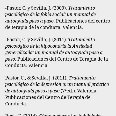
-Pastor, C. y Sevilla, J. (2009).
Tratamiento
psicológico de la fobia social: un manual de
autoayuda paso a paso
.
Publicaciones del centro
de terapia de la conducta. Valencia.
-Pastor, C. y Sevilla, J. (2011).
Tratamiento
psicológico de la hipocondría la Ansiedad
generalizada: un manual de autoayuda paso a
paso
. Publicaciones del Centro de Terapia de la
Conducta. Valencia.
Pastor, C., & Sevilla, J. (2011).
Tratamiento
psicológico de la depresión a: un manual práctico
de autoayuda paso a paso
(7ªed.). Valencia:
Publicaciones del Centro de Terapia de
Conducta.