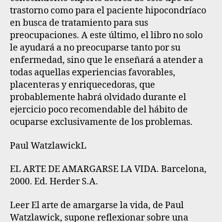
trastorno como para el paciente hipocondríaco
en busca de tratamiento para sus
preocupaciones. A este último, el libro no solo
le ayudará a no preocuparse tanto por su
enfermedad, sino que le enseñará a atender a
todas aquellas experiencias favorables,
placenteras y enriquecedoras, que
probablemente habrá olvidado durante el
ejercicio poco recomendable del hábito de
ocuparse exclusivamente de los problemas.
Paul WatzlawickL
EL ARTE DE AMARGARSE LA VIDA. Barcelona,
2000. Ed. Herder S.A.
Leer El arte de amargarse la vida, de Paul
Watzlawick, supone reflexionar sobre una