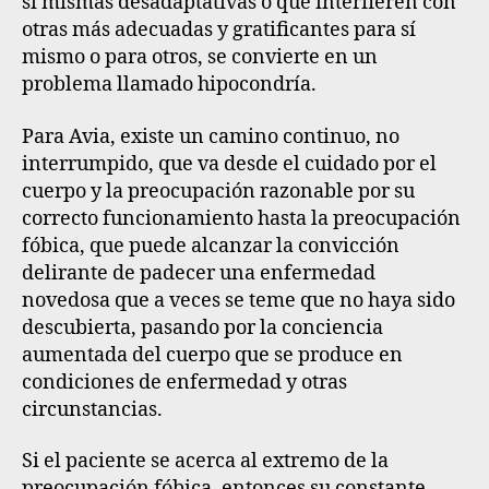
sí mismas desadaptativas o que interfieren con
otras más adecuadas y gratificantes para sí
mismo o para otros, se convierte en un
problema llamado hipocondría.
Para Avia, existe un camino continuo, no
interrumpido, que va desde el cuidado por el
cuerpo y la preocupación razonable por su
correcto funcionamiento hasta la preocupación
fóbica, que puede alcanzar la convicción
delirante de padecer una enfermedad
novedosa que a veces se teme que no haya sido
descubierta, pasando por la conciencia
aumentada del cuerpo que se produce en
condiciones de enfermedad y otras
circunstancias.
Si el paciente se acerca al extremo de la
preocupación fóbica, entonces su constante