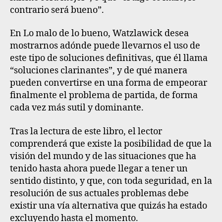
contrario será bueno”.
En Lo malo de lo bueno, Watzlawick desea
mostrarnos adónde puede llevarnos el uso de
este tipo de soluciones definitivas, que él llama
“soluciones clarinantes”, y de qué manera
pueden convertirse en una forma de empeorar
finalmente el problema de partida, de forma
cada vez más sutil y dominante.
Tras la lectura de este libro, el lector
comprenderá que existe la posibilidad de que la
visión del mundo y de las situaciones que ha
tenido hasta ahora puede llegar a tener un
sentido distinto, y que, con toda seguridad, en la
resolución de sus actuales problemas debe
existir una vía alternativa que quizás ha estado
excluyendo hasta el momento.