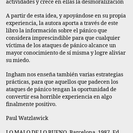
actividades y crece en ellas la desmoralización
A partir de esta idea, y apoyándose en su propia
experiencia, la autora aporta a través de este
libro la información sobre el pánico que
considera imprescindible para que cualquier
víctima de los ataques de pánico alcance un
mayor conocimiento de sí misma y logre aliviar
su miedo.
Ingham nos enseña también varias estrategias
prácticas, para que aquellos que padecen los
ataques de pánico tengan la oportunidad de
convertir esa horrible experiencia en algo
finalmente positivo.
Paul Watzlawick
LO MALO DE LO BUENO. Barcelona, 1987. Ed.