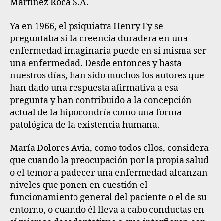
Martínez Roca S.A.
Ya en 1966, el psiquiatra Henry Ey se
preguntaba si la creencia duradera en una
enfermedad imaginaria puede en sí misma ser
una enfermedad. Desde entonces y hasta
nuestros días, han sido muchos los autores que
han dado una respuesta afirmativa a esa
pregunta y han contribuido a la concepción
actual de la hipocondría como una forma
patológica de la existencia humana.
María Dolores Avia, como todos ellos, considera
que cuando la preocupación por la propia salud
o el temor a padecer una enfermedad alcanzan
niveles que ponen en cuestión el
funcionamiento general del paciente o el de su
entorno, o cuando él lleva a cabo conductas en