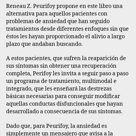
Reneau Z. Peurifoy propone en este libro una
alternativa para aquellos pacientes con
problemas de ansiedad que han seguido
tratamientos desde diferentes enfoques sin que
éstos les hayan proporcionado el alivio a largo
plazo que andaban buscando.
A estos pacientes, que sufren la reaparición de
sus síntomas sin obtener una recuperación
completa, Perifoy les invita a seguir paso a paso
un programa de tratamiento, multimodal e
integrado, que les enseñará las destrezas
básicas necesarias para conseguir modificar
aquellas conductas disfuncionales que hayan
desarrollado a consecuencia de sus síntomas.
Dado que, para Peurifoy, la ansiedad es
simplemente un mensajero que avisa a la