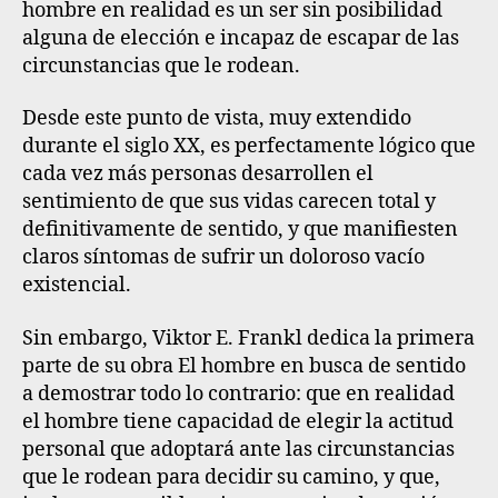
hombre en realidad es un ser sin posibilidad
alguna de elección e incapaz de escapar de las
circunstancias que le rodean.
Desde este punto de vista, muy extendido
durante el siglo XX, es perfectamente lógico que
cada vez más personas desarrollen el
sentimiento de que sus vidas carecen total y
definitivamente de sentido, y que manifiesten
claros síntomas de sufrir un doloroso vacío
existencial.
Sin embargo, Viktor E. Frankl dedica la primera
parte de su obra El hombre en busca de sentido
a demostrar todo lo contrario: que en realidad
el hombre tiene capacidad de elegir la actitud
personal que adoptará ante las circunstancias
que le rodean para decidir su camino, y que,