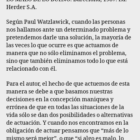
Herder S.A.
Según Paul Watzlawick, cuando las personas
nos hallamos ante un determinado problema y
pretendemos darle una solución, la mayoría de
las veces lo que ocurre es que actuamos de
manera que no sólo eliminamos el problema,
sino que también eliminamos todo lo que está
relacionado con él.
Para el autor, el hecho de que actuemos de esta
manera se debe a que basamos nuestras
decisiones en la concepción maniquea y
errónea de que en todas las situaciones de la
vida sólo se dan dos posibilidades o alternativas
de actuación. Y cuando nos encontramos en la
obligación de actuar pensamos que “más de lo
mismo será mejor”, o que “si algo es malo, lo