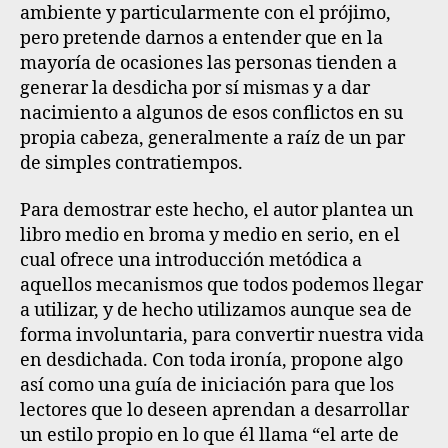
ambiente y particularmente con el prójimo,
pero pretende darnos a entender que en la
mayoría de ocasiones las personas tienden a
generar la desdicha por sí mismas y a dar
nacimiento a algunos de esos conflictos en su
propia cabeza, generalmente a raíz de un par
de simples contratiempos.
Para demostrar este hecho, el autor plantea un
libro medio en broma y medio en serio, en el
cual ofrece una introducción metódica a
aquellos mecanismos que todos podemos llegar
a utilizar, y de hecho utilizamos aunque sea de
forma involuntaria, para convertir nuestra vida
en desdichada. Con toda ironía, propone algo
así como una guía de iniciación para que los
lectores que lo deseen aprendan a desarrollar
un estilo propio en lo que él llama “el arte de