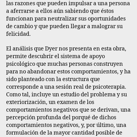
las razones que pueden impulsar a una persona
a aferrarse a ellos aún sabiendo que éstos
funcionan para neutralizar sus oportunidades
de cambio y que pueden llegar a malograr su
felicidad.
El análisis que Dyer nos presenta en esta obra,
permite descubrir el sistema de apoyo
psicológico que muchas personas construyen
para no abandonar estos comportamientos, y ha
sido planteado con la estructura que
corresponde a una sesión real de psicoterapia.
Como tal, incluye un estudio del problema y su
exteriorización, un examen de los
comportamientos negativos que se derivan, una
percepción profunda del porqué de dichos
comportamientos negativos, y, por último, una
formulación de la mayor cantidad posible de