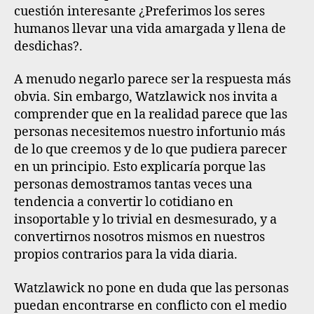
cuestión interesante ¿Preferimos los seres
humanos llevar una vida amargada y llena de
desdichas?.
A menudo negarlo parece ser la respuesta más
obvia. Sin embargo, Watzlawick nos invita a
comprender que en la realidad parece que las
personas necesitemos nuestro infortunio más
de lo que creemos y de lo que pudiera parecer
en un principio. Esto explicaría porque las
personas demostramos tantas veces una
tendencia a convertir lo cotidiano en
insoportable y lo trivial en desmesurado, y a
convertirnos nosotros mismos en nuestros
propios contrarios para la vida diaria.
Watzlawick no pone en duda que las personas
puedan encontrarse en conflicto con el medio