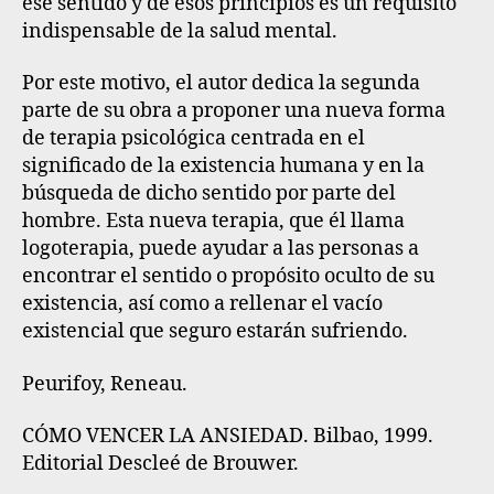
ese sentido y de esos principios es un requisito
indispensable de la salud mental.
Por este motivo, el autor dedica la segunda
parte de su obra a proponer una nueva forma
de terapia psicológica centrada en el
significado de la existencia humana y en la
búsqueda de dicho sentido por parte del
hombre. Esta nueva terapia, que él llama
logoterapia, puede ayudar a las personas a
encontrar el sentido o propósito oculto de su
existencia, así como a rellenar el vacío
existencial que seguro estarán sufriendo.
Peurifoy, Reneau.
CÓMO VENCER LA ANSIEDAD. Bilbao, 1999.
Editorial Descleé de Brouwer.