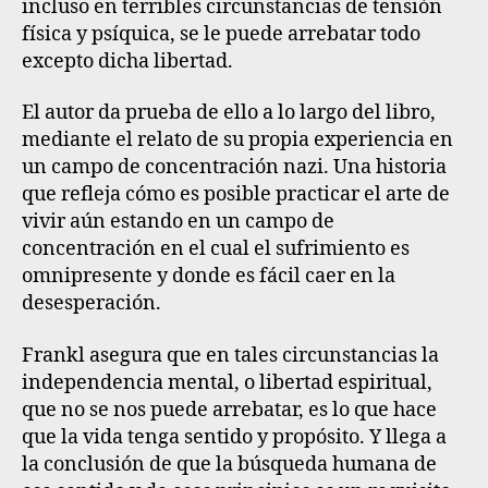
incluso en terribles circunstancias de tensión
física y psíquica, se le puede arrebatar todo
excepto dicha libertad.
El autor da prueba de ello a lo largo del libro,
mediante el relato de su propia experiencia en
un campo de concentración nazi. Una historia
que refleja cómo es posible practicar el arte de
vivir aún estando en un campo de
concentración en el cual el sufrimiento es
omnipresente y donde es fácil caer en la
desesperación.
Frankl asegura que en tales circunstancias la
independencia mental, o libertad espiritual,
que no se nos puede arrebatar, es lo que hace
que la vida tenga sentido y propósito. Y llega a
la conclusión de que la búsqueda humana de