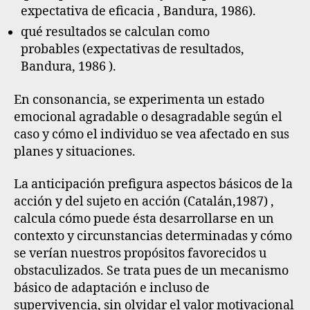
expectativa de eficacia , Bandura, 1986).
qué resultados se calculan como
probables
(expectativas de resultados,
Bandura, 1986 ).
En consonancia, se experimenta un estado
emocional agradable o desagradable según el
caso y cómo el individuo se vea afectado en sus
planes y situaciones.
La anticipación prefigura aspectos básicos de la
acción y del sujeto en acción
(Catalán,1987) ,
calcula cómo puede ésta desarrollarse en un
contexto y circunstancias determinadas y cómo
se verían nuestros propósitos favorecidos u
obstaculizados. Se trata pues de un mecanismo
básico de adaptación e incluso de
supervivencia, sin olvidar el valor motivacional