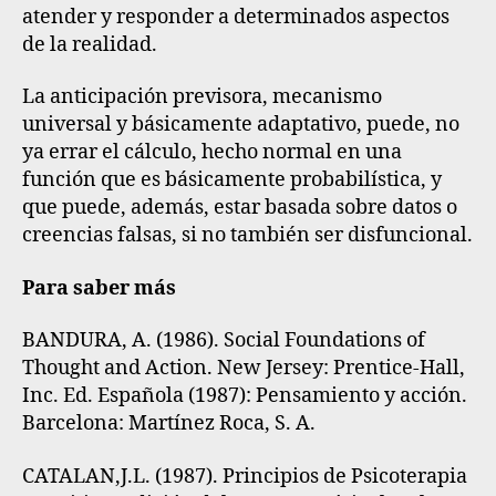
atender y responder a determinados aspectos
de la realidad.
La anticipación previsora, mecanismo
universal y básicamente adaptativo, puede, no
ya errar el cálculo, hecho normal en una
función que es básicamente probabilística, y
que puede, además, estar basada sobre datos o
creencias falsas, si no también ser disfuncional
.
Para saber más
BANDURA, A. (1986). Social Foundations of
Thought and Action. New Jersey: Prentice-Hall,
Inc. Ed. Española (1987): Pensamiento y acción.
Barcelona: Martínez Roca, S. A.
CATALAN,J.L. (1987). Principios de Psicoterapia