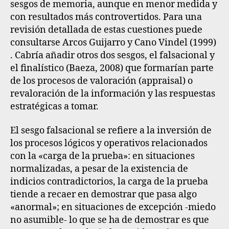
sesgos de memoria, aunque en menor medida y
con resultados más controvertidos. Para una
revisión detallada de estas cuestiones puede
consultarse Arcos Guijarro y Cano Vindel (1999)
. Cabría añadir otros dos sesgos, el falsacional y
el finalístico (Baeza, 2008) que formarían parte
de los procesos de valoración (appraisal) o
revaloración de la información y las respuestas
estratégicas a tomar.
El
sesgo falsacional
se refiere a la inversión de
los procesos lógicos y operativos relacionados
con la «carga de la prueba»: en situaciones
normalizadas, a pesar de la existencia de
indicios contradictorios, la carga de la prueba
tiende a recaer en demostrar que pasa algo
«anormal»; en situaciones de excepción -miedo
no asumible- lo que se ha de demostrar es que