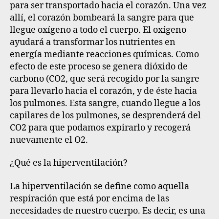
para ser transportado hacia el corazón. Una vez
allí, el corazón bombeará la sangre para que
llegue oxígeno a todo el cuerpo. El oxígeno
ayudará a transformar los nutrientes en
energía mediante reacciones químicas. Como
efecto de este proceso se genera dióxido de
carbono (CO2, que será recogido por la sangre
para llevarlo hacia el corazón, y de éste hacia
los pulmones. Esta sangre, cuando llegue a los
capilares de los pulmones, se desprenderá del
CO2 para que podamos expirarlo y recogerá
nuevamente el O2.
¿Qué es la hiperventilación?
La hiperventilación se define como aquella
respiración que está por encima de las
necesidades de nuestro cuerpo. Es decir, es una