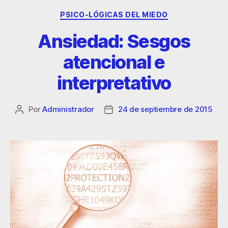
PSICO-LÓGICAS DEL MIEDO
Ansiedad: Sesgos
atencional e
interpretativo
Por
Administrador
24 de septiembre de 2015