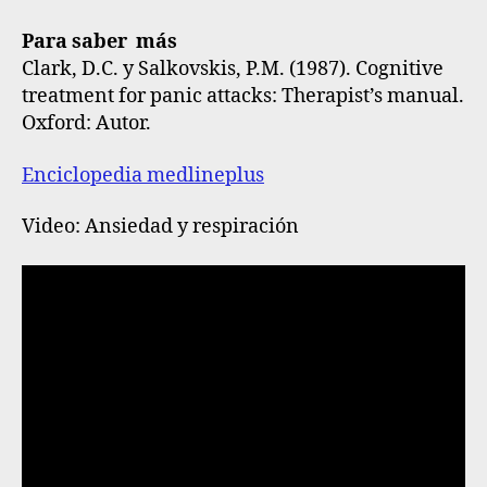
Para saber más
Clark, D.C. y Salkovskis, P.M. (1987). Cognitive
treatment for panic attacks: Therapist’s manual.
Oxford: Autor.
Enciclopedia medlineplus
Video: Ansiedad y respiración