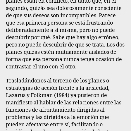
planes están en conflicto, en tanto que, en el
segundo, quizás sea dolorosamente consciente
de que sus deseos son incompatibles. Parece
que esa primera persona se está frustrando
deliberadamente a sí misma, pero no puede
descubrir por qué. Sabe que hay algo erróneo,
pero no puede descubrir de que se trata. Los dos
planes quizás estén mutuamente aislados de
forma que esa persona nunca tenga ocasión de
contrastar el uno con el otro.
Trasladándonos al terreno de los planes o
estrategias de acción frente a la ansiedad,
Lazarus y Folkman (1984) ya pusieron de
manifiesto al hablar de las relaciones entre las
funciones de afrontamiento dirigidas al
problema y las dirigidas a la emoción que
pueden afectarse entre sí, facilitando o