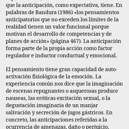
que la anticipación, como expectativa, tiene. En
palabras de Bandura (1986) «los pensamientos
anticipatorios que no exceden los límites de la
realidad tienen un valor funcional porque
motivan el desarrollo de competencias y de
planes de acción» (página 467). La anticipación
forma parte de la propia acción como factor
regulador e inductor conductual y emocional.
El pensamiento tiene gran capacidad de auto-
activación fisiológica de la emoción
. La
experiencia común nos dice que la imaginación
de escenas repugnantes o asquerosas produce
nauseas, las eróticas excitación sexual, o la
degustación imaginaria de un manjar
salivación y secreción de jugos gástricos. En
concreto, las anticipaciones referidas a la
ocurrencia de amenazas, daño o perjuicio,