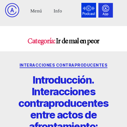
Categoría:
Ir de mal en peor
INTERACCIONES CONTRAPRODUCENTES
Introducción.
Interacciones
contraproducentes
entre actos de
afrontamiento: