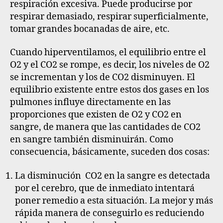
respiración excesiva. Puede producirse por
respirar demasiado, respirar superficialmente,
tomar grandes bocanadas de aire, etc.
Cuando hiperventilamos, el equilibrio entre el
O2 y el CO2 se rompe
, es decir, los niveles de O2
se incrementan y los de CO2 disminuyen. El
equilibrio existente entre estos dos gases en los
pulmones influye directamente en las
proporciones que existen de O2 y CO2 en
sangre, de manera que las cantidades de CO2
en sangre también disminuirán. Como
consecuencia, básicamente, suceden dos cosas:
La disminución CO2 en la sangre es detectada
por el cerebro, que de inmediato intentará
poner remedio a esta situación. La mejor y más
rápida manera de conseguirlo es reduciendo