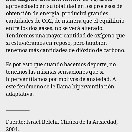
aprovechado en su totalidad en los procesos de
obtención de energía, producirá grandes
cantidades de CO2, de manera que el equilibrio
entre los dos gases, no se verá alterado.
Tendremos una mayor cantidad de oxígeno que
si estuviéramos en reposo, pero también
tenemos más cantidades de dióxido de carbono.
Es por esto que cuando hacemos deporte, no
tenemos las mismas sensaciones que si
hiperventilamos por motivos de ansiedad. A
este fenómeno se le llama hiperventilación
adaptativa.
__________
Fuente
:
Israel Belchi. Clínica de la Ansiedad,
2004.