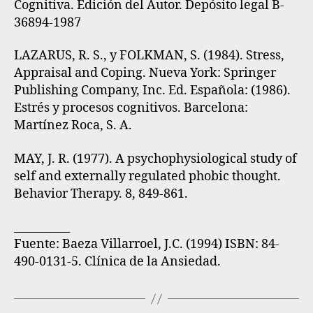
Cognitiva. Edición del Autor. Depósito legal B-
36894-1987
LAZARUS, R. S., y FOLKMAN, S. (1984). Stress,
Appraisal and Coping. Nueva York: Springer
Publishing Company, Inc. Ed. Española: (1986).
Estrés y procesos cognitivos. Barcelona:
Martínez Roca, S. A.
MAY, J. R. (1977). A psychophysiological study of
self and externally regulated phobic thought.
Behavior Therapy. 8, 849-861.
__________
Fuente
: Baeza Villarroel, J.C. (1994) ISBN: 84-
490-0131-5. Clínica de la Ansiedad.