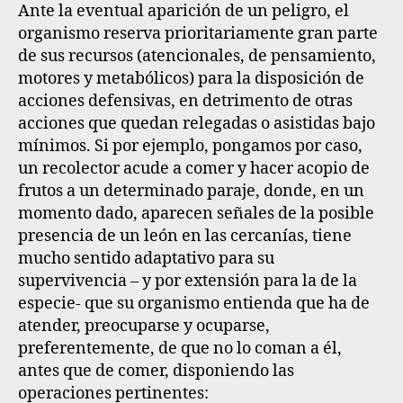
Ante la eventual aparición de un peligro, el
organismo reserva prioritariamente gran parte
de sus recursos (atencionales, de pensamiento,
motores y metabólicos) para la disposición de
acciones defensivas, en detrimento de otras
acciones que quedan relegadas o asistidas bajo
mínimos
. Si por ejemplo, pongamos por caso,
un recolector acude a comer y hacer acopio de
frutos a un determinado paraje, donde, en un
momento dado, aparecen señales de la posible
presencia de un león en las cercanías, tiene
mucho sentido adaptativo para su
supervivencia – y por extensión para la de la
especie- que su organismo entienda que ha de
atender, preocuparse y ocuparse,
preferentemente, de que no lo coman a él,
antes que de comer, disponiendo las
operaciones pertinentes: