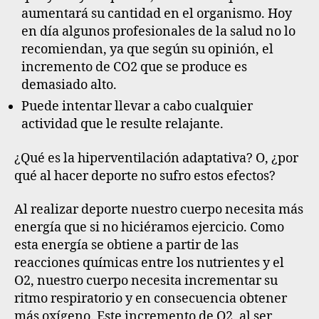
aumentará su cantidad en el organismo. Hoy
en día algunos profesionales de la salud no lo
recomiendan, ya que según su opinión, el
incremento de CO2 que se produce es
demasiado alto.
Puede intentar llevar a cabo cualquier
actividad que le resulte relajante.
¿Qué es la hiperventilación adaptativa? O, ¿por
qué al hacer deporte no sufro estos efectos?
Al realizar deporte nuestro cuerpo necesita más
energía que si no hiciéramos ejercicio. Como
esta energía se obtiene a partir de las
reacciones químicas entre los nutrientes y el
O2, nuestro cuerpo necesita incrementar su
ritmo respiratorio y en consecuencia obtener
más oxígeno. Este incremento de O2, al ser