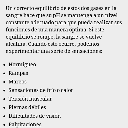
Un correcto equilibrio de estos dos gases en la
sangre hace que su pH se mantenga a un nivel
constante adecuado para que pueda realizar sus
funciones de una manera óptima. Si este
equilibrio se rompe, la sangre se vuelve
alcalina.
Cuando esto ocurre, podemos
experimentar una serie de sensaciones
:
Hormigueo
Rampas
Mareos
Sensaciones de frío o calor
Tensión muscular
Piernas débiles
Dificultades de visión
Palpitaciones