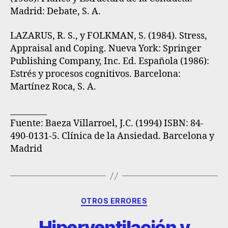
Madrid: Debate, S. A.
LAZARUS, R. S., y FOLKMAN, S. (1984). Stress,
Appraisal and Coping. Nueva York: Springer
Publishing Company, Inc. Ed. Española (1986):
Estrés y procesos cognitivos. Barcelona:
Martínez Roca, S. A.
_________
Fuente
: Baeza Villarroel, J.C. (1994) ISBN: 84-
490-0131-5. Clínica de la Ansiedad. Barcelona y
Madrid
OTROS ERRORES
Hiperventilación y