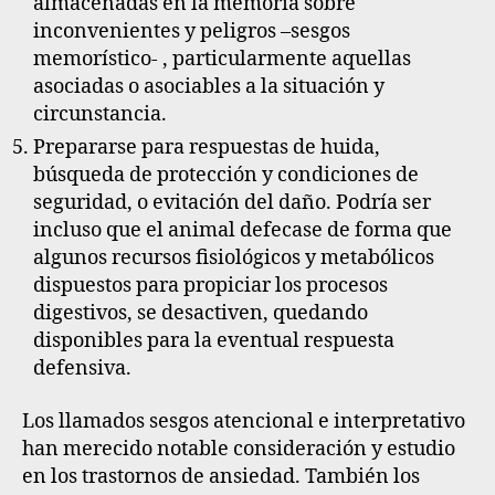
almacenadas en la memoria sobre
inconvenientes y peligros –sesgos
memorístico- , particularmente aquellas
asociadas o asociables a la situación y
circunstancia.
Prepararse para respuestas de huida,
búsqueda de protección y condiciones de
seguridad, o evitación del daño. Podría ser
incluso que el animal defecase de forma que
algunos recursos fisiológicos y metabólicos
dispuestos para propiciar los procesos
digestivos, se desactiven, quedando
disponibles para la eventual respuesta
defensiva.
Los llamados
sesgos atencional e interpretativo
han merecido notable consideración y estudio
en los trastornos de ansiedad. También los