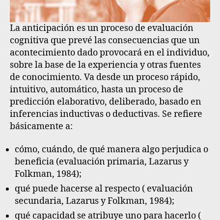
La anticipación es un proceso de evaluación
cognitiva que prevé las consecuencias que un
acontecimiento dado provocará en el individuo,
sobre la base de la experiencia y otras fuentes
de conocimiento
. Va desde un proceso rápido,
intuitivo, automático, hasta un proceso de
predicción elaborativo, deliberado, basado en
inferencias inductivas o deductivas. Se refiere
básicamente a:
cómo, cuándo, de qué manera algo perjudica o
beneficia
(evaluación primaria, Lazarus y
Folkman, 1984);
qué puede hacerse al respecto
( evaluación
secundaria, Lazarus y Folkman, 1984);
qué capacidad se atribuye uno para hacerlo
(