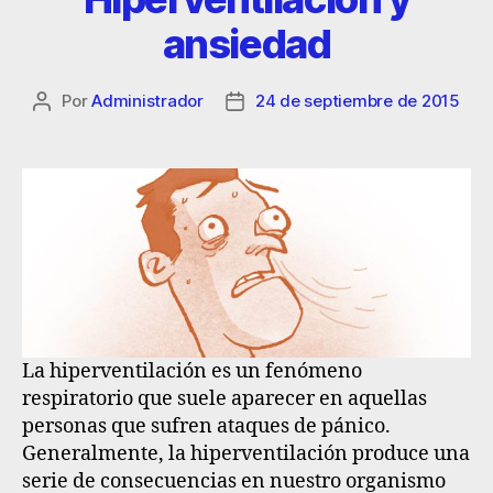
ansiedad
Por
Administrador
24 de septiembre de 2015
La hiperventilación es un fenómeno
respiratorio que suele aparecer en aquellas
personas que sufren ataques de pánico.
Generalmente, la
hiperventilación produce una
serie de consecuencias en nuestro organismo