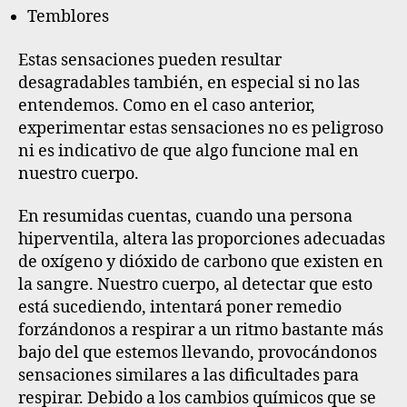
Temblores
Estas sensaciones pueden resultar
desagradables también, en especial si no las
entendemos. Como en el caso anterior,
experimentar estas sensaciones no es peligroso
ni es indicativo de que algo funcione mal en
nuestro cuerpo.
En resumidas cuentas
, cuando una persona
hiperventila, altera las proporciones adecuadas
de oxígeno y dióxido de carbono que existen en
la sangre. Nuestro cuerpo, al detectar que esto
está sucediendo, intentará poner remedio
forzándonos a respirar a un ritmo bastante más
bajo del que estemos llevando, provocándonos
sensaciones similares a las dificultades para
respirar. Debido a los cambios químicos que se