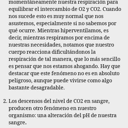
momentáneamente nuestra respiración para
equilibrar el intercambio de O2 y CO2. Cuando
nos sucede esto es muy normal que nos
asustemos, especialmente si no sabemos por
qué ocurre. Mientras hiperventilamos, es
decir, mientras respiramos por encima de
nuestras necesidades, notamos que nuestro
cuerpo reacciona dificultándonos la
respiración de tal manera, que lo más sencillo
es pensar que nos estamos ahogando. Hay que
destacar que este fenómeno no es en absoluto
peligroso, aunque puede vivirse como algo
bastante desagradable.
Los descensos del nivel de CO2 en sangre,
producen otro fenómeno en nuestro
organismo: una alteración del pH de nuestra
sangre
.