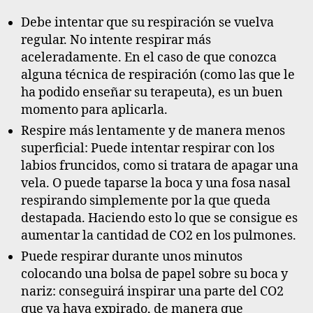
Debe intentar que su respiración se vuelva
regular. No intente respirar más
aceleradamente. En el caso de que conozca
alguna técnica de respiración (como las que le
ha podido enseñar su terapeuta), es un buen
momento para aplicarla.
Respire más lentamente y de manera menos
superficial: Puede intentar respirar con los
labios fruncidos, como si tratara de apagar una
vela. O puede taparse la boca y una fosa nasal
respirando simplemente por la que queda
destapada. Haciendo esto lo que se consigue es
aumentar la cantidad de CO2 en los pulmones.
Puede respirar durante unos minutos
colocando una bolsa de papel sobre su boca y
nariz: conseguirá inspirar una parte del CO2
que ya haya expirado, de manera que