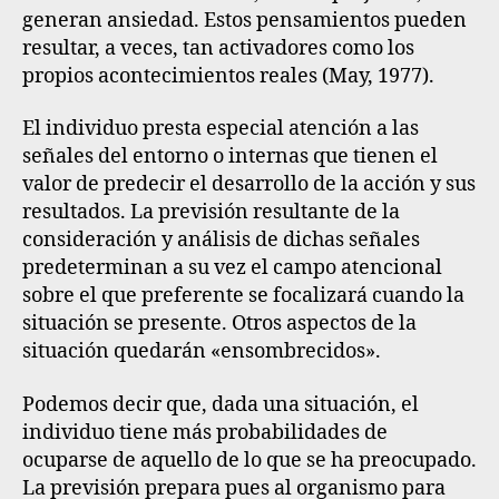
generan ansiedad. Estos pensamientos pueden
resultar, a veces, tan activadores como los
propios acontecimientos reales (May, 1977).
El individuo presta especial atención a las
señales del entorno o internas que tienen el
valor de predecir el desarrollo de la acción y sus
resultados
. La previsión resultante de la
consideración y análisis de dichas señales
predeterminan a su vez el campo atencional
sobre el que preferente se focalizará cuando la
situación se presente. Otros aspectos de la
situación quedarán «ensombrecidos».
Podemos decir que, dada una situación, el
individuo tiene más probabilidades de
ocuparse de aquello de lo que se ha preocupado.
La previsión prepara pues al organismo para