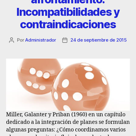
Incompatibilidades y
contraindicaciones
Por
Administrador
24 de septiembre de 2015
Miller, Galanter y Priban (1960) en un capítulo
dedicado a la integración de planes se formulan
algunas preguntas:
¿Cómo coordinamos varios