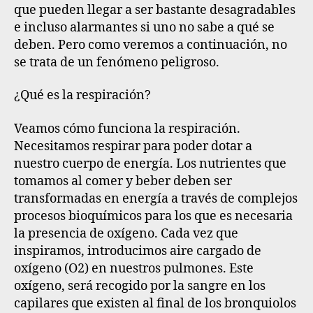
que pueden llegar a ser bastante desagradables
e incluso alarmantes si uno no sabe a qué se
deben
. Pero como veremos a continuación, no
se trata de un fenómeno peligroso.
¿Qué es la respiración?
Veamos cómo funciona la respiración.
Necesitamos respirar para poder dotar a
nuestro cuerpo de energía. Los nutrientes que
tomamos al comer y beber deben ser
transformadas en energía a través de complejos
procesos bioquímicos para los que es necesaria
la presencia de oxígeno. Cada vez que
inspiramos, introducimos aire cargado de
oxígeno (O2) en nuestros pulmones. Este
oxígeno, será recogido por la sangre en los
capilares que existen al final de los bronquiolos