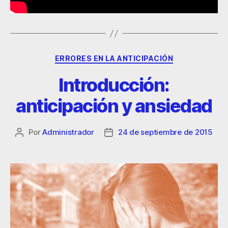
ERRORES EN LA ANTICIPACIÓN
Introducción:
anticipación y ansiedad
Por
Administrador
24 de septiembre de 2015