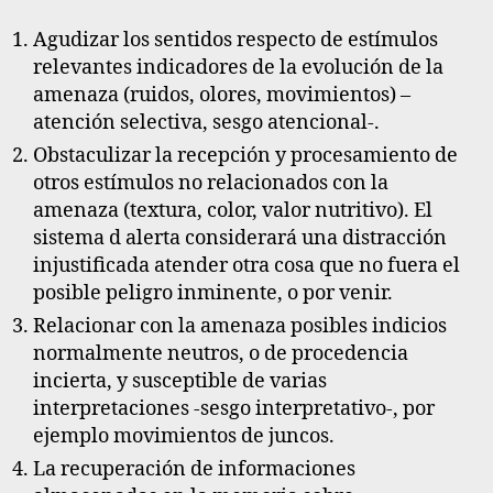
Agudizar los sentidos respecto de estímulos
relevantes indicadores de la evolución de la
amenaza (ruidos, olores, movimientos) –
atención selectiva, sesgo atencional-.
Obstaculizar la recepción y procesamiento de
otros estímulos no relacionados con la
amenaza (textura, color, valor nutritivo). El
sistema d alerta considerará una distracción
injustificada atender otra cosa que no fuera el
posible peligro inminente, o por venir.
Relacionar con la amenaza posibles indicios
normalmente neutros, o de procedencia
incierta, y susceptible de varias
interpretaciones -sesgo interpretativo-, por
ejemplo movimientos de juncos.
La recuperación de informaciones