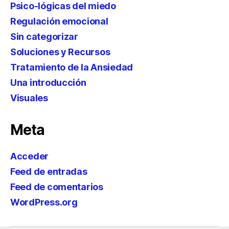
Psico-lógicas del miedo
Regulación emocional
Sin categorizar
Soluciones y Recursos
Tratamiento de la Ansiedad
Una introducción
Visuales
Meta
Acceder
Feed de entradas
Feed de comentarios
WordPress.org