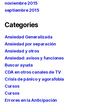
noviembre 2015
septiembre 2015
Categories
Ansiedad Generalizada
Ansiedad por separación
Ansiedad y otros
Ansiedad: avisos y funciones
Buscar ayuda
CDA en otros canales de TV
Crisis de pánico y agorafobia
Cursos
Cursos
Errores en la Anticipación