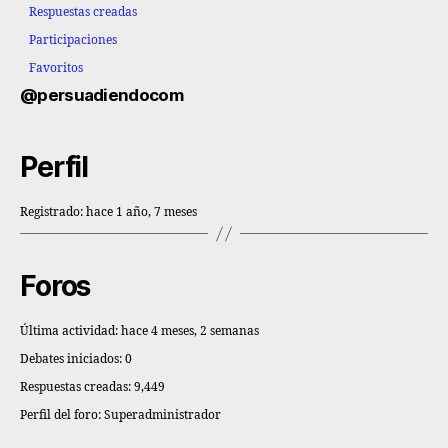
Respuestas creadas
Participaciones
Favoritos
@persuadiendocom
Perfil
Registrado: hace 1 año, 7 meses
Foros
Última actividad: hace 4 meses, 2 semanas
Debates iniciados: 0
Respuestas creadas: 9,449
Perfil del foro: Superadministrador