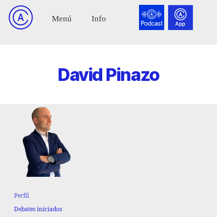
David Pinazo
Perfil
Debates iniciados