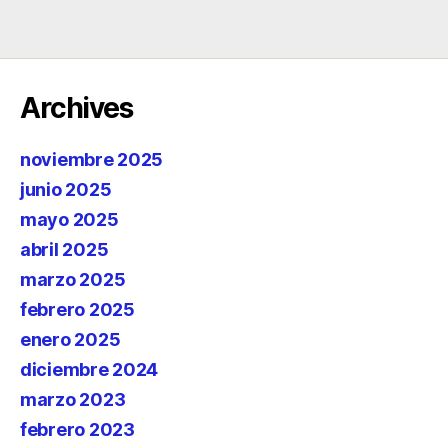
Archives
noviembre 2025
junio 2025
mayo 2025
abril 2025
marzo 2025
febrero 2025
enero 2025
diciembre 2024
marzo 2023
febrero 2023