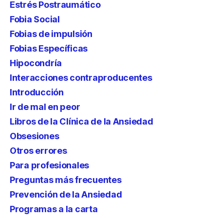
Estrés Postraumático
Fobia Social
Fobias de impulsión
Fobias Específicas
Hipocondría
Interacciones contraproducentes
Introducción
Ir de mal en peor
Libros de la Clínica de la Ansiedad
Obsesiones
Otros errores
Para profesionales
Preguntas más frecuentes
Prevención de la Ansiedad
Programas a la carta