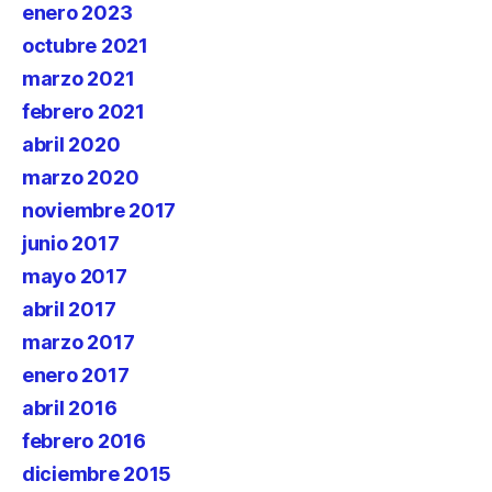
enero 2023
octubre 2021
marzo 2021
febrero 2021
abril 2020
marzo 2020
noviembre 2017
junio 2017
mayo 2017
abril 2017
marzo 2017
enero 2017
abril 2016
febrero 2016
diciembre 2015