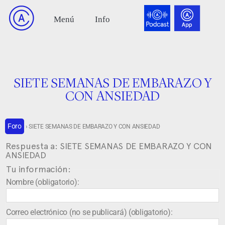
SIETE SEMANAS DE EMBARAZO Y
CON ANSIEDAD
Foro
›
SIETE SEMANAS DE EMBARAZO Y CON ANSIEDAD
Respuesta a: SIETE SEMANAS DE EMBARAZO Y CON
ANSIEDAD
Tu información:
Nombre (obligatorio):
Correo electrónico (no se publicará) (obligatorio):