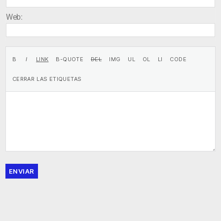
Web:
ENVIAR