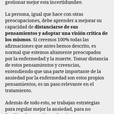
gestionar mejor esta incertidumbre.
La persona, igual que hace con otras
preocupaciones, debe aprender a mejorar su
capacidad de
distanciarse de sus
pensamientos y adoptar una visión crítica de
los mismos
. Si creemos 100% todas las
afirmaciones que antes hemos descrito, es
normal que estemos altamente preocupados
por la enfermedad y la muerte. Tomar distancia
de estos pensamientos y creencias,
entendiendo que una parte importante de la
ansiedad por la enfermedad son estos propios
pensamientos, es un paso relevante en el
tratamiento.
Además de todo esto, se trabajan estrategias
para regular mejor la ansiedad, para no