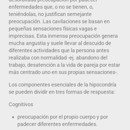
enfermedades que, o no se tienen, o,
teniéndolas, no justifican semejante
preocupación.
Las cavilaciones se basan en
pequeñas sensaciones físicas vagas e
imprecisas. Esta inmensa preocupación genera
mucha angustia y suele llevar al descuido de
diferentes actividades que la persona antes
realizaba con normalidad -ej. abandono del
trabajo, desatención a la vida de pareja por estar
más centrado uno en sus propias sensaciones-.
Los
componentes esenciales de la hipocondría
se pueden dividir en tres formas de respuesta:
Cognitivos
preocupación por el propio cuerpo y por
padecer diferentes enfermedades.