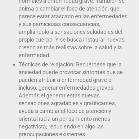
normales a enfermedad grave. También se
anima a cambiar el foco de atención, que
parece estar atascado en las enfermedades
y sus perniciosas consecuencias,
ampliándolo a sensaciones saludables del
propio cuerpo. Y se busca instaurar nuevas
creencias más realistas sobre la salud y la
enfermedad.
Técnicas de relajación
:
Recuérdese que la
ansiedad puede provocar síntomas que se
pueden atribuir a enfermedad grave o,
incluso, generar enfermedades graves.
Además el generar estas nuevas
sensaciones agradables y gratificantes,
ayuda a cambiar el foco de atención y
orienta hacia un pensamiento menos
negativista, reduciendo en algo las
preocupaciones existentes.