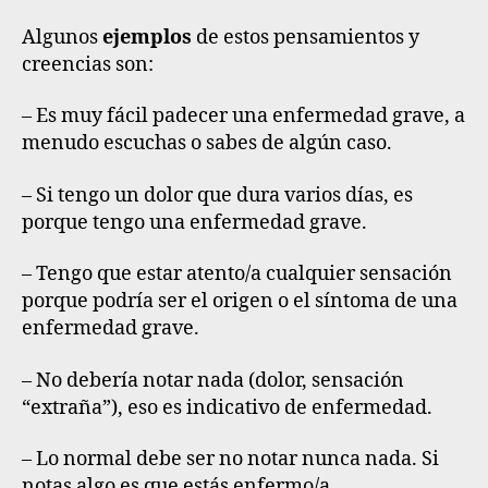
Algunos
ejemplos
de estos pensamientos y
creencias son:
– Es muy fácil padecer una enfermedad grave, a
menudo escuchas o sabes de algún caso.
– Si tengo un dolor que dura varios días, es
porque tengo una enfermedad grave.
– Tengo que estar atento/a cualquier sensación
porque podría ser el origen o el síntoma de una
enfermedad grave.
– No debería notar nada (dolor, sensación
“extraña”), eso es indicativo de enfermedad.
– Lo normal debe ser no notar nunca nada. Si
notas algo es que estás enfermo/a.