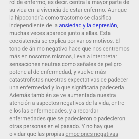
rol de enfermo, es decir, centra la mayor parte de
su vida en la vivencia de estar enfermo.
Aunque
la hipocondría como trastorno se clasifica
independiente de la
ansiedad y la depresión
,
muchas veces aparece junto a ellas
. Esta
coexistencia se explica por varios motivos. El
tono de ánimo negativo hace que nos centremos
más en nosotros mismos, lleva a interpretar
sensaciones neutras como señales de peligro
potencial de enfermedad, y vuelve más
catastrofistas nuestras expectativas de padecer
una enfermedad y lo que significaría padecerla.
Además también se ve aumentada nuestra
atención a aspectos negativos de la vida, entre
ellos las enfermedades, y a recordar
enfermedades que se padecieron o padecieron
otras personas en el pasado. Y no hay que
olvidar que las propias
emociones negativas