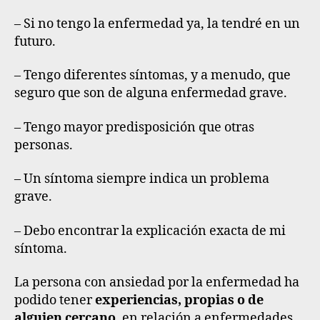
– Si no tengo la enfermedad ya, la tendré en un
futuro.
– Tengo diferentes síntomas, y a menudo, que
seguro que son de alguna enfermedad grave.
– Tengo mayor predisposición que otras
personas.
– Un síntoma siempre indica un problema
grave.
– Debo encontrar la explicación exacta de mi
síntoma.
La persona con ansiedad por la enfermedad ha
podido tener
experiencias, propias o de
alguien cercano
, en relación a enfermedades,