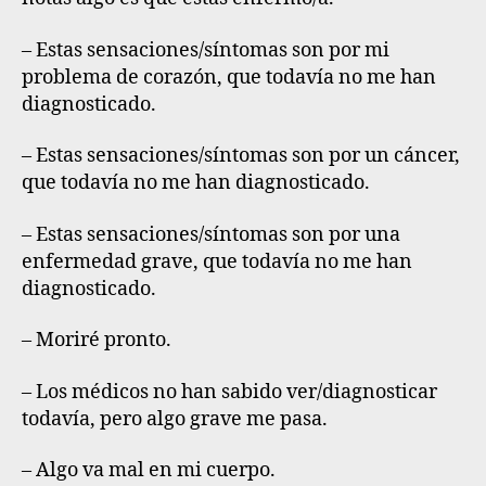
– Estas sensaciones/síntomas son por mi
problema de corazón, que todavía no me han
diagnosticado.
– Estas sensaciones/síntomas son por un cáncer,
que todavía no me han diagnosticado.
– Estas sensaciones/síntomas son por una
enfermedad grave, que todavía no me han
diagnosticado.
– Moriré pronto.
– Los médicos no han sabido ver/diagnosticar
todavía, pero algo grave me pasa.
– Algo va mal en mi cuerpo.