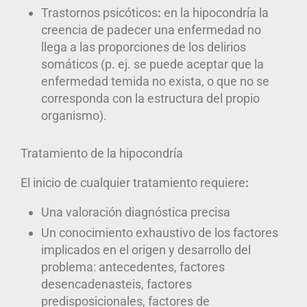
Trastornos psicótico
s
:
en la hipocondría la
creencia de padecer una enfermedad no
llega a las proporciones de los delirios
somáticos (p. ej. se puede aceptar que la
enfermedad temida no exista, o que no se
corresponda con la estructura del propio
organismo).
Tratamiento de la hipocondría
El inicio de cualquier tratamiento requiere
:
Una valoración diagnóstica precisa
Un conocimiento exhaustivo de los factores
implicados en el origen y desarrollo del
problema: antecedentes, factores
desencadenasteis, factores
predisposicionales, factores de