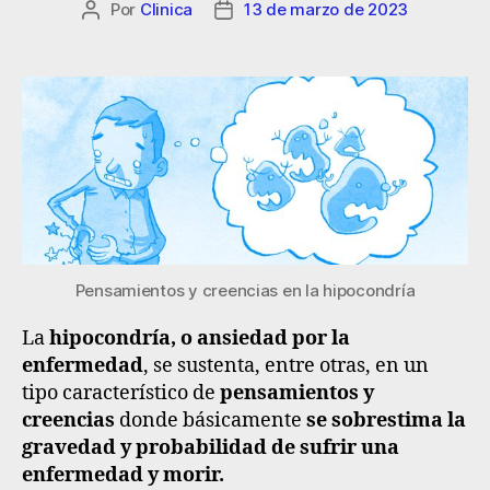
Por
Clinica
13 de marzo de 2023
Pensamientos y creencias en la hipocondría
La
hipocondría, o ansiedad por la
enfermedad
, se sustenta, entre otras, en un
tipo característico de
pensamientos y
creencias
donde básicamente
se sobrestima la
gravedad y probabilidad de sufrir una
enfermedad y morir.