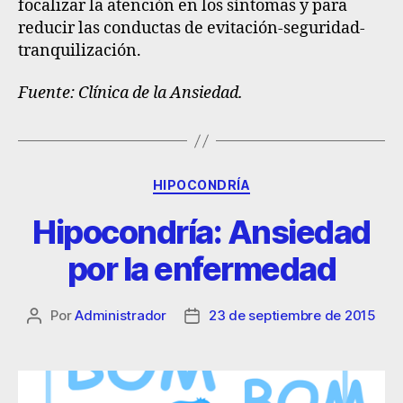
focalizar la atención en los síntomas y para
reducir las conductas de evitación-seguridad-
tranquilización.
Fuente: Clínica de la Ansiedad.
HIPOCONDRÍA
Hipocondría: Ansiedad
por la enfermedad
Por
Administrador
23 de septiembre de 2015