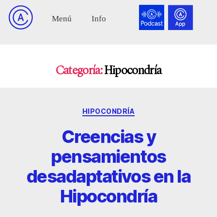
Categoría:
Hipocondría
HIPOCONDRÍA
Creencias y
pensamientos
desadaptativos en la
Hipocondría