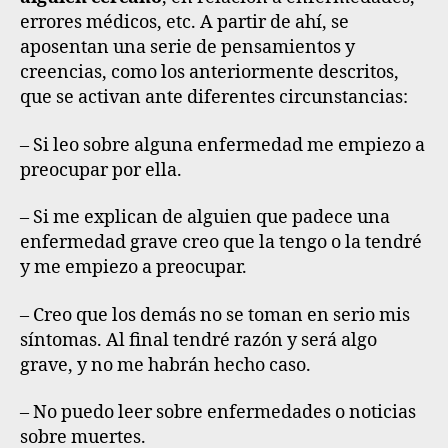
errores médicos, etc. A partir de ahí, se
aposentan una serie de pensamientos y
creencias, como los anteriormente descritos,
que se activan ante diferentes circunstancias:
– Si leo sobre alguna enfermedad me empiezo a
preocupar por ella.
– Si me explican de alguien que padece una
enfermedad grave creo que la tengo o la tendré
y me empiezo a preocupar.
– Creo que los demás no se toman en serio mis
síntomas. Al final tendré razón y será algo
grave, y no me habrán hecho caso.
– No puedo leer sobre enfermedades o noticias
sobre muertes.