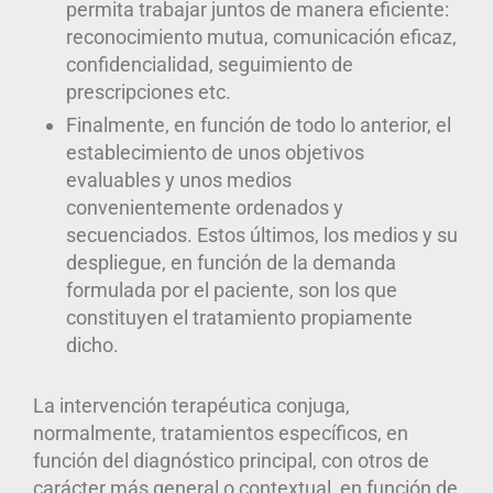
permita trabajar juntos de manera eficiente:
reconocimiento mutua, comunicación eficaz,
confidencialidad, seguimiento de
prescripciones etc.
Finalmente, en función de todo lo anterior, el
establecimiento de unos objetivos
evaluables y unos medios
convenientemente ordenados y
secuenciados. Estos últimos, los medios y su
despliegue, en función de la demanda
formulada por el paciente, son los que
constituyen el tratamiento propiamente
dicho.
La intervención terapéutica conjuga,
normalmente, tratamientos específicos, en
función del diagnóstico principal, con otros de
carácter más general o contextual, en función de