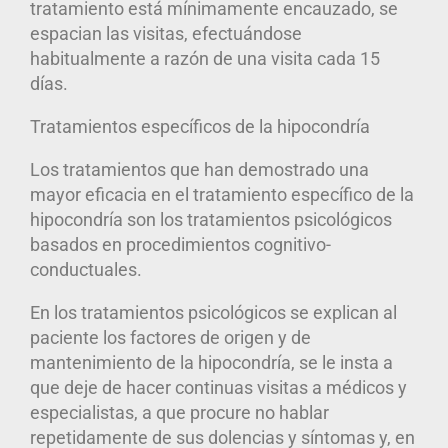
tratamiento está mínimamente encauzado, se
espacian las visitas, efectuándose
habitualmente a razón de una visita cada 15
días.
Tratamientos específicos de la hipocondría
Los tratamientos que han demostrado una
mayor eficacia en el tratamiento específico de la
hipocondría son los tratamientos psicológicos
basados en procedimientos cognitivo-
conductuales.
En los tratamientos psicológicos se explican al
paciente los factores de origen y de
mantenimiento de la hipocondría, se le insta a
que deje de hacer continuas visitas a médicos y
especialistas, a que procure no hablar
repetidamente de sus dolencias y síntomas y, en