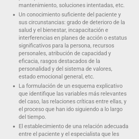
mantenimiento, soluciones intentadas, etc.
Un conocimiento suficiente del paciente y
sus circunstancias: grado de deterioro de la
salud y el bienestar, incapacitación e
interferencias en planes de acción o estatus
significativos para la persona, recursos
personales, atribución de capacidad y
eficacia, rasgos destacados de la
personalidad y del sistema de valores,
estado emocional general, etc.
La formulación de un esquema explicativo
que identifique las variables más relevantes
del caso, las relaciones críticas entre ellas, y
el proceso que han ido siguiendo a lo largo
del tiempo.
El establecimiento de una relación adecuada
entre el paciente y el especialista que les