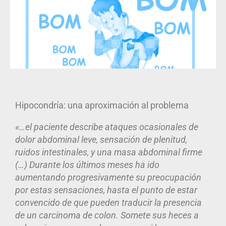
Hipocondría: una aproximación al problema
«…el paciente describe ataques ocasionales de
dolor abdominal leve, sensación de plenitud,
ruidos intestinales, y una masa abdominal firme
(…) Durante los últimos meses ha ido
aumentando progresivamente su preocupación
por estas sensaciones, hasta el punto de estar
convencido de que pueden traducir la presencia
de un carcinoma de colon. Somete sus heces a