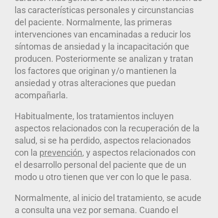
las características personales y circunstancias
del paciente. Normalmente, las primeras
intervenciones van encaminadas a reducir los
síntomas de ansiedad y la incapacitación que
producen. Posteriormente se analizan y tratan
los factores que originan y/o mantienen la
ansiedad y otras alteraciones que puedan
acompañarla.
Habitualmente, los tratamientos incluyen
aspectos relacionados con la recuperación de la
salud, si se ha perdido, aspectos relacionados
con la
prevención
, y aspectos relacionados con
el desarrollo personal del paciente que de un
modo u otro tienen que ver con lo que le pasa.
Normalmente, al inicio del tratamiento, se acude
a consulta una vez por semana. Cuando el