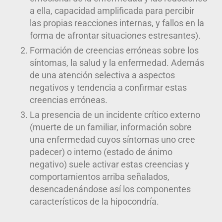
a ella, capacidad amplificada para percibir
las propias reacciones internas, y fallos en la
forma de afrontar situaciones estresantes).
Formación de creencias erróneas sobre los
síntomas, la salud y la enfermedad. Además
de una atención selectiva a aspectos
negativos y tendencia a confirmar estas
creencias erróneas.
La presencia de un incidente crítico externo
(muerte de un familiar, información sobre
una enfermedad cuyos síntomas uno cree
padecer) o interno (estado de ánimo
negativo) suele activar estas creencias y
comportamientos arriba señalados,
desencadenándose así los componentes
característicos de la hipocondría.