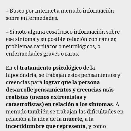
– Busco por internet a menudo información
sobre enfermedades.
– Si noto alguna cosa busco información sobre
ese síntoma y su posible relación con cáncer,
problemas cardíacos o neurológicos, o
enfermedades graves o raras.
En el
tratamiento psicológico
de la
hipocondría, se trabajan estos pensamientos y
creencias para
lograr que la persona
desarrolle pensamientos y creencias más
realistas (menos extremistas y
catastrofistas) en relación a los síntomas
. A
menudo también se trabajan las dificultades en
relación a la idea de la
muerte
, a la
incertidumbre que representa
, y como