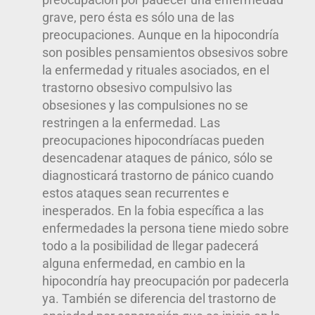
grave, pero ésta es sólo una de las
preocupaciones. Aunque en la hipocondría
son posibles pensamientos obsesivos sobre
la enfermedad y rituales asociados, en el
trastorno obsesivo compulsivo las
obsesiones y las compulsiones no se
restringen a la enfermedad. Las
preocupaciones hipocondríacas pueden
desencadenar ataques de pánico, sólo se
diagnosticará trastorno de pánico cuando
estos ataques sean recurrentes e
inesperados. En la fobia específica a las
enfermedades la persona tiene miedo sobre
todo a la posibilidad de llegar padecerá
alguna enfermedad, en cambio en la
hipocondría hay preocupación por padecerla
ya. También se diferencia del trastorno de