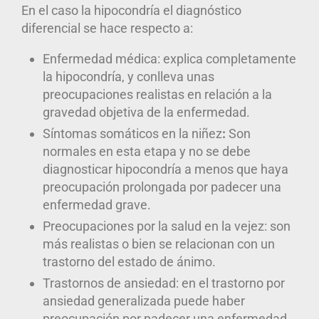
En el caso la
hipocondría el diagnóstico
diferencial se hace respecto a
:
Enfermedad médica
: explica completamente
la hipocondría, y conlleva unas
preocupaciones realistas en relación a la
gravedad objetiva de la enfermedad.
Síntomas somáticos en la niñez
:
Son
normales en esta etapa y no se debe
diagnosticar hipocondría a menos que haya
preocupación prolongada por padecer una
enfermedad grave.
Preocupaciones por la salud en la vejez:
son
más realistas o bien se relacionan con un
trastorno del estado de ánimo.
Trastornos de ansiedad
: en el trastorno por
ansiedad generalizada puede haber
preocupación por padecer una enfermedad