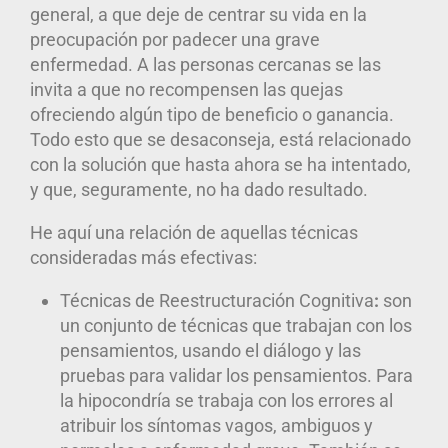
general, a que deje de centrar su vida en la
preocupación por padecer una grave
enfermedad. A las personas cercanas se las
invita a que no recompensen las quejas
ofreciendo algún tipo de beneficio o ganancia.
Todo esto que se desaconseja, está relacionado
con la solución que hasta ahora se ha intentado,
y que, seguramente, no ha dado resultado.
He aquí una relación de aquellas técnicas
consideradas más efectivas:
Técnicas de Reestructuración Cognitiva
:
son
un conjunto de técnicas que trabajan con los
pensamientos, usando el diálogo y las
pruebas para validar los pensamientos. Para
la hipocondría se trabaja con los errores al
atribuir los síntomas vagos, ambiguos y