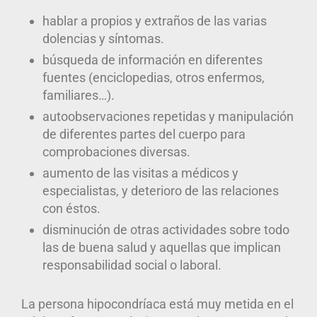
hablar a propios y extraños de las varias
dolencias y síntomas.
búsqueda de información en diferentes
fuentes (enciclopedias, otros enfermos,
familiares…).
autoobservaciones repetidas y manipulación
de diferentes partes del cuerpo para
comprobaciones diversas.
aumento de las visitas a médicos y
especialistas, y deterioro de las relaciones
con éstos.
disminución de otras actividades sobre todo
las de buena salud y aquellas que implican
responsabilidad social o laboral.
La persona hipocondríaca está muy metida en el