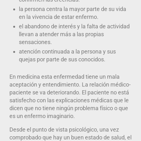
la persona centra la mayor parte de su vida
en la vivencia de estar enfermo.
el abandono de interés y la falta de actividad
llevan a atender más a las propias
sensaciones.
atención continuada a la persona y sus
quejas por parte de sus conocidos.
En medicina esta enfermedad tiene un mala
aceptación y entendimiento. La relación médico-
paciente se va deteriorando. El paciente no está
satisfecho con las explicaciones médicas que le
dicen que no tiene ningún problema físico o que
es un enfermo imaginario.
Desde el punto de vista psicológico, una vez
comprobado que hay un buen estado de salud, el