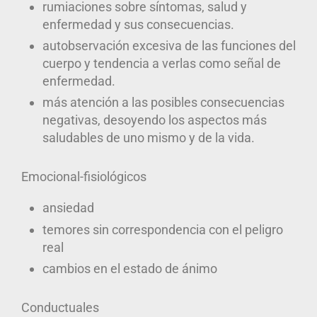
rumiaciones sobre síntomas, salud y
enfermedad y sus consecuencias.
autobservación excesiva de las funciones del
cuerpo y tendencia a verlas como señal de
enfermedad.
más atención a las posibles consecuencias
negativas, desoyendo los aspectos más
saludables de uno mismo y de la vida.
Emocional-fisiológicos
ansiedad
temores sin correspondencia con el peligro
real
cambios en el estado de ánimo
Conductuales