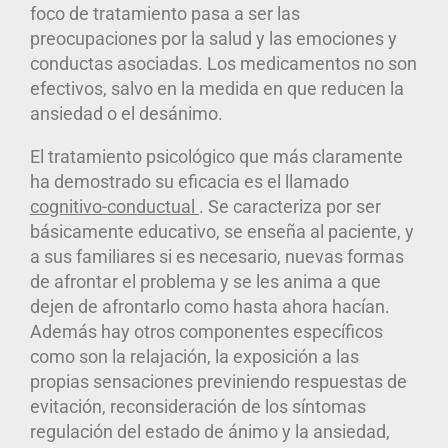
foco de tratamiento pasa a ser las
preocupaciones por la salud y las emociones y
conductas asociadas
. Los medicamentos no son
efectivos, salvo en la medida en que reducen la
ansiedad o el desánimo.
El tratamiento psicológico que más claramente
ha demostrado su eficacia es el llamado
cognitivo-conductual
. Se caracteriza por ser
básicamente educativo, se enseña al paciente, y
a sus familiares si es necesario, nuevas formas
de afrontar el problema y se les anima a que
dejen de afrontarlo como hasta ahora hacían.
Además hay otros componentes específicos
como son la relajación, la exposición a las
propias sensaciones previniendo respuestas de
evitación, reconsideración de los síntomas
regulación del estado de ánimo y la ansiedad,