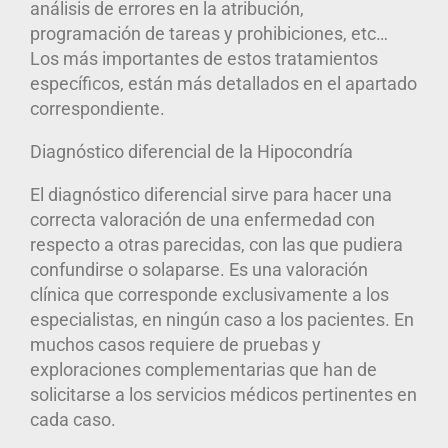
análisis de errores en la atribución,
programación de tareas y prohibiciones, etc…
Los más importantes de estos tratamientos
específicos, están más detallados en el apartado
correspondiente.
Diagnóstico diferencial de la Hipocondría
El diagnóstico diferencial sirve para hacer una
correcta valoración de una enfermedad con
respecto a otras parecidas, con las que pudiera
confundirse o solaparse. Es una valoración
clínica que corresponde exclusivamente a los
especialistas, en ningún caso a los pacientes. En
muchos casos requiere de pruebas y
exploraciones complementarias que han de
solicitarse a los servicios médicos pertinentes en
cada caso.