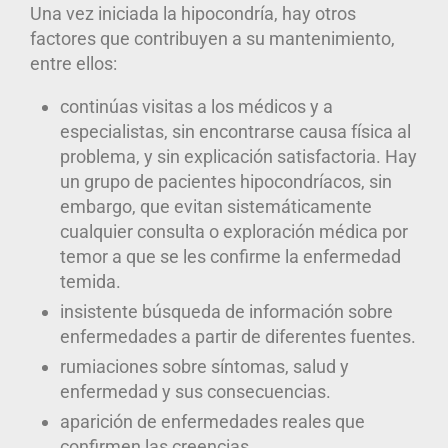
Una vez iniciada la hipocondría, hay otros
factores que contribuyen a su mantenimiento
,
entre ellos:
continúas visitas a los médicos y a
especialistas, sin encontrarse causa física al
problema, y sin explicación satisfactoria. Hay
un grupo de pacientes hipocondríacos, sin
embargo, que evitan sistemáticamente
cualquier consulta o exploración médica por
temor a que se les confirme la enfermedad
temida.
insistente búsqueda de información sobre
enfermedades a partir de diferentes fuentes.
rumiaciones sobre síntomas, salud y
enfermedad y sus consecuencias.
aparición de enfermedades reales que
confirmen las creencias.