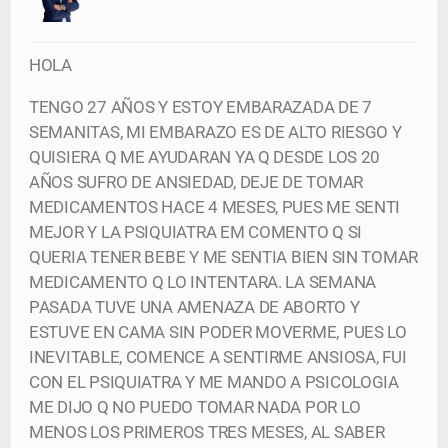
HOLA
TENGO 27 AÑOS Y ESTOY EMBARAZADA DE 7
SEMANITAS, MI EMBARAZO ES DE ALTO RIESGO Y
QUISIERA Q ME AYUDARAN YA Q DESDE LOS 20
AÑOS SUFRO DE ANSIEDAD, DEJE DE TOMAR
MEDICAMENTOS HACE 4 MESES, PUES ME SENTI
MEJOR Y LA PSIQUIATRA EM COMENTO Q SI
QUERIA TENER BEBE Y ME SENTIA BIEN SIN TOMAR
MEDICAMENTO Q LO INTENTARA. LA SEMANA
PASADA TUVE UNA AMENAZA DE ABORTO Y
ESTUVE EN CAMA SIN PODER MOVERME, PUES LO
INEVITABLE, COMENCE A SENTIRME ANSIOSA, FUI
CON EL PSIQUIATRA Y ME MANDO A PSICOLOGIA
ME DIJO Q NO PUEDO TOMAR NADA POR LO
MENOS LOS PRIMEROS TRES MESES, AL SABER