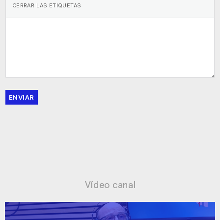
ENVIAR
Vídeo canal