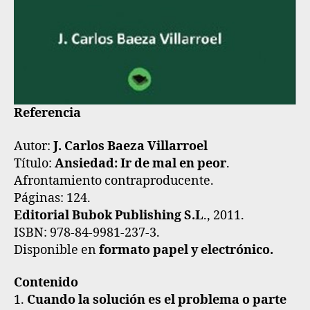
Referencia
Autor:
J. Carlos Baeza Villarroel
Título:
Ansiedad: Ir de mal en peor
.
Afrontamiento contraproducente.
Páginas: 124.
Editorial Bubok Publishing S.L
., 2011.
ISBN: 978-84-9981-237-3.
Disponible en
formato papel y electrónico.
Contenido
1.
Cuando la solución es el problema o parte