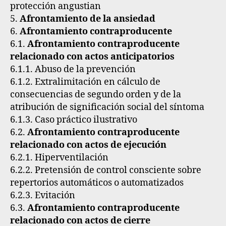
protección angustian
5.
Afrontamiento de la ansiedad
6.
Afrontamiento contraproducente
6.1.
Afrontamiento contraproducente
relacionado con actos anticipatorios
6.1.1. Abuso de la prevención
6.1.2. Extralimitación en cálculo de
consecuencias de segundo orden y de la
atribución de significación social del síntoma
6.1.3. Caso práctico ilustrativo
6.2.
Afrontamiento contraproducente
relacionado con actos de ejecución
6.2.1. Hiperventilación
6.2.2. Pretensión de control consciente sobre
repertorios automáticos o automatizados
6.2.3. Evitación
6.3.
Afrontamiento contraproducente
relacionado con actos de cierre