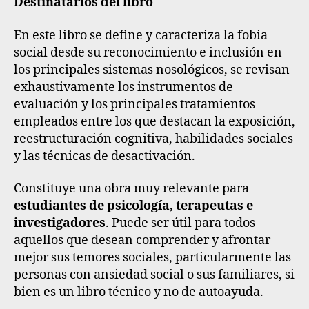
Destinatarios del libro
En este libro se define y caracteriza la fobia
social desde su reconocimiento e inclusión en
los principales sistemas nosológicos, se revisan
exhaustivamente los instrumentos de
evaluación y los principales tratamientos
empleados entre los que destacan la exposición,
reestructuración cognitiva, habilidades sociales
y las técnicas de desactivación.
Constituye una obra muy relevante para
estudiantes de psicología, terapeutas e
investigadores
. Puede ser útil para todos
aquellos que desean comprender y afrontar
mejor sus temores sociales, particularmente las
personas con ansiedad social o sus familiares, si
bien es un libro técnico y no de autoayuda.