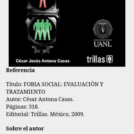
Referencia
Título:
FOBIA SOCIAL: EVALUACIÓN Y
TRATAMIENTO
Autor:
César Antona Casas.
Páginas: 318.
Editorial:
Trillas
. México, 2009.
Sobre el autor