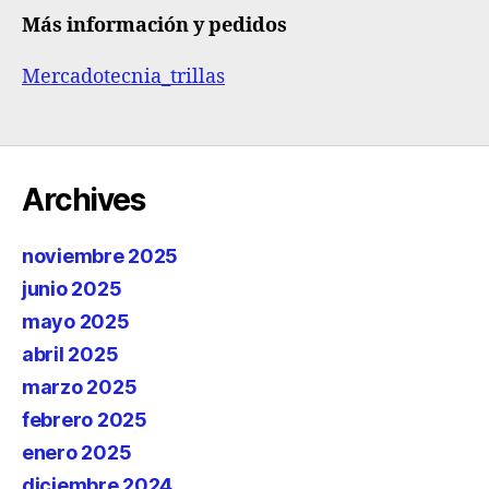
Más información y pedidos
Mercadotecnia_trillas
Archives
noviembre 2025
junio 2025
mayo 2025
abril 2025
marzo 2025
febrero 2025
enero 2025
diciembre 2024