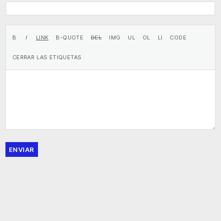
ENVIAR