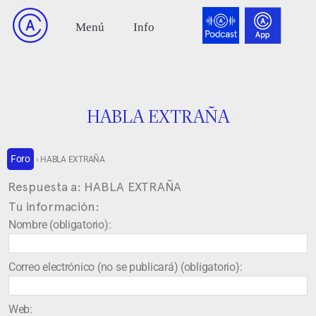
HABLA EXTRAÑA
Foro
›
HABLA EXTRAÑA
Respuesta a: HABLA EXTRAÑA
Tu información:
Nombre (obligatorio):
Correo electrónico (no se publicará) (obligatorio):
Web: