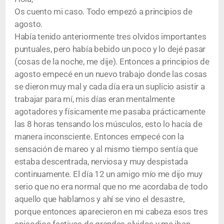
Os cuento mi caso. Todo empezó a principios de
agosto.
Había tenido anteriormente tres olvidos importantes
puntuales, pero había bebido un poco y lo dejé pasar
(cosas de la noche, me dije). Entonces a principios de
agosto empecé en un nuevo trabajo donde las cosas
se dieron muy mal y cada día era un suplicio asistir a
trabajar para mí, mis días eran mentalmente
agotadores y físicamente me pasaba prácticamente
las 8 horas tensando los músculos, esto lo hacía de
manera inconsciente. Entonces empecé con la
sensación de mareo y al mismo tiempo sentía que
estaba descentrada, nerviosa y muy despistada
continuamente. El día 12 un amigo mío me dijo muy
serio que no era normal que no me acordaba de todo
aquello que hablamos y ahí se vino el desastre,
porque entonces aparecieron en mi cabeza esos tres