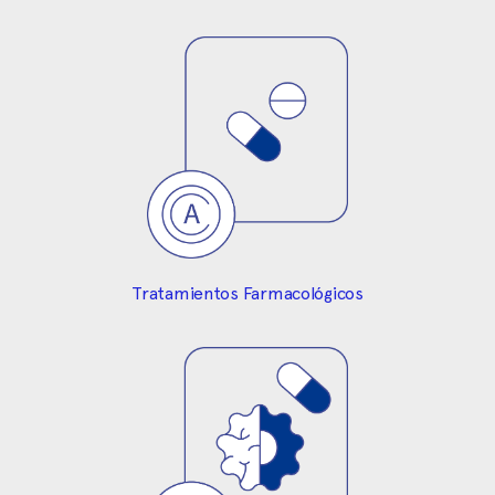
Tratamientos Farmacológicos