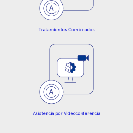
Tratamientos Combinados
Asistencia por Videoconferencia