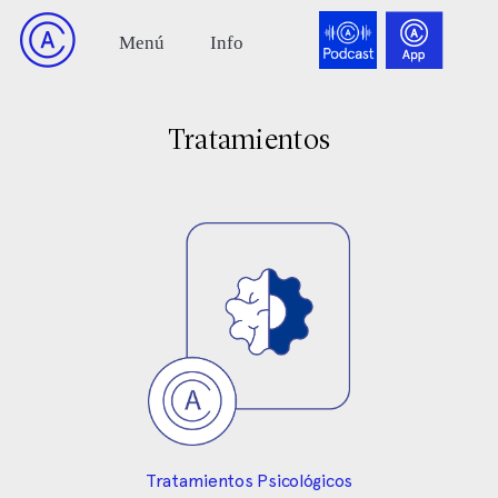
Tratamientos
Tratamientos Psicológicos