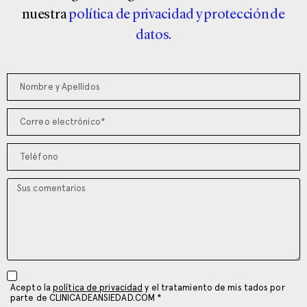
nuestra
política de privacidad y protección de
datos.
Acepto la
política de privacidad
y el tratamiento de mis tados por
parte de CLINICADEANSIEDAD.COM *