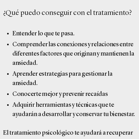
¿Qué puedo conseguir con el tratamiento?
Entender lo que te pasa.
Comprender las conexiones y relaciones entre
diferentes factores que originan y mantienen la
ansiedad.
Aprender estrategias para gestionar la
ansiedad.
Conocerte mejor y prevenir recaídas
Adquirir herramientas y técnicas que te
ayudarán a desarrollar y conservar tu bienestar.
El tratamiento psicológico te ayudará a recuperar