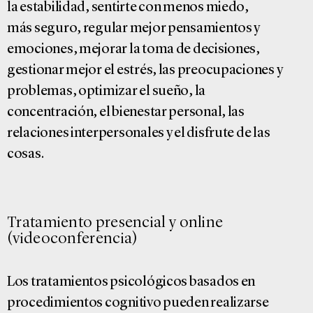
la estabilidad, sentirte con menos miedo,
más seguro, regular mejor pensamientos y
emociones, mejorar la toma de decisiones,
gestionar mejor el estrés, las preocupaciones y
problemas, optimizar el sueño, la
concentración, el bienestar personal, las
relaciones interpersonales y el disfrute de las
cosas.
Tratamiento presencial y online
(videoconferencia)
Los tratamientos psicológicos basados en
procedimientos cognitivo pueden realizarse