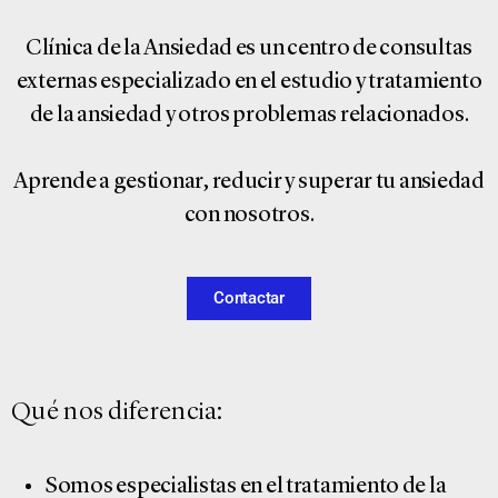
Clínica de la Ansiedad es un centro de consultas
externas especializado en el estudio y tratamiento
de la ansiedad y otros problemas relacionados.
Aprende a gestionar, reducir y superar tu ansiedad
con nosotros.
Contactar
Qué nos diferencia:
Somos especialistas en el tratamiento de la