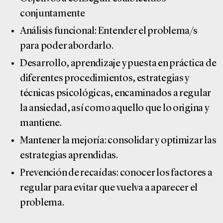
conjuntamente
Análisis funcional: Entender el problema/s
para poder abordarlo.
Desarrollo, aprendizaje y puesta en práctica de
diferentes procedimientos, estrategias y
técnicas psicológicas, encaminados a regular
la ansiedad, así como aquello que lo origina y
mantiene.
Mantener la mejoría: consolidar y optimizar las
estrategias aprendidas.
Prevención de recaídas: conocer los factores a
regular para evitar que vuelva a aparecer el
problema.