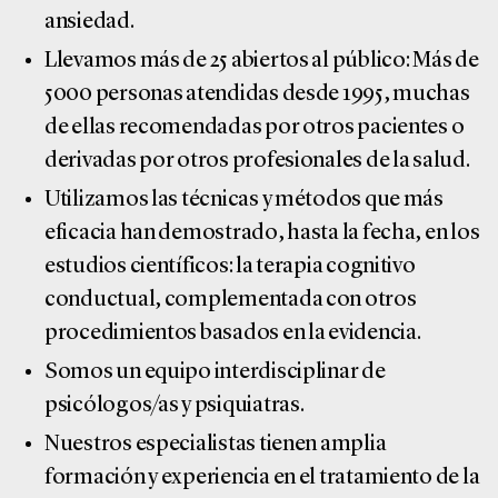
ansiedad.
Llevamos más de 25 abiertos al público: Más de
5000 personas atendidas desde 1995, muchas
de ellas recomendadas por otros pacientes o
derivadas por otros profesionales de la salud.
Utilizamos las técnicas y métodos que más
eficacia han demostrado, hasta la fecha, en los
estudios científicos: la terapia cognitivo
conductual, complementada con otros
procedimientos basados en la evidencia.
Somos un equipo interdisciplinar de
psicólogos/as y psiquiatras.
Nuestros especialistas tienen amplia
formación y experiencia en el tratamiento de la