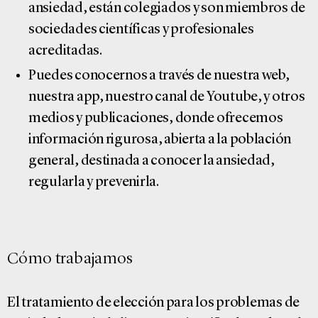
ansiedad, están colegiados y son miembros de
sociedades científicas y profesionales
acreditadas.
Puedes conocernos a través de nuestra web,
nuestra app, nuestro canal de Youtube, y otros
medios y publicaciones, donde ofrecemos
información rigurosa, abierta a la población
general, destinada a conocer la ansiedad,
regularla y prevenirla.
Cómo trabajamos
El tratamiento de elección para los problemas de