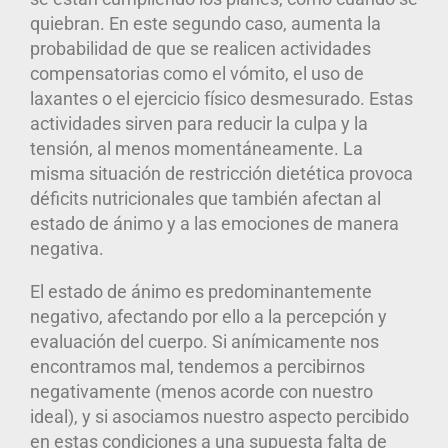
quiebran. En este segundo caso, aumenta la
probabilidad de que se realicen actividades
compensatorias como el vómito, el uso de
laxantes o el ejercicio físico desmesurado. Estas
actividades sirven para reducir la culpa y la
tensión, al menos momentáneamente. La
misma situación de restricción dietética provoca
déficits nutricionales que también afectan al
estado de ánimo y a las emociones de manera
negativa.
El estado de ánimo es predominantemente
negativo, afectando por ello a la percepción y
evaluación del cuerpo. Si anímicamente nos
encontramos mal, tendemos a percibirnos
negativamente (menos acorde con nuestro
ideal), y si asociamos nuestro aspecto percibido
en estas condiciones a una supuesta falta de