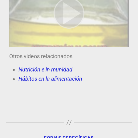
Otros videos relacionados
Nutrición e in munidad
Hábitos en la alimentación
FOBIAS ESPECÍFICAS