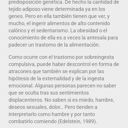
predisposición genética. De hecho la cantidad de
tejido adiposo viene determinada ya en los
genes. Pero en ella también tienen que ver, y
mucho, el ingerir alimentos de alto contenido
calórico y el sedentarismo. La obesidad o el
conocimiento de ella es a veces la antesala para
padecer un trastorno de la alimentación.
Como ocurre con el trastorno por sobreingesta
compulsiva, puede haber descontrol en forma de
atracones que también se explican por las
hipótesis de la externalidad y de la ingesta
emocional. Algunas personas parecen no saber
que se oculta tras sus sentimientos
displacenteros. No saben si es miedo, hambre,
deseos sexuales, dolor… Pero tienden a
interpretarlo como hambre y por tanto
combatirlo comiendo (Edelstein, 1989).