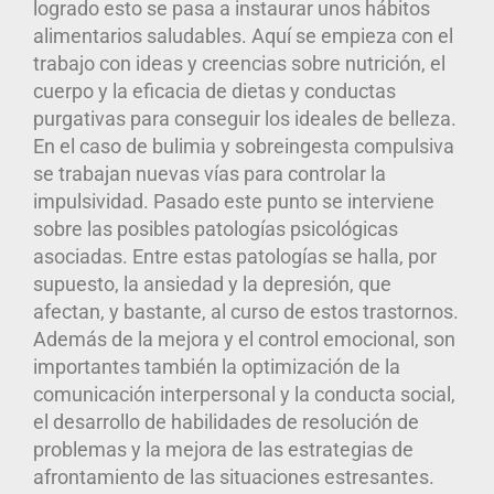
logrado esto se pasa a instaurar unos hábitos
alimentarios saludables. Aquí se empieza con el
trabajo con ideas y creencias sobre nutrición, el
cuerpo y la eficacia de dietas y conductas
purgativas para conseguir los ideales de belleza.
En el caso de bulimia y sobreingesta compulsiva
se trabajan nuevas vías para controlar la
impulsividad. Pasado este punto se interviene
sobre las posibles patologías psicológicas
asociadas. Entre estas patologías se halla, por
supuesto, la ansiedad y la depresión, que
afectan, y bastante, al curso de estos trastornos.
Además de la mejora y el control emocional, son
importantes también la optimización de la
comunicación interpersonal y la conducta social,
el desarrollo de habilidades de resolución de
problemas y la mejora de las estrategias de
afrontamiento de las situaciones estresantes.