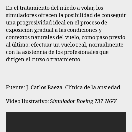
En el tratamiento del miedo a volar, los
simuladores ofrecen la posibilidad de conseguir
una progresividad ideal en el proceso de
exposición gradual a las condiciones y
contextos naturales del vuelo
, como paso previo
al último: efectuar un vuelo real, normalmente
con la asistencia de los profesionales que
dirigen el curso o tratamiento.
_________
Fuente
: J. Carlos Baeza. Clínica de la ansiedad.
Video Ilustrativo: S
imulador Boeing 737-NGV