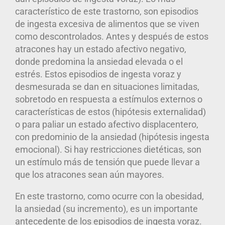
característico de este trastorno, son episodios
de ingesta excesiva de alimentos que se viven
como descontrolados. Antes y después de estos
atracones hay un estado afectivo negativo,
donde predomina la ansiedad elevada o el
estrés
. Estos episodios de ingesta voraz y
desmesurada se dan en situaciones limitadas,
sobretodo en respuesta a estímulos externos o
características de estos (hipótesis externalidad)
o para paliar un estado afectivo displacentero,
con predominio de la ansiedad (hipótesis ingesta
emocional). Si hay restricciones dietéticas, son
un estímulo más de tensión que puede llevar a
que los atracones sean aún mayores.
En este trastorno, como ocurre con la obesidad,
la ansiedad (su incremento), es un importante
antecedente de los episodios de ingesta voraz.