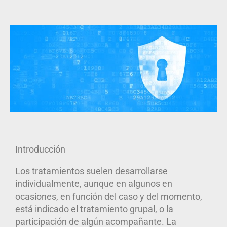
Introducción
Los tratamientos suelen desarrollarse
individualmente, aunque en algunos en
ocasiones, en función del caso y del momento,
está indicado el tratamiento grupal, o la
participación de algún acompañante
. La