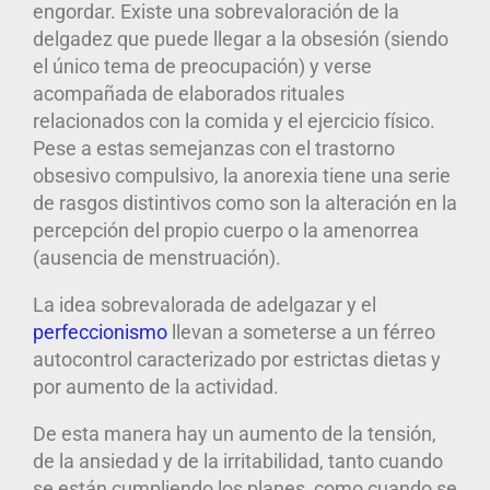
engordar. Existe una sobrevaloración de la
delgadez que puede llegar a la obsesión (siendo
el único tema de preocupación) y verse
acompañada de elaborados rituales
relacionados con la comida y el ejercicio físico.
Pese a estas semejanzas con el trastorno
obsesivo compulsivo, la anorexia tiene una serie
de rasgos distintivos como son la alteración en la
percepción del propio cuerpo o la amenorrea
(ausencia de menstruación).
La idea sobrevalorada de adelgazar y el
perfeccionismo
llevan a someterse a un férreo
autocontrol caracterizado por estrictas dietas y
por aumento de la actividad.
De esta manera hay un aumento de la tensión,
de la ansiedad y de la irritabilidad, tanto cuando
se están cumpliendo los planes, como cuando se