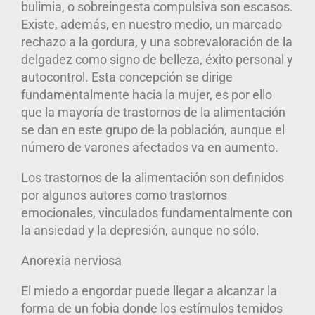
bulimia, o sobreingesta compulsiva son escasos.
Existe, además, en nuestro medio, un marcado
rechazo a la gordura, y una sobrevaloración de la
delgadez como signo de belleza, éxito personal y
autocontrol. Esta concepción se dirige
fundamentalmente hacia la mujer, es por ello
que la mayoría de trastornos de la alimentación
se dan en este grupo de la población, aunque el
número de varones afectados va en aumento.
Los trastornos de la alimentación son definidos
por algunos autores como trastornos
emocionales, vinculados fundamentalmente con
la ansiedad y la depresión, aunque no sólo.
Anorexia nerviosa
El miedo a engordar puede llegar a alcanzar la
forma de un fobia donde los estímulos temidos