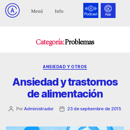
Categoría:
Problemas
ANSIEDAD Y OTROS
Ansiedad y trastornos
de alimentación
Por
Administrador
23 de septiembre de 2015