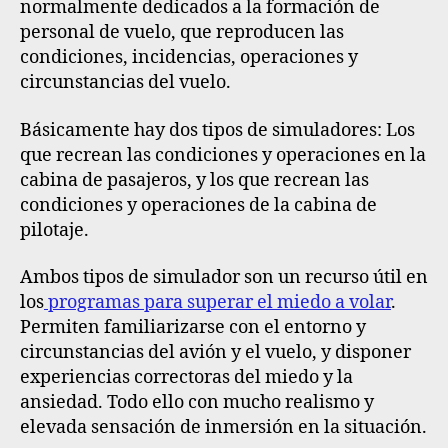
normalmente dedicados a la formación de
personal de vuelo, que reproducen las
condiciones, incidencias, operaciones y
circunstancias del vuelo.
Básicamente hay dos tipos de simuladores: Los
que recrean las condiciones y operaciones en la
cabina de pasajeros, y los que recrean las
condiciones y operaciones de la cabina de
pilotaje.
Ambos tipos de simulador son un recurso útil en
los
programas para superar el miedo a volar
.
Permiten familiarizarse con el entorno y
circunstancias del avión y el vuelo, y disponer
experiencias correctoras del miedo y la
ansiedad. Todo ello con mucho realismo y
elevada sensación de inmersión en la situación.