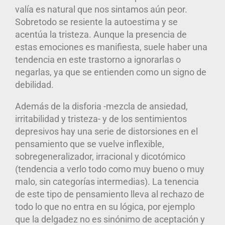
valía es natural que nos sintamos aún peor.
Sobretodo se resiente la autoestima y se
acentúa la tristeza. Aunque la presencia de
estas emociones es manifiesta, suele haber una
tendencia en este trastorno a ignorarlas o
negarlas, ya que se entienden como un signo de
debilidad.
Además de la disforia -mezcla de ansiedad,
irritabilidad y tristeza- y de los sentimientos
depresivos hay una serie de distorsiones en el
pensamiento
que se vuelve inflexible,
sobregeneralizador, irracional y dicotómico
(tendencia a verlo todo como muy bueno o muy
malo, sin categorías intermedias). La tenencia
de este tipo de pensamiento lleva al rechazo de
todo lo que no entra en su lógica, por ejemplo
que la delgadez no es sinónimo de aceptación y