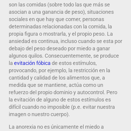
son las comidas (sobre todo las que más se
asocian a una ganancia de peso), situaciones
sociales en que hay que comer, personas
determinadas relacionadas con la comida, la
propia figura o mostrarla, y el propio peso. La
ansiedad es continua, incluso cuando se esta por
debajo del peso deseado por miedo a ganar
algunos quilos. Consecuentemente, se produce
la
evitación fóbica
de estos estímulos,
provocando, por ejemplo, la restricción en la
cantidad y calidad de los alimentos que, a
medida que se mantiene, actúa como un
refuerzo del propio dominio y autocontrol. Pero
la evitación de alguno de estos estímulos es
difícil cuando no imposible (p.e. evitar nuestra
imagen o nuestro cuerpo).
La anorexia no es únicamente el miedo a