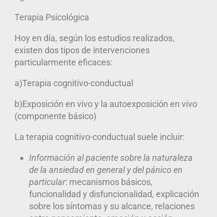
Terapia Psicológica
Hoy en día, según los estudios realizados,
existen dos tipos de intervenciones
particularmente eficaces:
a)Terapia cognitivo-conductual
b)Exposición en vivo y la autoexposición en vivo
(componente básico)
La terapia cognitivo-conductual suele incluir:
Información al paciente sobre la naturaleza
de la ansiedad en general y del pánico en
particular
: mecanismos básicos,
funcionalidad y disfuncionalidad, explicación
sobre los síntomas y su alcance, relaciones