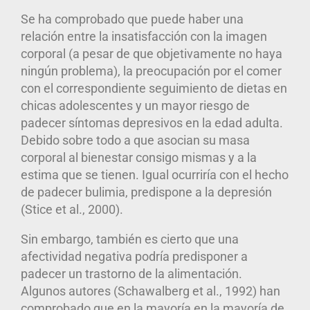
Se ha comprobado que puede haber una
relación entre la insatisfacción con la imagen
corporal (a pesar de que objetivamente no haya
ningún problema), la preocupación por el comer
con el correspondiente seguimiento de dietas en
chicas adolescentes y un mayor riesgo de
padecer síntomas depresivos en la edad adulta.
Debido sobre todo a que asocian su masa
corporal al bienestar consigo mismas y a la
estima que se tienen. Igual ocurriría con el hecho
de padecer bulimia, predispone a la depresión
(Stice et al., 2000).
Sin embargo, también es cierto que una
afectividad negativa podría predisponer a
padecer un trastorno de la alimentación.
Algunos autores (Schawalberg et al., 1992) han
comprobado que en la mayoría en la mayoría de