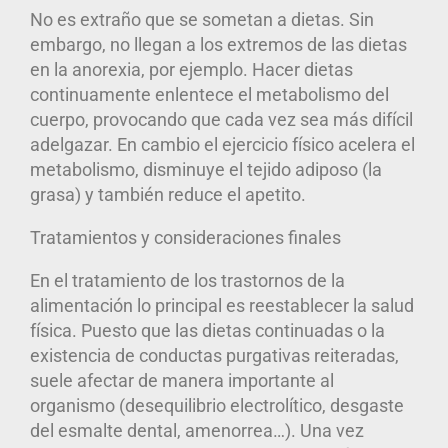
No es extraño que se sometan a dietas. Sin
embargo, no llegan a los extremos de las dietas
en la anorexia, por ejemplo. Hacer dietas
continuamente enlentece el metabolismo del
cuerpo, provocando que cada vez sea más difícil
adelgazar. En cambio el ejercicio físico acelera el
metabolismo, disminuye el tejido adiposo (la
grasa) y también reduce el apetito.
Tratamientos y consideraciones finales
En el tratamiento de los trastornos de la
alimentación
lo principal es reestablecer la salud
física. Puesto que las dietas continuadas o la
existencia de conductas purgativas reiteradas,
suele afectar de manera importante al
organismo
(desequilibrio electrolítico, desgaste
del esmalte dental, amenorrea…). Una vez