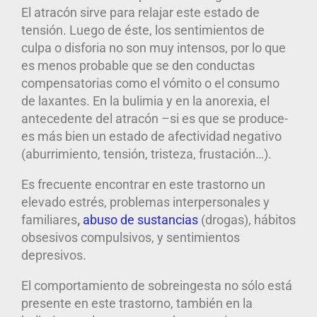
El atracón sirve para relajar este estado de
tensión. Luego de éste, los sentimientos de
culpa o disforia no son muy intensos, por lo que
es menos probable que se den conductas
compensatorias como el vómito o el consumo
de laxantes. En la bulimia y en la anorexia, el
antecedente del atracón –si es que se produce-
es más bien un estado de afectividad negativo
(aburrimiento, tensión, tristeza, frustación…).
Es frecuente encontrar en este trastorno un
elevado estrés, problemas interpersonales y
familiares
,
abuso de sustancias
(drogas), hábitos
obsesivos compulsivos, y sentimientos
depresivos.
El comportamiento de sobreingesta no sólo está
presente en este trastorno, también en la