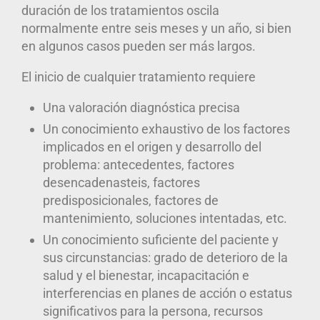
duración de los tratamientos oscila
normalmente entre seis meses y un año, si bien
en algunos casos pueden ser más largos.
El inicio de cualquier tratamiento requiere
Una valoración diagnóstica precisa
Un conocimiento exhaustivo de los factores
implicados en el origen y desarrollo del
problema: antecedentes, factores
desencadenasteis, factores
predisposicionales, factores de
mantenimiento, soluciones intentadas, etc.
Un conocimiento suficiente del paciente y
sus circunstancias: grado de deterioro de la
salud y el bienestar, incapacitación e
interferencias en
planes de acción o estatus
significativos para la persona, recursos