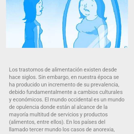
Los trastornos de alimentación existen desde
hace siglos. Sin embargo, en nuestra época se
ha producido un incremento de su prevalencia,
debido fundamentalmente a cambios culturales
y económicos. El mundo occidental es un mundo
de opulencia donde están al alcance de la
mayoría multitud de servicios y productos
(alimentos, entre ellos). En los países del
llamado tercer mundo los casos de anorexia,