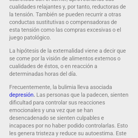
cualidades relajantes y, por tanto, reductoras de
la tensión. También se pueden recurrir a otras
conductas sustitutivas o compensadoras de
esta tensión como las compras excesivas o el
juego patológico.
La hipótesis de la externalidad viene a decir que
se come por la visión de alimentos externos o
cualidades de éstos, o en reacción a
determinadas horas del día.
Frecuentemente, la bulimia lleva asociada
depresión
.
Las personas que la padecen, sienten
dificultad para controlar sus reacciones
emocionales y una vez que se han
desencadenado se sienten culpables e
incapaces por no haber podido controlarlas. Esto
les genera tristeza y reduce su autoestima. Este