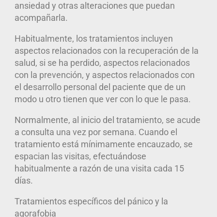
ansiedad y otras alteraciones que puedan
acompañarla.
Habitualmente, los tratamientos incluyen
aspectos relacionados con la recuperación de la
salud, si se ha perdido, aspectos relacionados
con la prevención, y aspectos relacionados con
el desarrollo personal del paciente que de un
modo u otro tienen que ver con lo que le pasa.
Normalmente, al inicio del tratamiento, se acude
a consulta una vez por semana. Cuando el
tratamiento está mínimamente encauzado, se
espacian las visitas, efectuándose
habitualmente a razón de una visita cada 15
días.
Tratamientos específicos del pánico y la
agorafobia