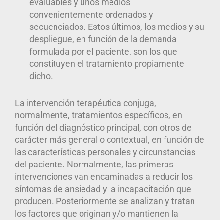
evaluables y unos medios
convenientemente ordenados y
secuenciados. Estos últimos, los medios y su
despliegue, en función de la demanda
formulada por el paciente, son los que
constituyen el tratamiento propiamente
dicho.
La intervención terapéutica conjuga,
normalmente, tratamientos específicos, en
función del diagnóstico principal, con otros de
carácter más general o contextual, en función de
las características personales y circunstancias
del paciente.
Normalmente, las primeras
intervenciones van encaminadas a reducir los
síntomas de ansiedad y la incapacitación que
producen. Posteriormente se analizan y tratan
los factores que originan y/o mantienen la