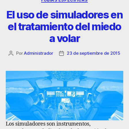
El uso de simuladores en
el tratamiento del miedo
a volar
Por
Administrador
23 de septiembre de 2015
Los simuladores son instrumentos,