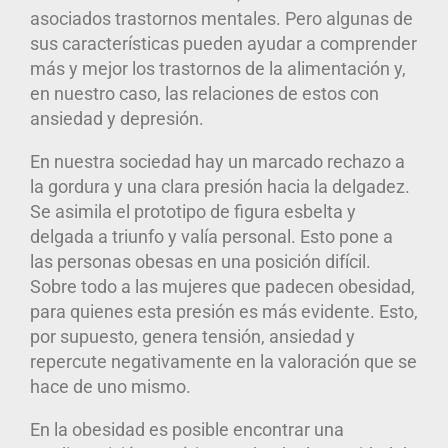
asociados trastornos mentales. Pero algunas de
sus características pueden ayudar a comprender
más y mejor los trastornos de la alimentación y,
en nuestro caso, las relaciones de estos con
ansiedad y depresión.
En nuestra sociedad hay un marcado rechazo a
la gordura y una clara presión hacia la delgadez.
Se asimila el prototipo de figura esbelta y
delgada a triunfo y valía personal
. Esto pone a
las personas obesas en una posición difícil.
Sobre todo a las mujeres que padecen obesidad,
para quienes esta presión es más evidente. Esto,
por supuesto, genera tensión, ansiedad y
repercute negativamente en la valoración que se
hace de uno mismo.
En la obesidad es posible encontrar una