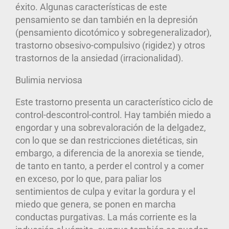
éxito. Algunas características de este
pensamiento se dan también en la depresión
(pensamiento dicotómico y sobregeneralizador),
trastorno obsesivo-compulsivo (rigidez) y otros
trastornos de la ansiedad (irracionalidad).
Bulimia nerviosa
Este trastorno presenta un característico ciclo de
control-descontrol-control. Hay también miedo a
engordar y una sobrevaloración de la delgadez,
con lo que se dan restricciones dietéticas, sin
embargo, a diferencia de la anorexia se tiende,
de tanto en tanto, a perder el control y a comer
en exceso, por lo que, para paliar los
sentimientos de culpa y evitar la gordura y el
miedo que genera, se ponen en marcha
conductas purgativas. La más corriente es la