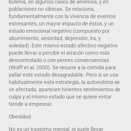
bulimia, en algunos casos de anorexia, y en
poblaciones no clínicas. Se relaciona,
fundamentalmente con la vivencia de eventos
estresantes, un mayor impacto de éstos, y un
estado emocional negativo (compuesto por
aburrimiento, ansiedad, depresión, ira, y
soledad). Este mismo estado afectivo negativo
puede llevar a percibir el atracón como más
descontrolado o con peores consecuencias
(Wolff et al, 2000). Se recurre a la comida para
paliar este estado desagradable. Pero si se usa
habitualmente esta estrategia, la autoestima se
ve afectada, aparecen hirientes sentimientos de
culpa y el mismo estado que se quiere evitar
tiende a empeorar.
Obesidad
No es un trastorno mental, ni suele llevar