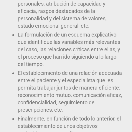
personales, atribución de capacidad y
eficacia, rasgos destacados de la
personalidad y del sistema de valores,
estado emocional general, etc.
La formulación de un esquema explicativo
que identifique las variables más relevantes
del caso, las relaciones críticas entre ellas, y
el proceso que han ido siguiendo a lo largo
del tiempo.
El establecimiento de una relación adecuada
entre el paciente y el especialista que les
permita trabajar juntos de manera eficiente:
reconocimiento mutuo, comunicación eficaz,
confidencialidad, seguimiento de
prescripciones, etc.
Finalmente, en función de todo lo anterior, el
establecimiento de unos objetivos