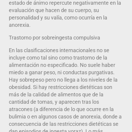
estado de ánimo repercute negativamente en la
evaluación que hacen de su cuerpo, su
personalidad y su valía, como ocurría en la
anorexia.
Trastorno por sobreingesta compulsiva
En las clasificaciones internacionales no se
incluye como tal sino como trastorno de la
alimentación no especificado.
No suele haber
miedo a ganar peso, ni conductas purgativas.
Hay sobrepeso pero no llega a los niveles de la
obesidad
. Si hay restricciones dietéticas son
más de la calidad de alimentos que de la
cantidad de tomas, y aparecen tras los
atracones (a diferencia de lo que ocurre en la
bulimia o en algunos casos de anorexia, donde a
consecuencia de las restricciones dietéticas se
dan episodios de ingesta voraz).
Lo más