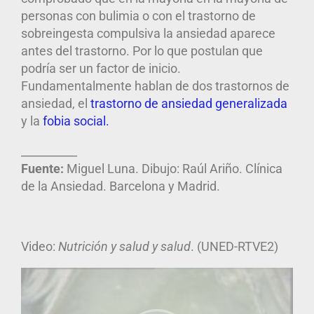
personas con bulimia o con el trastorno de
sobreingesta compulsiva la ansiedad aparece
antes del trastorno. Por lo que postulan que
podría ser un factor de inicio.
Fundamentalmente hablan de dos trastornos de
ansiedad, el
trastorno de ansiedad generalizada
y la
fobia social.
__________
Fuente
:
Miguel Luna. Dibujo: Raúl Ariño. Clínica
de la Ansiedad. Barcelona y Madrid.
Video:
Nutrición y salud y salud
. (UNED-RTVE2)