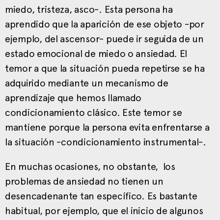
miedo, tristeza, asco-. Esta persona ha
aprendido que la aparición de ese objeto -por
ejemplo, del ascensor- puede ir seguida de un
estado emocional de miedo o ansiedad. El
temor a que la situación pueda repetirse se ha
adquirido mediante un mecanismo de
aprendizaje que hemos llamado
condicionamiento clásico. Este temor se
mantiene porque la persona evita enfrentarse a
la situación -condicionamiento instrumental-.
En muchas ocasiones, no obstante, los
problemas de ansiedad no tienen un
desencadenante tan específico. Es bastante
habitual, por ejemplo, que el inicio de algunos