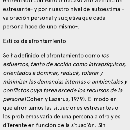
enfrentado con éxito o fracaso a una situación
estresante- y por nuestro nivel de autoestima -
valoración personal y subjetiva que cada
persona hace de uno mismo-.
Estilos de afrontamiento
Se ha definido el afrontamiento como
los
esfuerzos, tanto de acción como intrapsíquicos,
orientados a dominar, reducir, tolerar y
minimizar las demandas internas o ambientales y
conflictos cuya tarea excede los recursos de la
persona
(Cohen y Lazarus, 1979). El modo en
que afrontamos las situaciones estresantes o
los problemas varía de una persona a otra y es
diferente en función de la situación. Sin