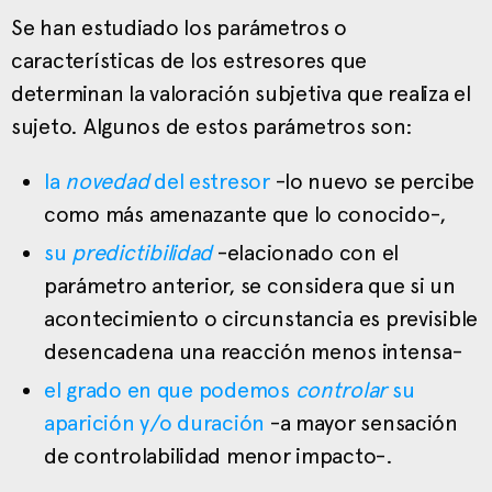
Se han estudiado los parámetros o
características de los estresores que
determinan la valoración subjetiva que realiza el
sujeto. Algunos de estos parámetros son:
la
novedad
del estresor
-lo nuevo se percibe
como más amenazante que lo conocido-,
su
predictibilidad
-elacionado con el
parámetro anterior, se considera que si un
acontecimiento o circunstancia es previsible
desencadena una reacción menos intensa-
el grado en que podemos
controlar
su
aparición y/o duración
-a mayor sensación
de controlabilidad menor impacto-.