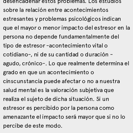
desencadenar estos problemas. Los estudios
sobre la relación entre acontecimientos
estresantes y problemas psicológicos indican
que el mayor o menor impacto del estresor en la
persona no depende fundamentalmente del
tipo de estresor -acontecimiento vital o
cotidiano-, ni de su cantidad o duración -
agudo, crónico-. Lo que realmente determina el
grado en que un acontecimiento o
cinscunstancia puede afectar o no a nuestra
salud mental es la valoración subjetiva que
realiza el sujeto de dicha situación. Si un
estresor es percibido por la persona como
amenazante el impacto será mayor que si no lo
percibe de este modo.