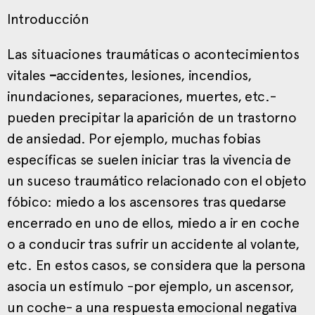
Introducción
Las situaciones traumáticas o acontecimientos
vitales
–
accidentes, lesiones, incendios,
inundaciones, separaciones, muertes, etc.-
pueden precipitar la aparición de un trastorno
de ansiedad. Por ejemplo, muchas fobias
específicas se suelen iniciar tras la vivencia de
un suceso traumático relacionado con el objeto
fóbico: miedo a los ascensores tras quedarse
encerrado en uno de ellos, miedo a ir en coche
o a conducir tras sufrir un accidente al volante,
etc. En estos casos, se considera que la persona
asocia un estímulo -por ejemplo, un ascensor,
un coche- a una respuesta emocional negativa