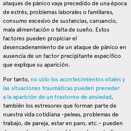
ataques de pánico vaya precedido de una época
de estrés, problemas laborales o familiares,
consumo excesivo de sustancias, cansancio,
mala alimentación o falta de sueño. Estos
factores pueden propiciar el
desencadenamiento de un ataque de pánico en
ausencia de un factor precipitante específico
que explique su aparición.
Por tanto,
no sólo los acontecimientos vitales y
las situaciones traumáticas pueden preceder
a la aparición de un trastorno de ansiedad
,
también los estresores que forman parte de
nuestra vida cotidiana -peleas, problemas de
trabajo, de pareja, estar en paro, etc.- pueden