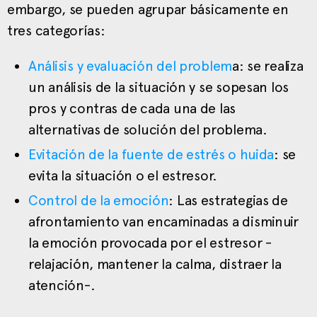
embargo, se pueden agrupar básicamente en
tres categorías:
Análisis y evaluación del problem
a: se realiza
un análisis de la situación y se sopesan los
pros y contras de cada una de las
alternativas de solución del problema.
Evitación de la fuente de estrés o huida
: se
evita la situación o el estresor.
Control de la emoción
: Las estrategias de
afrontamiento van encaminadas a disminuir
la emoción provocada por el estresor -
relajación, mantener la calma, distraer la
atención-.