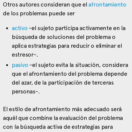
Otros autores consideran que el
afrontamiento
de los problemas puede ser
activo
-el sujeto participa activamente en la
búsqueda de soluciones del problema o
aplica estrategias para reducir o eliminar el
estresor-.
pasivo
-el sujeto evita la situación, considera
que el afrontamiento del problema depende
del azar, de la participación de terceras
personas-.
El estilo de afrontamiento más adecuado será
aquél que combine la evaluación del problema
con la búsqueda activa de estrategias para