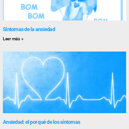
Síntomas de la ansiedad
Leer más »
Ansiedad: el por qué de los síntomas