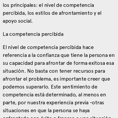
los principales: el nivel de competencia
percibida, los estilos de afrontamiento y el
apoyo social.
La competencia percibida
El nivel de competencia percibida hace
referencia a la confianza que tiene la persona en
su capacidad para afrontar de forma exitosa esa
situación. No basta con tener recursos para
afrontar el problema, es importante creer que
podemos superarlo. Este sentimiento de
competencia está determinado, al menos en
parte, por nuestra experiencia previa -otras
situaciones en que la persona se haya