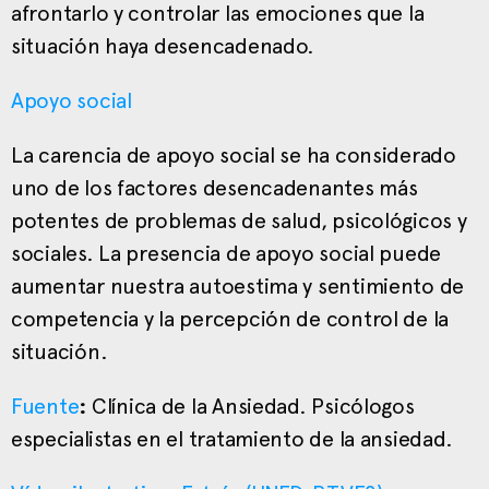
afrontarlo y controlar las emociones que la
situación haya desencadenado.
Apoyo social
La carencia de apoyo social se ha considerado
uno de los factores desencadenantes más
potentes de problemas de salud, psicológicos y
sociales. La presencia de apoyo social puede
aumentar nuestra autoestima y sentimiento de
competencia y la percepción de control de la
situación.
Fuente
:
Clínica de la Ansiedad. Psicólogos
especialistas en el tratamiento de la ansiedad.