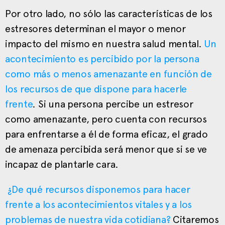
Por otro lado, no sólo las características de los
estresores determinan el mayor o menor
impacto del mismo en nuestra salud mental.
Un
acontecimiento es percibido por la persona
como más o menos amenazante en función de
los recursos de que dispone para hacerle
frente
. Si una persona percibe un estresor
como amenazante, pero cuenta con recursos
para enfrentarse a él de forma eficaz, el grado
de amenaza percibida será menor que si se ve
incapaz de plantarle cara.
¿De qué recursos disponemos para hacer
frente a los acontecimientos vitales y a los
problemas de nuestra vida cotidiana?
Citaremos