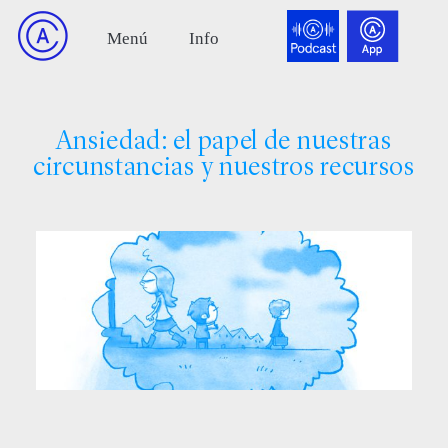
Ansiedad: el papel de nuestras
circunstancias y nuestros recursos