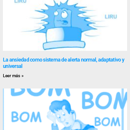
La ansiedad como sistema de alerta normal, adaptativo y
universal
Leer más »