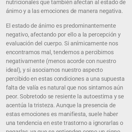
nutricionales que también afectan al estado de
ánimo y a las emociones de manera negativa.
El estado de ánimo es predominantemente
negativo, afectando por ello a la percepción y
evaluación del cuerpo. Si anímicamente nos
encontramos mal, tendemos a percibirnos
negativamente (menos acorde con nuestro
ideal), y si asociamos nuestro aspecto
percibido en estas condiciones a una supuesta
falta de valía es natural que nos sintamos aún
peor. Sobretodo se resiente la autoestima y se
acentúa la tristeza. Aunque la presencia de
estas emociones es manifiesta, suele haber
una tendencia en este trastorno a ignorarlas o
negarlas, ya que se entienden como un signo