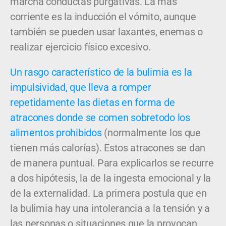
marcha conductas purgativas. La más
corriente es la inducción el vómito, aunque
también se pueden usar laxantes, enemas o
realizar ejercicio físico excesivo.
Un rasgo característico de la bulimia es la
impulsividad, que lleva a romper
repetidamente las dietas en forma de
atracones donde se comen sobretodo los
alimentos prohibidos
(normalmente los que
tienen más calorías). Estos atracones se dan
de manera puntual. Para explicarlos se recurre
a dos hipótesis, la de la ingesta emocional y la
de la externalidad. La primera postula que en
la bulimia hay una intolerancia a la tensión y a
las personas o situaciones que la provocan