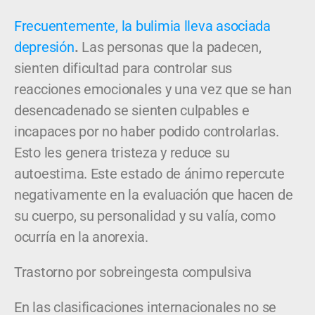
Frecuentemente, la bulimia lleva asociada
depresión
.
Las personas que la padecen,
sienten dificultad para controlar sus
reacciones emocionales y una vez que se han
desencadenado se sienten culpables e
incapaces por no haber podido controlarlas.
Esto les genera tristeza y reduce su
autoestima. Este estado de ánimo repercute
negativamente en la evaluación que hacen de
su cuerpo, su personalidad y su valía, como
ocurría en la anorexia.
Trastorno por sobreingesta compulsiva
En las clasificaciones internacionales no se