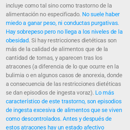
incluye como tal sino como trastorno de la
alimentación no especificado.
No suele haber
miedo a ganar peso, ni conductas purgativas.
Hay sobrepeso pero no llega a los niveles de la
obesidad
. Si hay restricciones dietéticas son
más de la calidad de alimentos que de la
cantidad de tomas, y aparecen tras los
atracones (a diferencia de lo que ocurre en la
bulimia o en algunos casos de anorexia, donde
a consecuencia de las restricciones dietéticas
se dan episodios de ingesta voraz).
Lo más
característico de este trastorno, son episodios
de ingesta excesiva de alimentos que se viven
como descontrolados. Antes y después de
estos atracones hay un estado afectivo