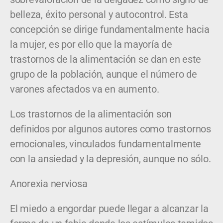
belleza, éxito personal y autocontrol. Esta
concepción se dirige fundamentalmente hacia
la mujer, es por ello que la mayoría de
trastornos de la alimentación se dan en este
grupo de la población, aunque el número de
varones afectados va en aumento.
Los trastornos de la alimentación son
definidos por algunos autores como trastornos
emocionales, vinculados fundamentalmente
con la ansiedad y la depresión, aunque no sólo.
Anorexia nerviosa
El miedo a engordar puede llegar a alcanzar la