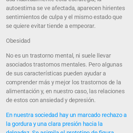
autoestima se ve afectada, aparecen hirientes
sentimientos de culpa y el mismo estado que
se quiere evitar tiende a empeorar.
Obesidad
No es un trastorno mental, ni suele llevar
asociados trastornos mentales. Pero algunas
de sus características pueden ayudar a
comprender más y mejor los trastornos de la
alimentación y, en nuestro caso, las relaciones
de estos con ansiedad y depresión.
En nuestra sociedad hay un marcado rechazo a
la gordura y una clara presión hacia la
delgadez. Se asimila el prototipo de figura