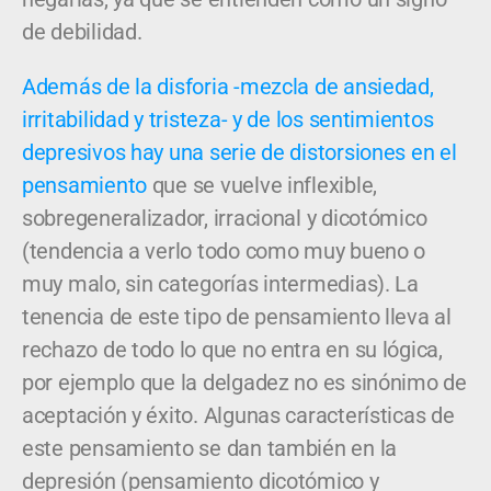
de debilidad.
Además de la disforia -mezcla de ansiedad,
irritabilidad y tristeza- y de los sentimientos
depresivos hay una serie de distorsiones en el
pensamiento
que se vuelve inflexible,
sobregeneralizador, irracional y dicotómico
(tendencia a verlo todo como muy bueno o
muy malo, sin categorías intermedias). La
tenencia de este tipo de pensamiento lleva al
rechazo de todo lo que no entra en su lógica,
por ejemplo que la delgadez no es sinónimo de
aceptación y éxito. Algunas características de
este pensamiento se dan también en la
depresión (pensamiento dicotómico y