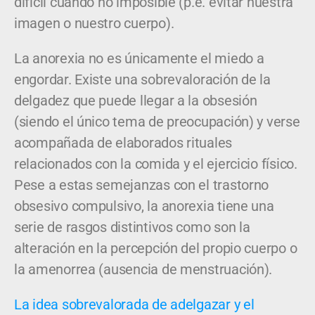
difícil cuando no imposible (p.e. evitar nuestra
imagen o nuestro cuerpo).
La anorexia no es únicamente el miedo a
engordar. Existe una sobrevaloración de la
delgadez que puede llegar a la obsesión
(siendo el único tema de preocupación) y verse
acompañada de elaborados rituales
relacionados con la comida y el ejercicio físico.
Pese a estas semejanzas con el trastorno
obsesivo compulsivo, la anorexia tiene una
serie de rasgos distintivos como son la
alteración en la percepción del propio cuerpo o
la amenorrea (ausencia de menstruación).
La idea sobrevalorada de adelgazar y el