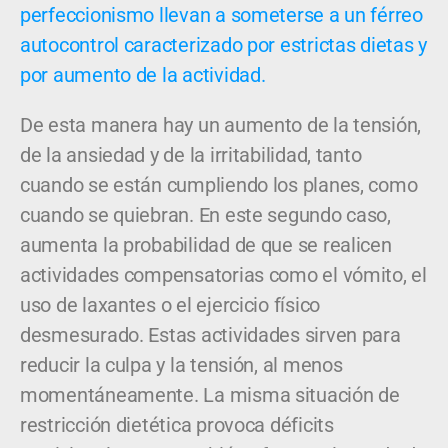
perfeccionismo
llevan a someterse a un férreo
autocontrol caracterizado por estrictas dietas y
por aumento de la actividad.
De esta manera hay un aumento de la tensión,
de la ansiedad y de la irritabilidad, tanto
cuando se están cumpliendo los planes, como
cuando se quiebran. En este segundo caso,
aumenta la probabilidad de que se realicen
actividades compensatorias como el vómito, el
uso de laxantes o el ejercicio físico
desmesurado. Estas actividades sirven para
reducir la culpa y la tensión, al menos
momentáneamente. La misma situación de
restricción dietética provoca déficits