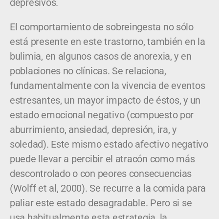
depresivos.
El comportamiento de sobreingesta no sólo
está presente en este trastorno, también en la
bulimia, en algunos casos de anorexia, y en
poblaciones no clínicas. Se relaciona,
fundamentalmente con la vivencia de eventos
estresantes, un mayor impacto de éstos, y un
estado emocional negativo (compuesto por
aburrimiento, ansiedad, depresión, ira, y
soledad). Este mismo estado afectivo negativo
puede llevar a percibir el atracón como más
descontrolado o con peores consecuencias
(Wolff et al, 2000). Se recurre a la comida para
paliar este estado desagradable. Pero si se
usa habitualmente esta estrategia, la