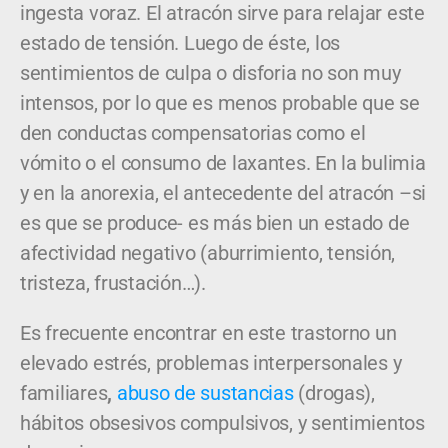
ingesta voraz. El atracón sirve para relajar este
estado de tensión. Luego de éste, los
sentimientos de culpa o disforia no son muy
intensos, por lo que es menos probable que se
den conductas compensatorias como el
vómito o el consumo de laxantes. En la bulimia
y en la anorexia, el antecedente del atracón –si
es que se produce- es más bien un estado de
afectividad negativo (aburrimiento, tensión,
tristeza, frustación…).
Es frecuente encontrar en este trastorno un
elevado estrés, problemas interpersonales y
familiares
,
abuso de sustancias
(drogas),
hábitos obsesivos compulsivos, y sentimientos