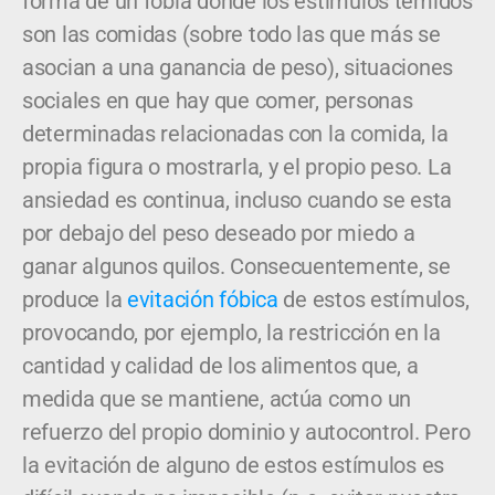
forma de un fobia donde los estímulos temidos
son las comidas (sobre todo las que más se
asocian a una ganancia de peso), situaciones
sociales en que hay que comer, personas
determinadas relacionadas con la comida, la
propia figura o mostrarla, y el propio peso. La
ansiedad es continua, incluso cuando se esta
por debajo del peso deseado por miedo a
ganar algunos quilos. Consecuentemente, se
produce la
evitación fóbica
de estos estímulos,
provocando, por ejemplo, la restricción en la
cantidad y calidad de los alimentos que, a
medida que se mantiene, actúa como un
refuerzo del propio dominio y autocontrol. Pero
la evitación de alguno de estos estímulos es