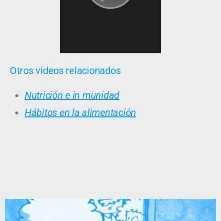
Otros videos relacionados
Nutrición e in munidad
Hábitos en la alimentación