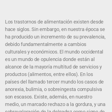
Los trastornos de alimentación existen desde
hace siglos. Sin embargo, en nuestra época se
ha producido un incremento de su prevalencia,
debido fundamentalmente a cambios
culturales y económicos. El mundo occidental
es un mundo de opulencia donde están al
alcance de la mayoría multitud de servicios y
productos (alimentos, entre ellos). En los
países del llamado tercer mundo los casos de
anorexia, bulimia, o sobreingesta compulsiva
son escasos. Existe, además, en nuestro
medio, un marcado rechazo a la gordura, y una
sobrevaloración de la delgadez como signo de