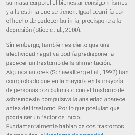
su masa corporal al bienestar consigo mismas
y a la estima que se tienen. Igual ocurriría con
el hecho de padecer bulimia, predispone a la
depresión (Stice et al., 2000).
Sin embargo, también es cierto que una
afectividad negativa podría predisponer a
padecer un trastorno de la alimentación.
Algunos autores (Schawalberg et al., 1992) han
comprobado que en la mayoría en la mayoría
de personas con bulimia o con el trastorno de
sobreingesta compulsiva la ansiedad aparece
antes del trastorno. Por lo que postulan que
podría ser un factor de inicio.
Fundamentalmente hablan de dos trastornos