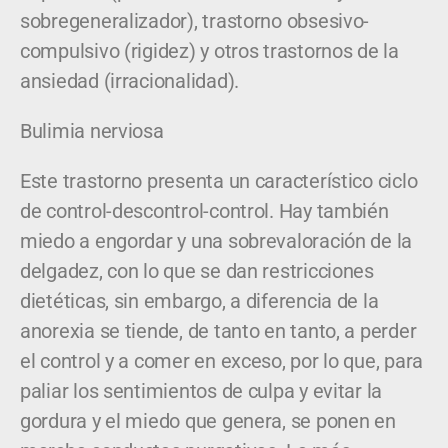
sobregeneralizador), trastorno obsesivo-
compulsivo (rigidez) y otros trastornos de la
ansiedad (irracionalidad).
Bulimia nerviosa
Este trastorno presenta un característico ciclo
de control-descontrol-control. Hay también
miedo a engordar y una sobrevaloración de la
delgadez, con lo que se dan restricciones
dietéticas, sin embargo, a diferencia de la
anorexia se tiende, de tanto en tanto, a perder
el control y a comer en exceso, por lo que, para
paliar los sentimientos de culpa y evitar la
gordura y el miedo que genera, se ponen en