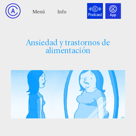
Ansiedad y trastornos de
alimentación