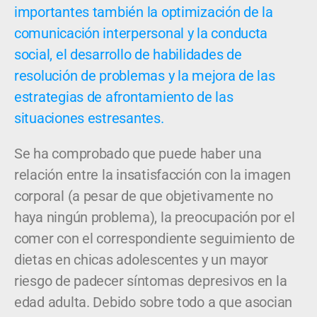
importantes también la optimización de la
comunicación interpersonal y la conducta
social, el desarrollo de habilidades de
resolución de problemas y la mejora de las
estrategias de afrontamiento de las
situaciones estresantes.
Se ha comprobado que puede haber una
relación entre la insatisfacción con la imagen
corporal (a pesar de que objetivamente no
haya ningún problema), la preocupación por el
comer con el correspondiente seguimiento de
dietas en chicas adolescentes y un mayor
riesgo de padecer síntomas depresivos en la
edad adulta. Debido sobre todo a que asocian