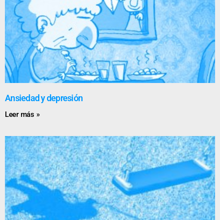
Ansiedad y depresión
Leer más »