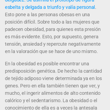
esbelta y delgada a triunfo y valía personal
.
Esto pone a las personas obesas en una
posición difícil. Sobre todo a las mujeres que
padecen obesidad, para quienes esta presión
es más evidente. Esto, por supuesto, genera
tensión, ansiedad y repercute negativamente
en la valoración que se hace de uno mismo.
En la obesidad es posible encontrar una
predisposición genética. De hecho la cantidad
de tejido adiposo viene determinada ya en los
genes. Pero en ella también tienen que ver, y
mucho, el ingerir alimentos de alto contenido
calórico y el sedentarismo. La obesidad o el
conocimiento de ella es a veces la antesala