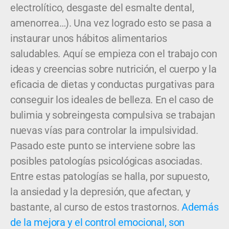
electrolítico, desgaste del esmalte dental,
amenorrea…). Una vez logrado esto se pasa a
instaurar unos hábitos alimentarios
saludables. Aquí se empieza con el trabajo con
ideas y creencias sobre nutrición, el cuerpo y la
eficacia de dietas y conductas purgativas para
conseguir los ideales de belleza. En el caso de
bulimia y sobreingesta compulsiva se trabajan
nuevas vías para controlar la impulsividad.
Pasado este punto se interviene sobre las
posibles patologías psicológicas asociadas.
Entre estas patologías se halla, por supuesto,
la ansiedad y la depresión, que afectan, y
bastante, al curso de estos trastornos.
Además
de la mejora y el control emocional, son