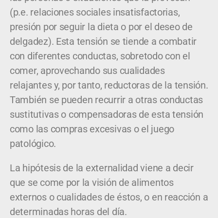
(p.e. relaciones sociales insatisfactorias,
presión por seguir la dieta o por el deseo de
delgadez). Esta tensión se tiende a combatir
con diferentes conductas, sobretodo con el
comer, aprovechando sus cualidades
relajantes y, por tanto, reductoras de la tensión.
También se pueden recurrir a otras conductas
sustitutivas o compensadoras de esta tensión
como las compras excesivas o el juego
patológico.
La hipótesis de la externalidad viene a decir
que se come por la visión de alimentos
externos o cualidades de éstos, o en reacción a
determinadas horas del día.