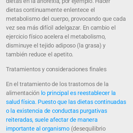
dietas en la anorexia, por ejemplo. Hacer
dietas continuamente enlentece el
metabolismo del cuerpo, provocando que cada
vez sea más difícil adelgazar. En cambio el
ejercicio físico acelera el metabolismo,
disminuye el tejido adiposo (la grasa) y
también reduce el apetito.
Tratamientos y consideraciones finales
En el tratamiento de los trastornos de la
alimentación
lo principal es reestablecer la
salud física. Puesto que las dietas continuadas
o la existencia de conductas purgativas
reiteradas, suele afectar de manera
importante al organismo
(desequilibrio