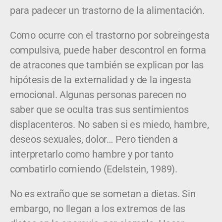
para padecer un trastorno de la alimentación.
Como ocurre con el trastorno por sobreingesta
compulsiva, puede haber descontrol en forma
de atracones que también se explican por las
hipótesis de la externalidad y de la ingesta
emocional. Algunas personas parecen no
saber que se oculta tras sus sentimientos
displacenteros. No saben si es miedo, hambre,
deseos sexuales, dolor… Pero tienden a
interpretarlo como hambre y por tanto
combatirlo comiendo (Edelstein, 1989).
No es extraño que se sometan a dietas. Sin
embargo, no llegan a los extremos de las