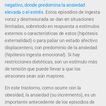
negativo, donde predomina la ansiedad
elevada o el estrés
. Estos episodios de ingesta
voraz y desmesurada se dan en situaciones
limitadas, sobretodo en respuesta a estímulos
externos o características de estos (hipótesis
externalidad) o para paliar un estado afectivo
displacentero, con predominio de la ansiedad
(hipótesis ingesta emocional). Si hay
restricciones dietéticas, son un estímulo más
de tensión que puede llevar a que los
atracones sean aún mayores.
En este trastorno, como ocurre con la
obesidad, la ansiedad (su incremento), es un
importante antecedente de los episodios de