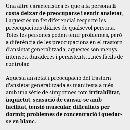
Una altre característica és que a la persona
li
costa deixar de preocuparse i sentir ansietat
,
i aquest és un fet diferencial respecte les
preocupacions diàries de qualsevol persona.
Totes les persones poden tenir problemes, però
a diferència de les preocupacions en el trastorn
d’ansietat generalitzada, aquestes son menys
intenses, duraderes i persistents, i més fàcils de
controlar.
Aquesta ansietat i preocupació del trastorn
d’ansietat generalitzada es manifesta a més
amb una sèrie de símpotmes com
irritabilitat,
inquietut, sensació de cansar-se amb
facilitat, tensió muscular, dificultats per
dormir, problemes de concentració i quedar-
se en blanc.