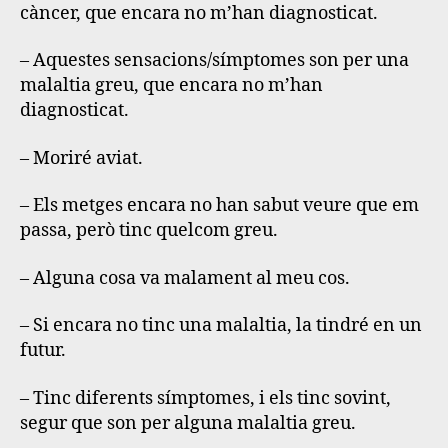
càncer, que encara no m’han diagnosticat.
– Aquestes sensacions/símptomes son per una
malaltia greu, que encara no m’han
diagnosticat.
– Moriré aviat.
– Els metges encara no han sabut veure que em
passa, però tinc quelcom greu.
– Alguna cosa va malament al meu cos.
– Si encara no tinc una malaltia, la tindré en un
futur.
– Tinc diferents símptomes, i els tinc sovint,
segur que son per alguna malaltia greu.