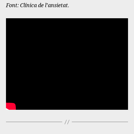
Font: Clínica de l’ansietat.