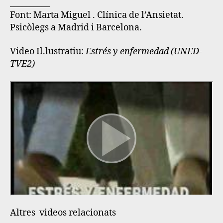
__________
Font: Marta Miguel . Clínica de l’Ansietat.
Psicòlegs a Madrid i Barcelona.
Video Il.lustratiu:
Estrés y enfermedad (UNED-
TVE2)
Altres videos relacionats