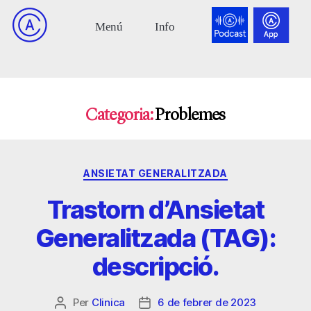
Categoria:
Problemes
ANSIETAT GENERALITZADA
Trastorn d’Ansietat
Generalitzada (TAG):
descripció.
Per
Clinica
6 de febrer de 2023