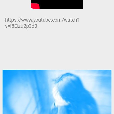
https://www.youtube.com/watch?
v=l8EIzu2p3d0