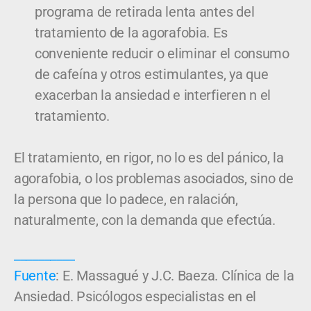
programa de retirada lenta antes del
tratamiento de la agorafobia. Es
conveniente reducir o eliminar el consumo
de cafeína y otros estimulantes, ya que
exacerban la ansiedad e interfieren n el
tratamiento.
El tratamiento, en rigor, no lo es del pánico, la
agorafobia, o los problemas asociados, sino de
la persona que lo padece, en ralación,
naturalmente, con la demanda que efectúa.
__________
Fuente
: E. Massagué y J.C. Baeza. Clínica de la
Ansiedad. Psicólogos especialistas en el