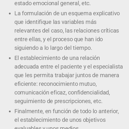
estado emocional general, etc.
La formulación de un esquema explicativo
que identifique las variables más
relevantes del caso, las relaciones críticas
entre ellas, y el proceso que han ido
siguiendo a lo largo del tiempo.
El establecimiento de una relación
adecuada entre el paciente y el especialista
que les permita trabajar juntos de manera
eficiente: reconocimiento mutuo,
comunicación eficaz, confidencialidad,
seguimiento de prescripciones, etc.
Finalmente, en función de todo lo anterior,
el establecimiento de unos objetivos
evaluables y unos medios