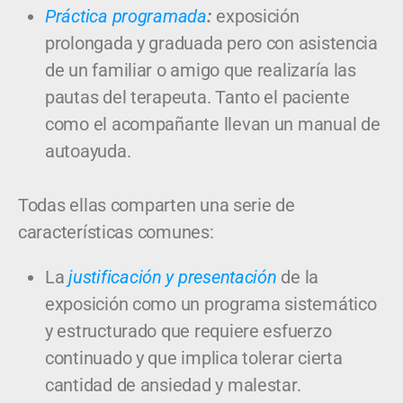
Práctica programada
:
exposición
prolongada y graduada pero con asistencia
de un familiar o amigo que realizaría las
pautas del terapeuta. Tanto el paciente
como el acompañante llevan un manual de
autoayuda.
Todas ellas comparten una serie de
características comunes:
La
justificación y presentación
de la
exposición como un programa sistemático
y estructurado que requiere esfuerzo
continuado y que implica tolerar cierta
cantidad de ansiedad y malestar.