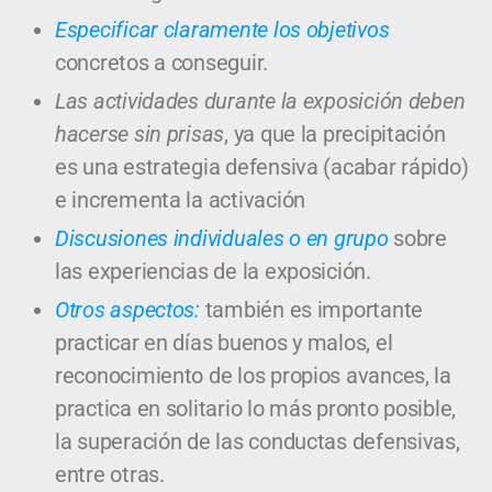
Especificar claramente los objetivos
concretos a conseguir.
Las actividades durante la exposición deben
hacerse sin prisas
, ya que la precipitación
es una estrategia defensiva (acabar rápido)
e incrementa la activación
Discusiones individuales o en grupo
sobre
las experiencias de la exposición.
Otros aspectos:
también es importante
practicar en días buenos y malos, el
reconocimiento de los propios avances, la
practica en solitario lo más pronto posible,
la superación de las conductas defensivas,
entre otras.