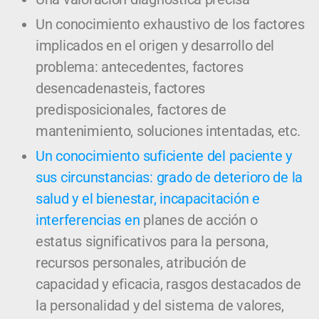
Un conocimiento exhaustivo de los factores
implicados en el origen y desarrollo del
problema: antecedentes, factores
desencadenasteis, factores
predisposicionales, factores de
mantenimiento, soluciones intentadas, etc.
Un conocimiento suficiente del paciente y
sus circunstancias: grado de deterioro de la
salud y el bienestar, incapacitación e
interferencias en
planes de acción o
estatus significativos para la persona,
recursos personales, atribución de
capacidad y eficacia, rasgos destacados de
la personalidad y del sistema de valores,