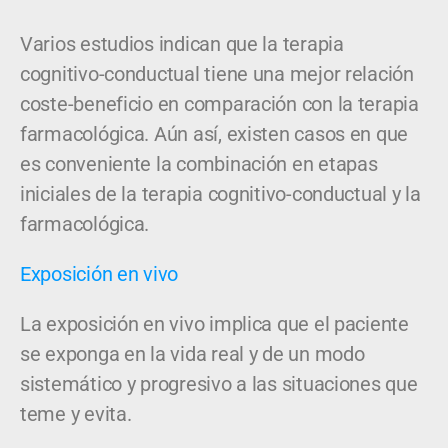
Varios estudios indican que la terapia
cognitivo-conductual tiene una mejor relación
coste-beneficio en comparación con la terapia
farmacológica. Aún así, existen casos en que
es conveniente la combinación en etapas
iniciales de la terapia cognitivo-conductual y la
farmacológica.
Exposición en vivo
La exposición en vivo implica que el paciente
se exponga en la vida real y de un modo
sistemático y progresivo a las situaciones que
teme y evita.