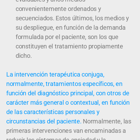
convenientemente ordenados y
secuenciados. Estos últimos, los medios y
su despliegue, en función de la demanda
formulada por el paciente, son los que
constituyen el tratamiento propiamente
dicho.
La intervención terapéutica conjuga,
normalmente, tratamientos específicos, en
función del diagnóstico principal, con otros de
carácter más general o contextual, en función
de las características personales y
circunstancias del paciente.
Normalmente, las
primeras intervenciones van encaminadas a
reducir los síntomas de ansiedad y la