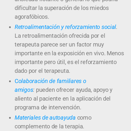
dificultar la superación de los miedos
agorafóbicos.
Retroalimentación y reforzamiento social
.
La retroalimentación ofrecida por el
terapeuta parece ser un factor muy
importante en la exposición en vivo. Menos
importante pero útil, es el reforzamiento
dado por el terapeuta.
C
olaboración de familiares o
amigos
:
pueden ofrecer ayuda, apoyo y
aliento al paciente en la aplicación del
programa de intervención.
Materiales de autoayuda
como
complemento de la terapia.