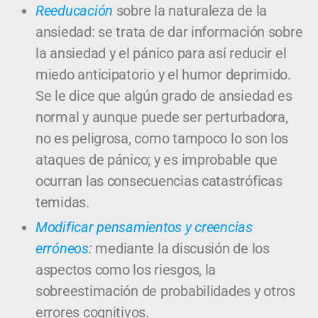
Reeducación
sobre la naturaleza de la
ansiedad: se trata de dar información sobre
la ansiedad y el pánico para así reducir el
miedo anticipatorio y el humor deprimido.
Se le dice que algún grado de ansiedad es
normal y aunque puede ser perturbadora,
no es peligrosa, como tampoco lo son los
ataques de pánico; y es improbable que
ocurran las consecuencias catastróficas
temidas.
Modificar pensamientos y creencias
erróneos
:
mediante la discusión de los
aspectos como los riesgos, la
sobreestimación de probabilidades y otros
errores cognitivos.