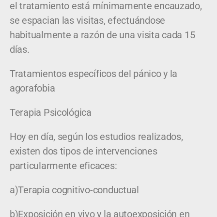
el tratamiento está mínimamente encauzado,
se espacian las visitas, efectuándose
habitualmente a razón de una visita cada 15
días.
Tratamientos específicos del pánico y la
agorafobia
Terapia Psicológica
Hoy en día, según los estudios realizados,
existen dos tipos de intervenciones
particularmente eficaces:
a)Terapia cognitivo-conductual
b)Exposición en vivo y la autoexposición en