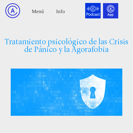
Tratamiento psicológico de las Crisis
de Pánico y la Agorafobia