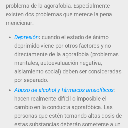
problema de la agorafobia. Especialmente
existen dos problemas que merece la pena
mencionar:
Depresión
:
cuando el estado de ánimo
deprimido viene por otros factores y no
directamente de la agorafobia (problemas
maritales, autoevaluación negativa,
aislamiento social) deben ser consideradas
por separado.
Abuso de alcohol y fármacos ansiolíticos
:
hacen realmente difícil o imposible el
cambio en la conducta agorafóbica. Las
personas que estén tomando altas dosis de
estas substancias deberán someterse a un