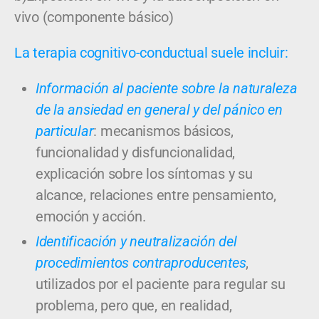
vivo (componente básico)
La terapia cognitivo-conductual suele incluir:
Información al paciente sobre la naturaleza
de la ansiedad en general y del pánico en
particular
: mecanismos básicos,
funcionalidad y disfuncionalidad,
explicación sobre los síntomas y su
alcance, relaciones entre pensamiento,
emoción y acción.
Identificación y neutralización del
procedimientos contraproducentes
,
utilizados por el paciente para regular su
problema, pero que, en realidad,