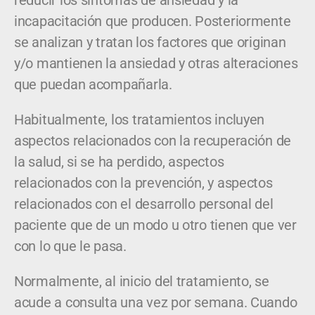
incapacitación que producen. Posteriormente
se analizan y tratan los factores que originan
y/o mantienen la ansiedad y otras alteraciones
que puedan acompañarla.
Habitualmente, los tratamientos incluyen
aspectos relacionados con la recuperación de
la salud, si se ha perdido, aspectos
relacionados con la prevención, y aspectos
relacionados con el desarrollo personal del
paciente que de un modo u otro tienen que ver
con lo que le pasa.
Normalmente, al inicio del tratamiento, se
acude a consulta una vez por semana. Cuando