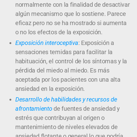
normalmente con la finalidad de desactivar
algún mecanismo que lo sostiene. Parece
eficaz pero no se ha mostrado si aumenta
o no los efectos de la exposición.
Exposición interoceptiva
: Exposición a
sensaciones temidas para facilitar la
habituación, el control de los síntomas y la
pérdida del miedo al miedo. Es más
aceptada por los pacientes con una alta
ansiedad en la exposición.
Desarrollo de habilidades y recursos de
afrontamiento
de fuentes de ansiedad y
estrés que contribuyan al origen o
mantenimiento de niveles elevados de
ansiedad flotante o general lo que podría