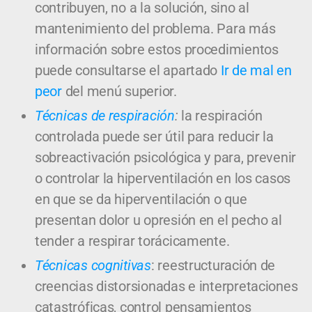
contribuyen, no a la solución, sino al
mantenimiento del problema. Para más
información sobre estos procedimientos
puede consultarse el apartado
Ir de mal en
peor
del menú superior.
Técnicas de respiración
:
la respiración
controlada puede ser útil para reducir la
sobreactivación psicológica y para, prevenir
o controlar la hiperventilación en los casos
en que se da hiperventilación o que
presentan dolor u opresión en el pecho al
tender a respirar torácicamente.
Técnicas cognitivas
: reestructuración de
creencias distorsionadas e interpretaciones
catastróficas, control pensamientos