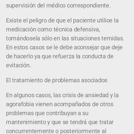
supervisión del médico correspondiente.
Existe el peligro de que el paciente utilice la
medicación como técnica defensiva,
tomándosela sólo en las situaciones temidas.
En estos casos se le debe aconsejar que deje
de hacerlo ya que refuerza la conducta de
evitación.
El tratamiento de problemas asociados
En algunos casos, las crisis de ansiedad y la
agorafobia vienen acompañados de otros
problemas que contribuyan a su
mantenimiento y que se tendrá que tratar
concurrentemente o posteriormente al