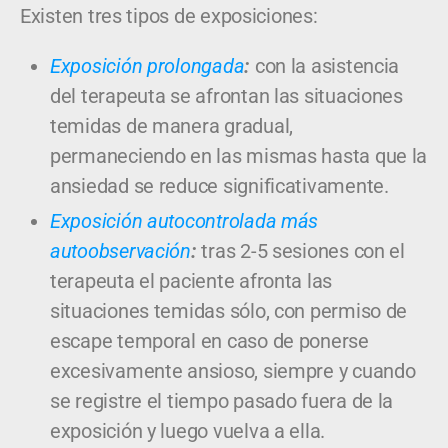
Existen tres tipos de exposiciones:
Exposición prolongada
:
con la asistencia
del terapeuta se afrontan las situaciones
temidas de manera gradual,
permaneciendo en las mismas hasta que la
ansiedad se reduce significativamente.
Exposición autocontrolada más
autoobservación
:
tras 2-5 sesiones con el
terapeuta el paciente afronta las
situaciones temidas sólo, con permiso de
escape temporal en caso de ponerse
excesivamente ansioso, siempre y cuando
se registre el tiempo pasado fuera de la
exposición y luego vuelva a ella.