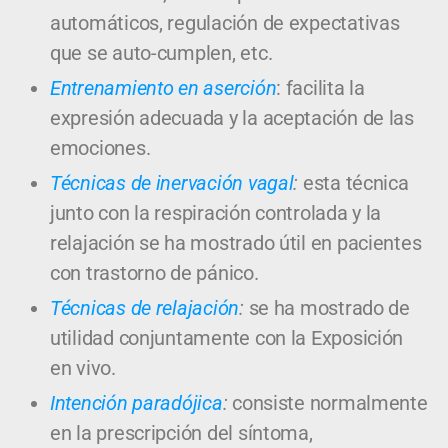
automáticos, regulación de expectativas
que se auto-cumplen, etc.
Entrenamiento en aserción
: facilita la
expresión adecuada y la aceptación de las
emociones.
Técnicas de inervación vagal
:
esta técnica
junto con la respiración controlada y la
relajación se ha mostrado útil en pacientes
con trastorno de pánico.
Técnicas de relajación
:
se ha mostrado de
utilidad conjuntamente con la Exposición
en vivo.
Intención paradójica
:
consiste normalmente
en la prescripción del síntoma,