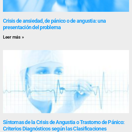
Crisis de ansiedad, de pánico o de angustia: una
presentación del problema
Leer más »
Síntomas de la Crisis de Angustia o Trastorno de Pánico:
Criterios Diagnósticos según las Clasificaciones