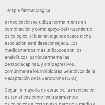
Terapia farmacológica
a medicación se utiliza normalmente en
combinación y como apoyo del tratamiento
psicológico, si bien en algunos casos dicha
asociación está desaconsejada. Los
medicamentos más utilizados son los
ansiolíticos, particularmente las
benzodiacepinas, y antidepresivos,
comúnmente los Inhibidores Selectivos de la
Recaptación de la Serotonina (ISRS)
Según la mayoría de estudios, la medicación
es tan eficaz como los tratamientos
psicológicos a corto plazo, pero no a medio y