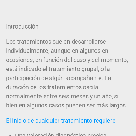
Introducción
Los tratamientos suelen desarrollarse
individualmente, aunque en algunos en
ocasiones, en función del caso y del momento,
está indicado el tratamiento grupal, o la
participación de algún acompañante
. La
duración de los tratamientos oscila
normalmente entre seis meses y un año, si
bien en algunos casos pueden ser más largos.
El inicio de cualquier tratamiento requiere
Una valoración diagnóstica precisa