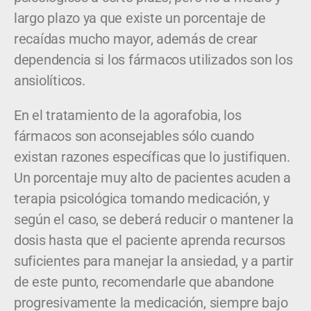
largo plazo ya que existe un porcentaje de
recaídas mucho mayor, además de crear
dependencia si los fármacos utilizados son los
ansiolíticos.
En el tratamiento de la agorafobia, los
fármacos son aconsejables sólo cuando
existan razones específicas que lo justifiquen.
Un porcentaje muy alto de pacientes acuden a
terapia psicológica tomando medicación, y
según el caso, se deberá reducir o mantener la
dosis hasta que el paciente aprenda recursos
suficientes para manejar la ansiedad, y a partir
de este punto, recomendarle que abandone
progresivamente la medicación, siempre bajo