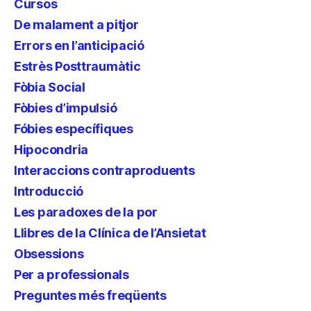
Cursos
De malament a pitjor
Errors en l’anticipació
Estrès Posttraumàtic
Fòbia Social
Fòbies d’impulsió
Fóbies específiques
Hipocondria
Interaccions contraproduents
Introducció
Les paradoxes de la por
Llibres de la Clínica de l’Ansietat
Obsessions
Per a professionals
Preguntes més freqüents