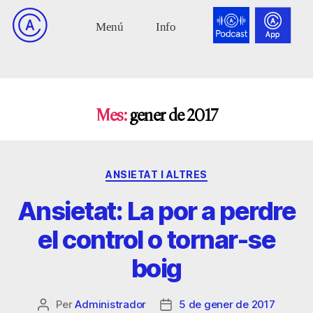
Mes:
gener de 2017
ANSIETAT I ALTRES
Ansietat: La por a perdre
el control o tornar-se
boig
Per
Administrador
5 de gener de 2017