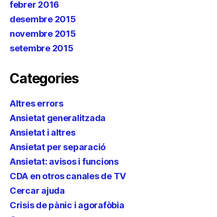
febrer 2016
desembre 2015
novembre 2015
setembre 2015
Categories
Altres errors
Ansietat generalitzada
Ansietat i altres
Ansietat per separació
Ansietat: avisos i funcions
CDA en otros canales de TV
Cercar ajuda
Crisis de pànic i agorafòbia