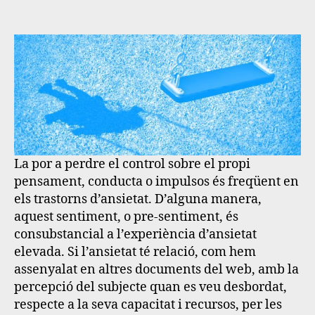
La por a perdre el control sobre el propi
pensament, conducta o impulsos és freqüent en
els trastorns d’ansietat.
D’alguna manera,
aquest sentiment, o pre-sentiment, és
consubstancial a l’experiència d’ansietat
elevada. Si l’ansietat té relació, com hem
assenyalat en altres documents del web, amb la
percepció del subjecte quan es veu desbordat,
respecte a la seva capacitat i recursos, per les