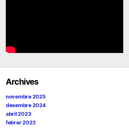
Archives
novembre 2025
desembre 2024
abril 2023
febrer 2023