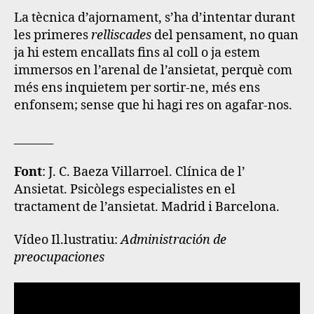
La tècnica d’ajornament, s’ha d’intentar durant
les primeres
relliscades
del pensament
, no quan
ja hi estem encallats fins al coll o ja estem
immersos en l’arenal de l’ansietat, perquè com
més ens inquietem per sortir-ne, més ens
enfonsem; sense que hi hagi res on agafar-nos.
_______
Font
: J. C. Baeza Villarroel. Clínica de l’
Ansietat. Psicòlegs especialistes en el
tractament de l’ansietat. Madrid i Barcelona.
Vídeo Il.lustratiu:
Administración de
preocupaciones