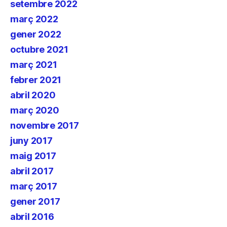
setembre 2022
març 2022
gener 2022
octubre 2021
març 2021
febrer 2021
abril 2020
març 2020
novembre 2017
juny 2017
maig 2017
abril 2017
març 2017
gener 2017
abril 2016