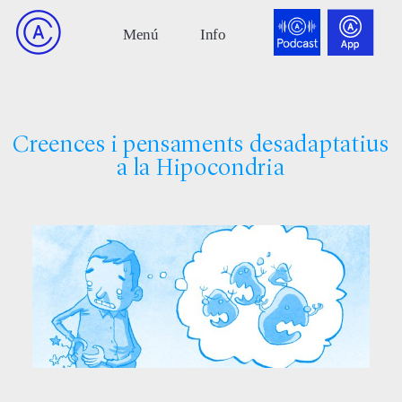
Creences i pensaments desadaptatius
a la Hipocondria