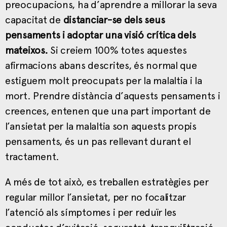
preocupacions, ha d’aprendre a millorar la seva
capacitat de
distanciar-se dels seus
pensaments i adoptar una visió crítica dels
mateixos.
Si creiem 100% totes aquestes
afirmacions abans descrites, és normal que
estiguem molt preocupats per la malaltia i la
mort. Prendre distància d’aquests pensaments i
creences, entenen que una part important de
l’ansietat per la malaltia son aquests propis
pensaments, és un pas rellevant durant el
tractament.
A més de tot això, es treballen estratègies per
regular millor l’ansietat, per no focalitzar
l’atenció als símptomes i per reduïr les