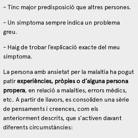
– Tinc major predisposició que altres persones.
– Un símptoma sempre indica un problema
greu.
– Haig de trobar l’explicació exacte del meu
símptoma.
La persona amb ansietat per la malaltia ha pogut
patir
experiències, pròpies o d’alguna persona
propera
, en relació a malalties, errors mèdics,
etc. A partir de llavors, es consoliden una sèrie
de pensaments i creences, com els
anteriorment descrits, que s’activen davant
diferents circumstàncies: