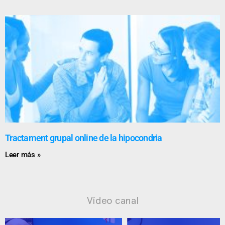
Tractament grupal online de la hipocondria
Leer más »
Vídeo canal