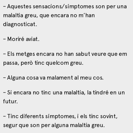
– Aquestes sensacions/símptomes son per una
malaltia greu, que encara no m’han
diagnosticat.
– Moriré aviat.
– Els metges encara no han sabut veure que em
passa, però tinc quelcom greu.
– Alguna cosa va malament al meu cos.
– Si encara no tinc una malaltia, la tindré en un
futur.
– Tinc diferents símptomes, i els tinc sovint,
segur que son per alguna malaltia greu.