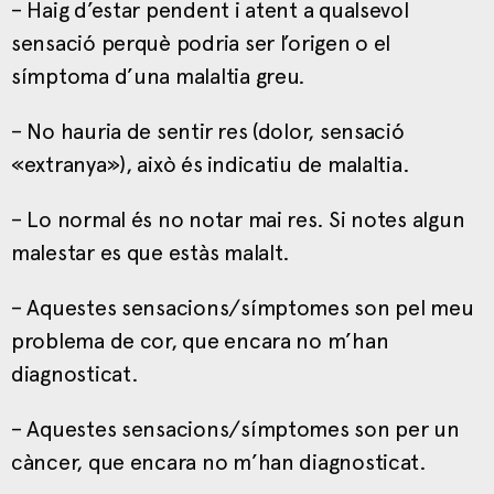
– Haig d’estar pendent i atent a qualsevol
sensació perquè podria ser l’origen o el
símptoma d’una malaltia greu.
– No hauria de sentir res (dolor, sensació
«extranya»), això és indicatiu de malaltia.
– Lo normal és no notar mai res. Si notes algun
malestar es que estàs malalt.
– Aquestes sensacions/símptomes son pel meu
problema de cor, que encara no m’han
diagnosticat.
– Aquestes sensacions/símptomes son per un
càncer, que encara no m’han diagnosticat.