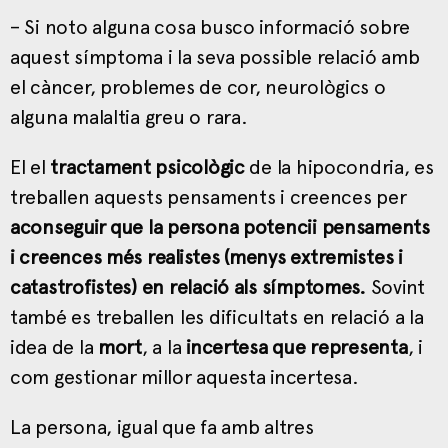
– Si noto alguna cosa busco informació sobre
aquest símptoma i la seva possible relació amb
el càncer, problemes de cor, neurològics o
alguna malaltia greu o rara.
El el
tractament psicològic
de la hipocondria, es
treballen aquests pensaments i creences per
aconseguir que la persona potencii pensaments
i creences més realistes (menys extremistes i
catastrofistes) en relació als símptomes.
Sovint
també es treballen les dificultats en relació a la
idea de la
mort
, a la
incertesa que representa
, i
com gestionar millor aquesta incertesa.
La persona, igual que fa amb altres