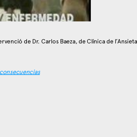
ervenció de Dr. Carlos Baeza, de Clínica de l’Ansieta
s consecuencias