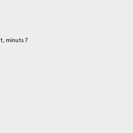
t, minuts 7