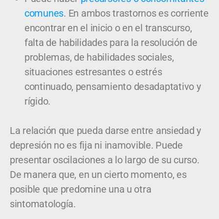
comunes
. En ambos trastornos es corriente
encontrar en el inicio o en el transcurso,
falta de habilidades para la resolución de
problemas, de habilidades sociales,
situaciones estresantes o estrés
continuado, pensamiento desadaptativo y
rígido.
La relación que pueda darse entre ansiedad y
depresión no es fija ni inamovible. Puede
presentar oscilaciones a lo largo de su curso.
De manera que, en un cierto momento, es
posible que predomine una u otra
sintomatología.