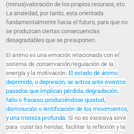
(minus)valoración de los propios recursos, etc.
La ansiedad, por tanto, esta orientada
fundamentalmente hacia el futuro, para que no
se produzcan ciertas consecuencias
desagradables que se presuponen.
El ánimo es una emoción relacionada con el
sistema de conservación/regulación de la
energía y la motivación.
El estado de ánimo
deprimido, o depresión, se activa ante eventos
pasados que implican pérdida, degradación,
fallo o fracaso, produciéndose quietud,
disminución o lentificación de los movimientos,
y una tristeza profunda.
Si no es excesiva sirve
para
curar las heridas
, facilitar la reflexión y la