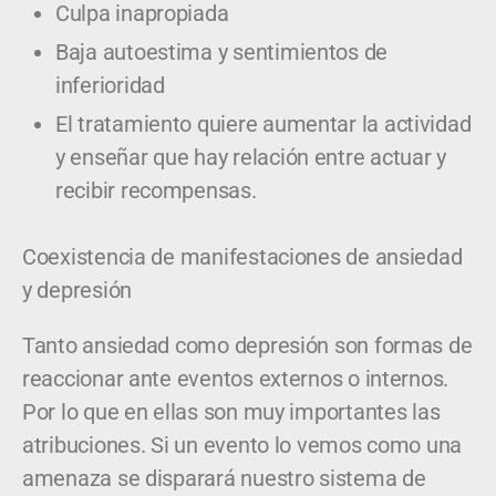
Culpa inapropiada
Baja autoestima y sentimientos de
inferioridad
El tratamiento quiere aumentar la actividad
y enseñar que hay relación entre actuar y
recibir recompensas.
Coexistencia de manifestaciones de ansiedad
y depresión
Tanto ansiedad como depresión son formas de
reaccionar ante eventos externos o internos.
Por lo que en ellas son muy importantes las
atribuciones. Si un evento lo vemos como una
amenaza se disparará nuestro sistema de