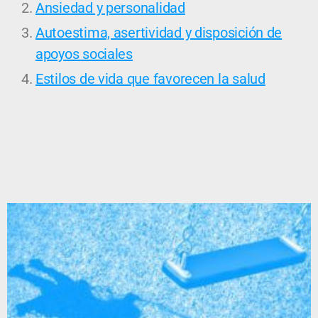
Ansiedad y personalidad
Autoestima, asertividad y disposición de
apoyos sociales
Estilos de vida que favorecen la salud