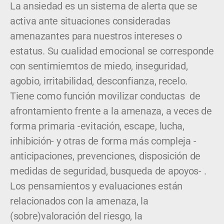
La ansiedad es un sistema de alerta que se
activa ante situaciones consideradas
amenazantes para nuestros intereses o
estatus. Su cualidad emocional se corresponde
con sentimiemtos de miedo, inseguridad,
agobio, irritabilidad, desconfianza, recelo.
Tiene como función movilizar conductas de
afrontamiento frente a la amenaza, a veces de
forma primaria -evitación, escape, lucha,
inhibición- y otras de forma más compleja -
anticipaciones, prevenciones, disposición de
medidas de seguridad, busqueda de apoyos- .
Los pensamientos y evaluaciones están
relacionados con la amenaza, la
(sobre)valoración del riesgo, la