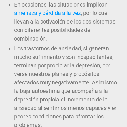
En ocasiones, las situaciones implican
amenaza y pérdida a la vez
, por lo que
llevan a la activación de los dos sistemas
con diferentes posibilidades de
combinación.
Los trastornos de ansiedad, si generan
mucho sufrimiento y son incapacitantes,
terminan por propiciar la depresión, por
verse nuestros planes y propósitos
afectados muy negativamente. Asimismo
la baja autoestima que acompaña a la
depresión propicia el incremento de la
ansiedad al sentirnos menos capaces y en
peores condiciones para afrontar los
problemas.