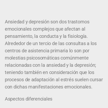
Ansiedad y depresión son dos trastornos
emocionales complejos que afectan al
pensamiento, la conducta y la fisiología.
Alrededor de un tercio de las consultas a los
centros de asistencia primaria lo son por
molestias psicosomáticas comúnmente
relacionadas con la ansiedad y la depresión;
teniendo también en consideración que los
procesos de adaptación al estrés suelen cursar
con dichas manifestaciones emocionales.
Aspectos diferenciales