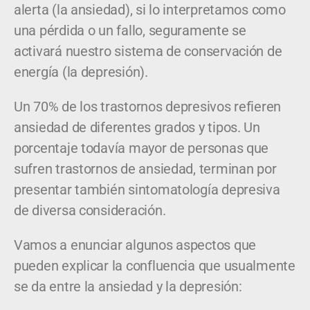
alerta (la ansiedad), si lo interpretamos como
una pérdida o un fallo, seguramente se
activará nuestro sistema de conservación de
energía (la depresión).
Un 70% de los trastornos depresivos refieren
ansiedad de diferentes grados y tipos. Un
porcentaje todavía mayor de personas que
sufren trastornos de ansiedad, terminan por
presentar también sintomatología depresiva
de diversa consideración.
Vamos a enunciar algunos aspectos que
pueden explicar la confluencia que usualmente
se da entre la ansiedad y la depresión: