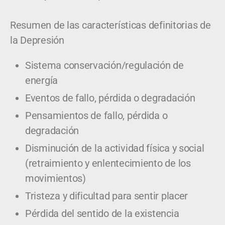
Resumen de las características definitorias de
la Depresión
Sistema conservación/regulación de
energía
Eventos de fallo, pérdida o degradación
Pensamientos de fallo, pérdida o
degradación
Disminución de la actividad física y social
(retraimiento y enlentecimiento de los
movimientos)
Tristeza y dificultad para sentir placer
Pérdida del sentido de la existencia