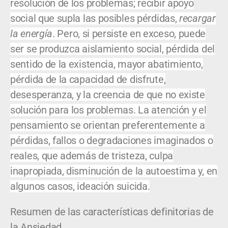
resolución de los problemas; recibir apoyo
social que supla las posibles pérdidas,
recargar
la energía
. Pero, si persiste en exceso, puede
ser se produzca aislamiento social, pérdida del
sentido de la existencia, mayor abatimiento,
pérdida de la capacidad de disfrute,
desesperanza, y la creencia de que no existe
solución para los problemas. La atención y el
pensamiento se orientan preferentemente a
pérdidas, fallos o degradaciones imaginados o
reales, que además de tristeza, culpa
inapropiada, disminución de la autoestima y, en
algunos casos, ideación suicida.
Resumen de las características definitorias de
la Ansiedad