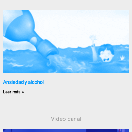
Ansiedad y alcohol
Leer más »
Vídeo canal