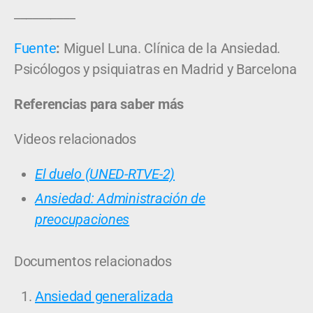
__________
Fuente
:
Miguel Luna. Clínica de la Ansiedad.
Psicólogos y psiquiatras en Madrid y Barcelona
Referencias para saber más
Videos relacionados
El duelo (UNED-RTVE-2)
Ansiedad: Administración de
preocupaciones
Documentos relacionados
Ansiedad generalizada