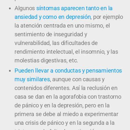
Algunos
síntomas aparecen tanto en la
ansiedad y como en depresión
, por ejemplo
la atención centrada en uno mismo, el
sentimiento de inseguridad y
vulnerabilidad, las dificultades de
rendimiento intelectual, el insomnio, y las
molestias digestivas, etc.
Pueden llevar a conductas y pensamientos
muy similares
, aunque con causas y
contenidos diferentes. Así la reclusión en
casa se dan en la agorafobia con trastorno
de pánico y en la depresión, pero en la
primera se debe al miedo a experimentar
una crisis de pánico y en la segunda a la