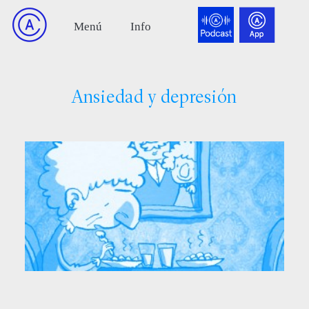
Ansiedad y depresión