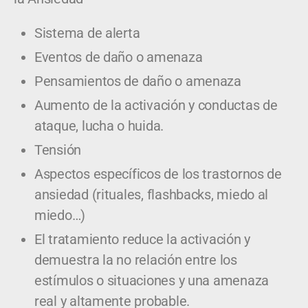
Sistema de alerta
Eventos de daño o amenaza
Pensamientos de daño o amenaza
Aumento de la activación y conductas de
ataque, lucha o huida.
Tensión
Aspectos específicos de los trastornos de
ansiedad (rituales, flashbacks, miedo al
miedo…)
El tratamiento reduce la activación y
demuestra la no relación entre los
estímulos o situaciones y una amenaza
real y altamente probable.