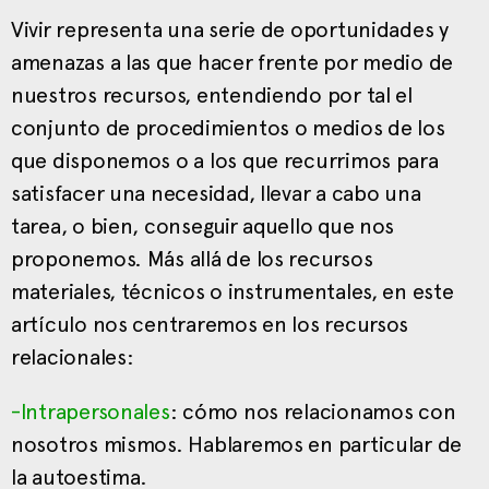
Vivir representa una serie de oportunidades y
amenazas a las que hacer frente por medio de
nuestros recursos, entendiendo por tal el
conjunto de procedimientos o medios de los
que disponemos o a los que recurrimos para
satisfacer una necesidad, llevar a cabo una
tarea, o bien, conseguir aquello que nos
proponemos. Más allá de los recursos
materiales, técnicos o instrumentales, en este
artículo nos centraremos en los recursos
relacionales:
-Intrapersonales
: cómo nos relacionamos con
nosotros mismos. Hablaremos en particular de
la autoestima.