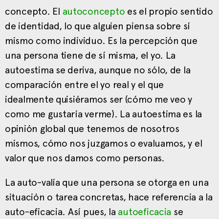
concepto. El
autoconcepto
es el propio sentido
de identidad, lo que alguien piensa sobre sí
mismo como individuo. Es la percepción que
una persona tiene de sí misma, el yo. La
autoestima se deriva, aunque no sólo, de la
comparación entre el yo real y el que
idealmente quisiéramos ser (cómo me veo y
como me gustaría verme). La autoestima es la
opinión global que tenemos de nosotros
mismos, cómo nos juzgamos o evaluamos, y el
valor que nos damos como personas.
La auto-valía que una persona se otorga en una
situación o tarea concretas, hace referencia a la
auto-eficacia. Así pues, la
autoeficacia
se