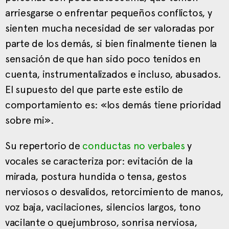
arriesgarse o enfrentar pequeños conflictos, y
sienten mucha necesidad de ser valoradas por
parte de los demás, si bien finalmente tienen la
sensación de que han sido poco tenidos en
cuenta, instrumentalizados e incluso, abusados.
El supuesto del que parte este estilo de
comportamiento es: «los demás tiene prioridad
sobre mi».
Su repertorio de
conductas no verbales
y
vocales se caracteriza por: evitación de la
mirada, postura hundida o tensa, gestos
nerviosos o desvalidos, retorcimiento de manos,
voz baja, vacilaciones, silencios largos, tono
vacilante o quejumbroso, sonrisa nerviosa,