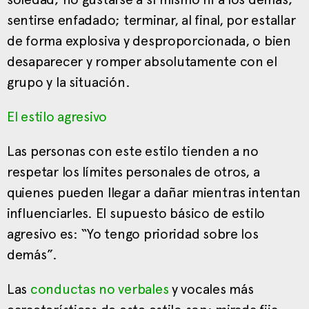
sentirse enfadado; terminar, al final, por estallar
de forma explosiva y desproporcionada, o bien
desaparecer y romper absolutamente con el
grupo y la situación.
El estilo agresivo
Las personas con este estilo tienden a no
respetar los límites personales de otros, a
quienes pueden llegar a dañar mientras intentan
influenciarles. El supuesto básico de estilo
agresivo es: “Yo tengo prioridad sobre los
demás”.
Las
conductas no verbales
y vocales más