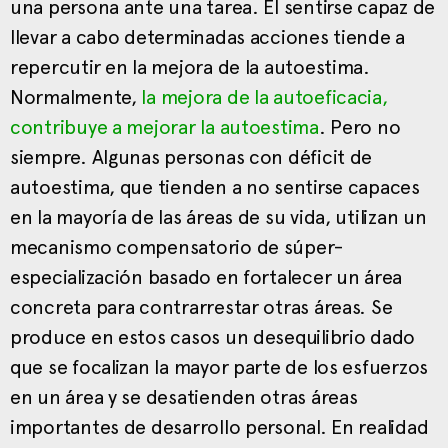
una persona ante una tarea. El sentirse capaz de
llevar a cabo determinadas acciones tiende a
repercutir en la mejora de la autoestima.
Normalmente,
la mejora de la autoeficacia,
contribuye a mejorar la autoestima
. Pero no
siempre. Algunas personas con déficit de
autoestima, que tienden a no sentirse capaces
en la mayoría de las áreas de su vida, utilizan un
mecanismo compensatorio de súper-
especialización basado en fortalecer un área
concreta para contrarrestar otras áreas. Se
produce en estos casos un desequilibrio dado
que se focalizan la mayor parte de los esfuerzos
en un área y se desatienden otras áreas
importantes de desarrollo personal. En realidad