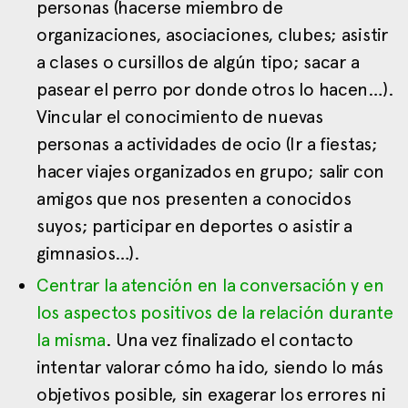
personas (hacerse miembro de
organizaciones, asociaciones, clubes; asistir
a clases o cursillos de algún tipo; sacar a
pasear el perro por donde otros lo hacen…).
Vincular el conocimiento de nuevas
personas a actividades de ocio (Ir a fiestas;
hacer viajes organizados en grupo; salir con
amigos que nos presenten a conocidos
suyos; participar en deportes o asistir a
gimnasios…).
Centrar la atención en la conversación y en
los aspectos positivos de la relación durante
la misma
. Una vez finalizado el contacto
intentar valorar cómo ha ido, siendo lo más
objetivos posible, sin exagerar los errores ni