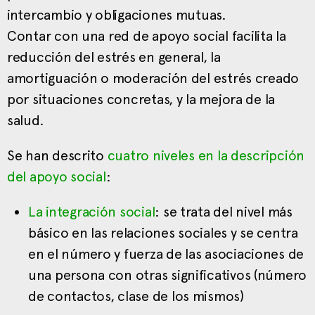
intercambio y obligaciones mutuas.
Contar con una red de apoyo social facilita la
reducción del estrés en general, la
amortiguación o moderación del estrés creado
por situaciones concretas, y la mejora de la
salud.
Se han descrito
cuatro niveles en la descripción
del apoyo social
:
La integración social
: se trata del nivel más
básico en las relaciones sociales y se centra
en el número y fuerza de las asociaciones de
una persona con otras significativos (número
de contactos, clase de los mismos)