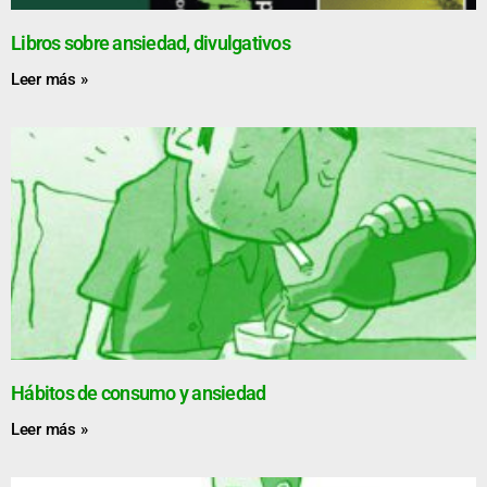
Libros sobre ansiedad, divulgativos
Leer más »
Hábitos de consumo y ansiedad
Leer más »