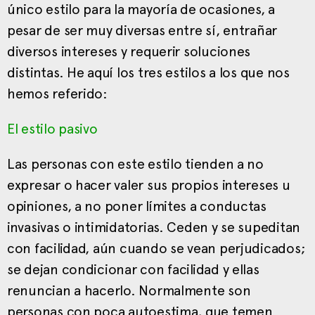
único estilo para la mayoría de ocasiones, a
pesar de ser muy diversas entre sí, entrañar
diversos intereses y requerir soluciones
distintas. He aquí los tres estilos a los que nos
hemos referido:
El estilo pasivo
Las personas con este estilo tienden a no
expresar o hacer valer sus propios intereses u
opiniones, a no poner límites a conductas
invasivas o intimidatorias. Ceden y se supeditan
con facilidad, aún cuando se vean perjudicados;
se dejan condicionar con facilidad y ellas
renuncian a hacerlo. Normalmente son
personas con poca autoestima, que temen