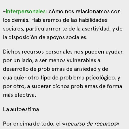
–
Interpersonales
: cómo nos relacionamos con
los demás. Hablaremos de las habilidades
sociales, particularmente de la asertividad, y de
la disposición de apoyos sociales.
Dichos recursos personales nos pueden ayudar,
por un lado, a ser menos vulnerables al
desarrollo de problemas de ansiedad y de
cualquier otro tipo de problema psicológico, y
por otro, a superar dichos problemas de forma
más efectiva.
La autoestima
Por encima de todo, el «
recurso de recursos
»