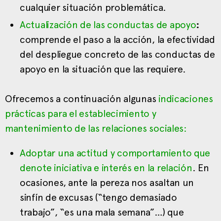
cualquier situación problemática.
Actualización de las conductas de apoyo
:
comprende el paso a la acción, la efectividad
del despliegue concreto de las conductas de
apoyo en la situación que las requiere.
Ofrecemos a continuación algunas
indicaciones
prácticas
para el establecimiento y
mantenimiento de las relaciones sociales:
Adoptar una actitud y comportamiento que
denote iniciativa e interés en la relación
. En
ocasiones, ante la pereza nos asaltan un
sinfín de excusas (“tengo demasiado
trabajo”, “es una mala semana”…) que