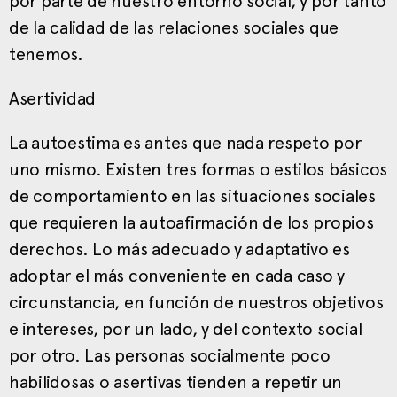
por parte de nuestro entorno social, y por tanto
de la calidad de las relaciones sociales que
tenemos.
Asertividad
La autoestima es antes que nada respeto por
uno mismo. Existen tres formas o estilos básicos
de comportamiento en las situaciones sociales
que requieren la autoafirmación de los propios
derechos. Lo más adecuado y adaptativo es
adoptar el más conveniente en cada caso y
circunstancia, en función de nuestros objetivos
e intereses, por un lado, y del contexto social
por otro. Las personas socialmente poco
habilidosas o asertivas tienden a repetir un