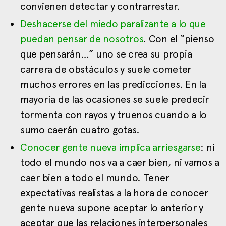
convienen detectar y contrarrestar.
Deshacerse del miedo paralizante a lo que
puedan pensar de nosotros
. Con el “pienso
que pensarán…” uno se crea su propia
carrera de obstáculos y suele cometer
muchos errores en las predicciones. En la
mayoría de las ocasiones se suele predecir
tormenta con rayos y truenos cuando a lo
sumo caerán cuatro gotas.
Conocer gente nueva implica arriesgarse
: ni
todo el mundo nos va a caer bien, ni vamos a
caer bien a todo el mundo. Tener
expectativas realistas a la hora de conocer
gente nueva supone aceptar lo anterior y
aceptar que las relaciones interpersonales