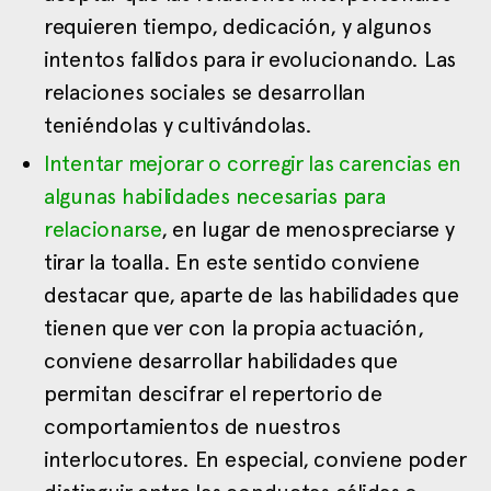
requieren tiempo, dedicación, y algunos
intentos fallidos para ir evolucionando. Las
relaciones sociales se desarrollan
teniéndolas y cultivándolas.
Intentar mejorar o corregir las carencias en
algunas habilidades necesarias para
relacionarse
, en lugar de menospreciarse y
tirar la toalla. En este sentido conviene
destacar que, aparte de las habilidades que
tienen que ver con la propia actuación,
conviene desarrollar habilidades que
permitan descifrar el repertorio de
comportamientos de nuestros
interlocutores. En especial, conviene poder