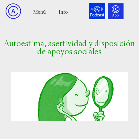
Autoestima, asertividad y disposición
de apoyos sociales