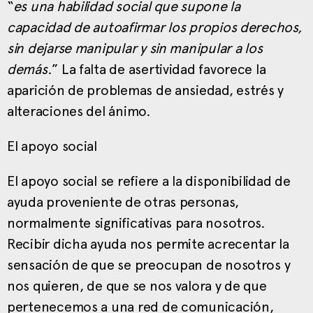
“
es una habilidad social que supone la
capacidad de autoafirmar los propios derechos,
sin dejarse manipular y sin manipular a los
demás
.” La falta de asertividad favorece la
aparición de problemas de ansiedad, estrés y
alteraciones del ánimo.
El apoyo social
El apoyo social se refiere a la disponibilidad de
ayuda proveniente de otras personas,
normalmente significativas para nosotros.
Recibir dicha ayuda nos permite acrecentar la
sensación de que se preocupan de nosotros y
nos quieren, de que se nos valora y de que
pertenecemos a una red de comunicación,