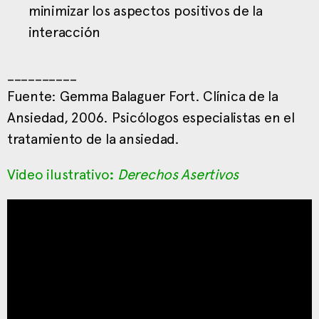
minimizar los aspectos positivos de la
interacción
__________
Fuente: Gemma Balaguer Fort. Clínica de la
Ansiedad, 2006. Psicólogos especialistas en el
tratamiento de la ansiedad.
Video ilustrativo
:
Derechos Asertivos