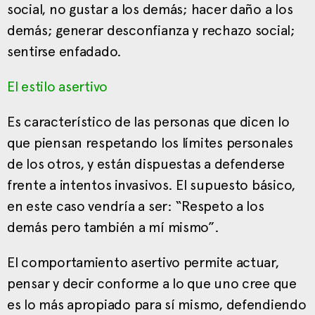
social, no gustar a los demás; hacer daño a los
demás; generar desconfianza y rechazo social;
sentirse enfadado.
El estilo asertivo
Es característico de las personas que dicen lo
que piensan respetando los límites personales
de los otros, y están dispuestas a defenderse
frente a intentos invasivos. El supuesto básico,
en este caso vendría a ser: “Respeto a los
demás pero también a mí mismo”.
El comportamiento asertivo permite actuar,
pensar y decir conforme a lo que uno cree que
es lo más apropiado para sí mismo, defendiendo