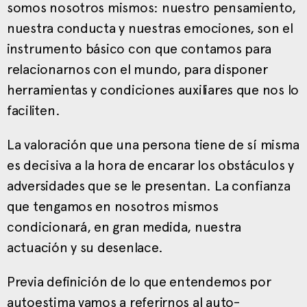
somos nosotros mismos: nuestro pensamiento,
nuestra conducta y nuestras emociones, son el
instrumento básico con que contamos para
relacionarnos con el mundo, para disponer
herramientas y condiciones auxiliares que nos lo
faciliten.
La valoración que una persona tiene de sí misma
es decisiva a la hora de encarar los obstáculos y
adversidades que se le presentan. La confianza
que tengamos en nosotros mismos
condicionará, en gran medida, nuestra
actuación y su desenlace.
Previa definición de lo que entendemos por
autoestima vamos a referirnos al auto-