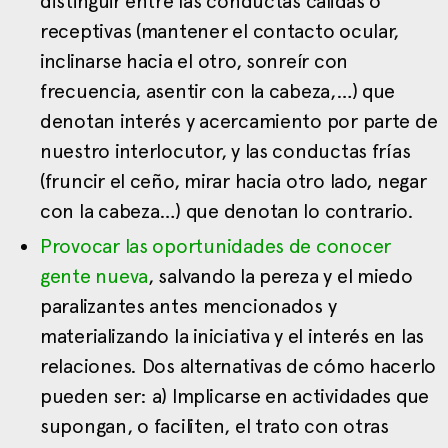
distinguir entre las conductas cálidas o
receptivas (mantener el contacto ocular,
inclinarse hacia el otro, sonreír con
frecuencia, asentir con la cabeza,…) que
denotan interés y acercamiento por parte de
nuestro interlocutor, y las conductas frías
(fruncir el ceño, mirar hacia otro lado, negar
con la cabeza…) que denotan lo contrario.
Provocar las oportunidades de conocer
gente nueva
, salvando la pereza y el miedo
paralizantes antes mencionados y
materializando la iniciativa y el interés en las
relaciones. Dos alternativas de cómo hacerlo
pueden ser: a) Implicarse en actividades que
supongan, o faciliten, el trato con otras