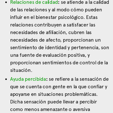
Relaciones de calidad
:
se atiende a la calidad
de las relaciones y al modo cómo pueden
influir en el bienestar psicológico. Estas
relaciones contribuyen a satisfacer las
necesidades de afiliación, cubren las
necesidades de afecto, proporcionan un
sentimiento de identidad y pertenencia, son
una fuente de evaluación positiva, y
proporcionan sentimientos de control de la
situación.
Ayuda percibida
:
se refiere a la sensación de
que se cuenta con gente en la que confiar y
apoyarse en situaciones problemáticas.
Dicha sensación puede llevar a percibir
como menos amenazante o aversiva