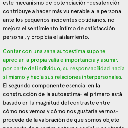
este mecanismo de potenciación-desatención
contribuye a hacer más vulnerable a la persona
ante los pequeños incidentes cotidianos, no
mejora el sentimiento íntimo de satisfacción
personal, y propicia el aislamiento.
Contar con una sana autoestima supone
apreciar la propia valía e importancia y asumir,
por parte del individuo, su responsabilidad hacia
sí mismo y hacia sus relaciones interpersonales
.
El segundo componente esencial en la
construcción de la autoestima- el primero está
basado en la magnitud del contraste entre
cómo nos vemos y cómo nos gustaría vernos-
procede de la valoración de que somos objeto