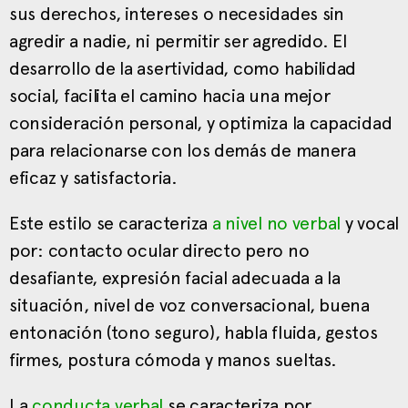
sus derechos, intereses o necesidades sin
agredir a nadie, ni permitir ser agredido. El
desarrollo de la asertividad, como habilidad
social, facilita el camino hacia una mejor
consideración personal, y optimiza la capacidad
para relacionarse con los demás de manera
eficaz y satisfactoria.
Este estilo se caracteriza
a nivel no verbal
y vocal
por: contacto ocular directo pero no
desafiante, expresión facial adecuada a la
situación, nivel de voz conversacional, buena
entonación (tono seguro), habla fluida, gestos
firmes, postura cómoda y manos sueltas.
La
conducta verbal
se caracteriza por