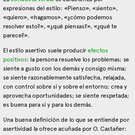
expresiones del estilo: «Pienso», «siento»,
«quiero», «hagamos», «¿cómo podemos
resolver esto?», «¿qué piensas?», «¿qué te
parece?».
El estilo asertivo suele producir
efectos
positivos
: la persona resuelve los problemas; se
siente a gusto con los demás y consigo misma;
se siente razonablemente satisfecha, relajada,
con control sobre sí y sobre el entorno; crea y
aprovecha oportunidades; se siente respetada;
es buena para sí y para los demás.
Una buena definición de lo que se entiende por
asertividad la ofrece acuñada por O. Castañer: