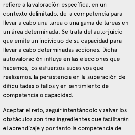
refiere a la valoración específica, en un
contexto delimitado, de la competencia para
llevar a cabo una tarea o una gama de tareas en
un área determinada. Se trata del auto-juicio
que emite un individuo de su capacidad para
llevar a cabo determinadas acciones. Dicha
autovaloración influye en las elecciones que
hacemos, los esfuerzos sucesivos que
realizamos, la persistencia en la superación de
dificultades o fallos y en sentimiento de
competencia o capacidad.
Aceptar el reto, seguir intentándolo y salvar los
obstáculos son tres ingredientes que facilitarán
el aprendizaje y por tanto la competencia de