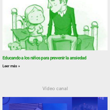
Educando a los niños para prevenir la ansiedad
Leer más »
Vídeo canal