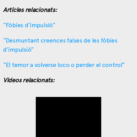
Artícles relacionats:
“Fòbies d’impulsió”
“Desmuntant creences falses de les fòbies
d’impulsió”
“El temor a volverse loco o perder el control”
Videos relacionats: