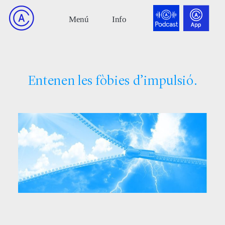
Entenen les fòbies d’impulsió.