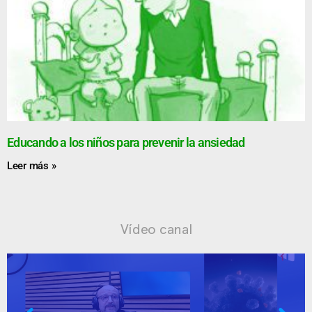
Educando a los niños para prevenir la ansiedad
Leer más »
Vídeo canal