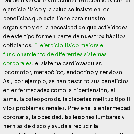
Desde diversas instituciones relacionadas con el
ejercicio físico y la salud se insiste en los
beneficios que éste tiene para nuestro
organismo y en la necesidad de que actividades
de este tipo formen parte de nuestros hábitos
cotidianos.
El ejercicio físico mejora el
funcionamiento de diferentes sistemas
corporales
: el sistema cardiovascular,
locomotor, metabólico, endocrino y nervioso.
Así, por ejemplo, se han descrito sus beneficios
en enfermedades como la hipertensión, el
asma, la osteoporosis, la diabetes mellitus tipo II
y los problemas renales. Previene la enfermedad
coronaria, la obesidad, las lesiones lumbares y
hernias de disco y ayuda a reducir la