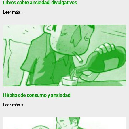
Libros sobre ansiedad, divulgativos
Leer más »
Hábitos de consumo y ansiedad
Leer más »