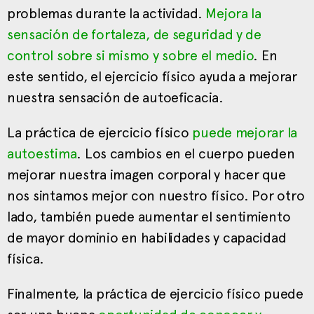
problemas durante la actividad.
Mejora la
sensación de fortaleza, de seguridad y de
control sobre si mismo y sobre el medio
. En
este sentido, el ejercicio físico ayuda a mejorar
nuestra sensación de autoeficacia.
La práctica de ejercicio físico
puede mejorar la
autoestima
. Los cambios en el cuerpo pueden
mejorar nuestra imagen corporal y hacer que
nos sintamos mejor con nuestro físico. Por otro
lado, también puede aumentar el sentimiento
de mayor dominio en habilidades y capacidad
física.
Finalmente, la práctica de ejercicio físico puede