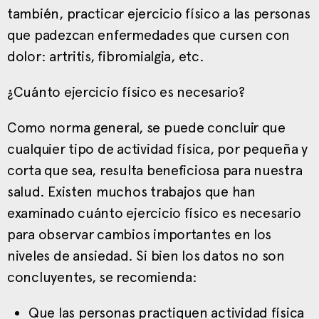
también, practicar ejercicio físico a las personas
que padezcan enfermedades que cursen con
dolor: artritis, fibromialgia, etc.
¿Cuánto ejercicio físico es necesario?
Como norma general, se puede concluir que
cualquier tipo de actividad física, por pequeña y
corta que sea, resulta beneficiosa para nuestra
salud. Existen muchos trabajos que han
examinado cuánto ejercicio físico es necesario
para observar cambios importantes en los
niveles de ansiedad. Si bien los datos no son
concluyentes, se recomienda:
Que las personas practiquen actividad física