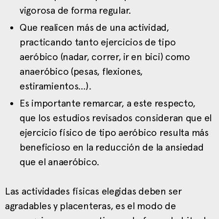
vigorosa de forma regular.
Que realicen más de una actividad,
practicando tanto ejercicios de tipo
aeróbico (nadar, correr, ir en bici) como
anaeróbico (pesas, flexiones,
estiramientos…).
Es importante remarcar, a este respecto,
que los estudios revisados consideran que el
ejercicio físico de tipo aeróbico resulta más
beneficioso en la reducción de la ansiedad
que el anaeróbico.
Las actividades físicas elegidas deben ser
agradables y placenteras, es el modo de