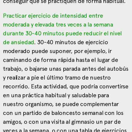
conseguir que se practiquen de forma habitual.
Practicar ejercicio de intensidad entre
moderada y elevada tres veces a la semana
durante 30-40 minutos puede reducir el nivel
de ansiedad
. 30-40 minutos de ejercicio
moderado puede suponer, por ejemplo, ir
caminando de forma rápida hasta el lugar de
trabajo, o bajarse unas parada antes del autobús
y realizar a pie el último tramo de nuestro
recorrido. Esta actividad, que podría convertirse
en una práctica habitual y saludable para
nuestro organismo, se puede complementar
con un partido de baloncesto semanal con los
amigos, o con una visita al gimnasio un par de
veces a la semana, o con una tabla de ejercicios