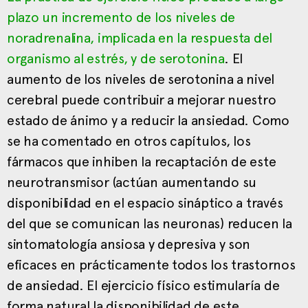
plazo un incremento de los niveles de
noradrenalina, implicada en la respuesta del
organismo al estrés, y de serotonina
. El
aumento de los niveles de serotonina a nivel
cerebral puede contribuir a mejorar nuestro
estado de ánimo y a reducir la ansiedad. Como
se ha comentado en otros capítulos, los
fármacos que inhiben la recaptación de este
neurotransmisor (actúan aumentando su
disponibilidad en el espacio sináptico a través
del que se comunican las neuronas) reducen la
sintomatología ansiosa y depresiva y son
eficaces en prácticamente todos los trastornos
de ansiedad. El ejercicio físico estimularía de
forma natural la disponibilidad de este