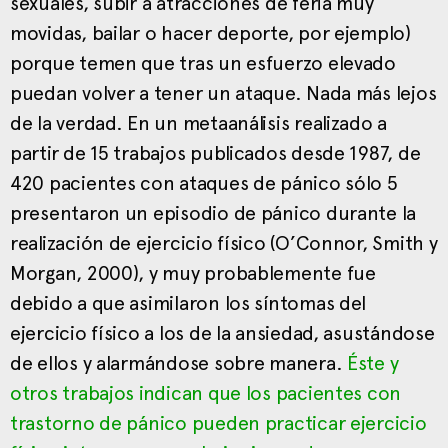
sexuales, subir a atracciones de feria muy
movidas, bailar o hacer deporte, por ejemplo)
porque temen que tras un esfuerzo elevado
puedan volver a tener un ataque. Nada más lejos
de la verdad. En un metaanálisis realizado a
partir de 15 trabajos publicados desde 1987, de
420 pacientes con ataques de pánico sólo 5
presentaron un episodio de pánico durante la
realización de ejercicio físico (O’Connor, Smith y
Morgan, 2000), y muy probablemente fue
debido a que asimilaron los síntomas del
ejercicio físico a los de la ansiedad, asustándose
de ellos y alarmándose sobre manera.
Éste y
otros trabajos indican que los pacientes con
trastorno de pánico pueden practicar ejercicio