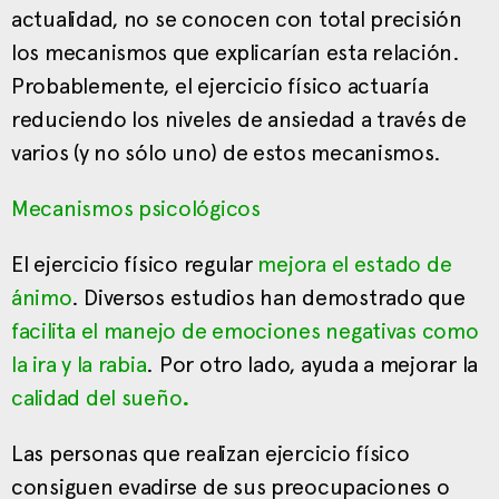
actualidad, no se conocen con total precisión
los mecanismos que explicarían esta relación.
Probablemente, el ejercicio físico actuaría
reduciendo los niveles de ansiedad a través de
varios (y no sólo uno) de estos mecanismos.
Mecanismos psicológicos
El ejercicio físico regular
mejora el estado de
ánimo
. Diversos estudios han demostrado que
facilita el manejo de emociones negativas como
la ira y la rabia
. Por otro lado, ayuda a mejorar la
calidad del sueño
.
Las personas que realizan ejercicio físico
consiguen evadirse de sus preocupaciones o