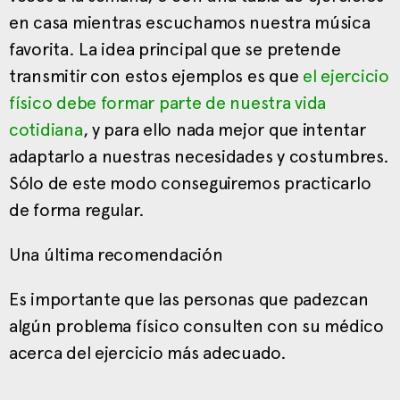
en casa mientras escuchamos nuestra música
favorita. La idea principal que se pretende
transmitir con estos ejemplos es que
el ejercicio
físico debe formar parte de nuestra vida
cotidiana
, y para ello nada mejor que intentar
adaptarlo a nuestras necesidades y costumbres.
Sólo de este modo conseguiremos practicarlo
de forma regular.
Una última recomendación
Es importante que las personas que padezcan
algún problema físico consulten con su médico
acerca del ejercicio más adecuado.
__________