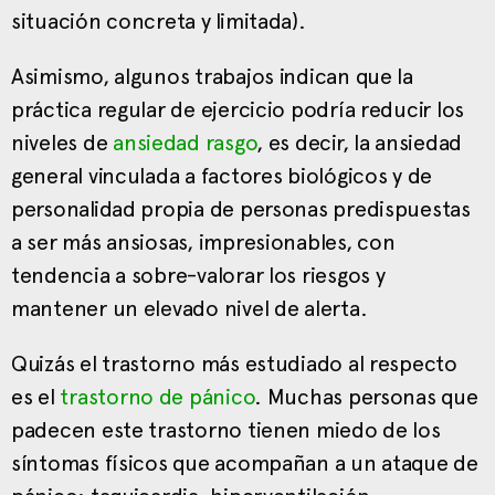
situación concreta y limitada).
Asimismo, algunos trabajos indican que la
práctica regular de ejercicio podría reducir los
niveles de
ansiedad rasgo
, es decir, la ansiedad
general vinculada a factores biológicos y de
personalidad propia de personas predispuestas
a ser más ansiosas, impresionables, con
tendencia a sobre-valorar los riesgos y
mantener un elevado nivel de alerta.
Quizás el trastorno más estudiado al respecto
es el
trastorno de pánico
. Muchas personas que
padecen este trastorno tienen miedo de los
síntomas físicos que acompañan a un ataque de