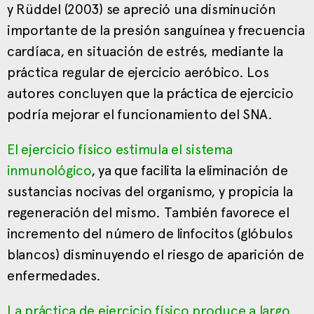
y Rüddel (2003) se apreció una disminución
importante de la presión sanguínea y frecuencia
cardíaca, en situación de estrés, mediante la
práctica regular de ejercicio aeróbico. Los
autores concluyen que la práctica de ejercicio
podría mejorar el funcionamiento del SNA.
El ejercicio físico estimula el sistema
inmunológico
, ya que facilita la eliminación de
sustancias nocivas del organismo, y propicia la
regeneración del mismo. También favorece el
incremento del número de linfocitos (glóbulos
blancos) disminuyendo el riesgo de aparición de
enfermedades.
La práctica de ejercicio físico produce a largo