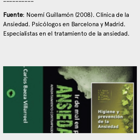
Fuente
: Noemí Guillamón (2008). Clínica de la
Ansiedad. Psicólogos en Barcelona y Madrid.
Especialistas en el tratamiento de la ansiedad.