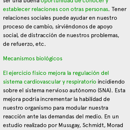
ser una buena
oportunidad de conocer y
establecer relaciones con otras personas
. Tener
relaciones sociales puede ayudar en nuestro
proceso de cambio, sirviéndonos de apoyo
social, de distracción de nuestros problemas,
de refuerzo, etc.
Mecanismos biológicos
El ejercicio físico mejora la regulación del
sistema cardiovascular y respiratorio
incidiendo
sobre el sistema nervioso autónomo (SNA). Esta
mejora podría incrementar la habilidad de
nuestro organismo para modular nuestra
reacción ante las demandas del medio. En un
estudio realizado por Mussgay, Schmidt, Morad