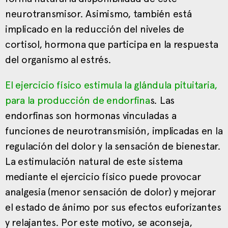
neurotransmisor. Asimismo, también está
implicado en la reducción del niveles de
cortisol, hormona que participa en la respuesta
del organismo al estrés.
El ejercicio físico estimula la glándula pituitaria,
para la producción de endorfina
s. Las
endorfinas son hormonas vinculadas a
funciones de neurotransmisión, implicadas en la
regulación del dolor y la sensación de bienestar.
La estimulación natural de este sistema
mediante el ejercicio físico puede provocar
analgesia (menor sensación de dolor) y mejorar
el estado de ánimo por sus efectos euforizantes
y relajantes. Por este motivo, se aconseja,