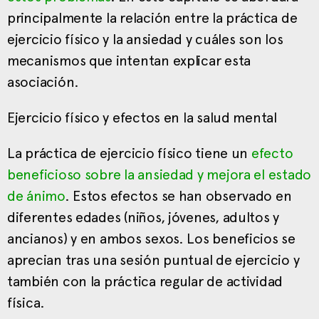
principalmente la relación entre la práctica de
ejercicio físico y la ansiedad y cuáles son los
mecanismos que intentan explicar esta
asociación.
Ejercicio físico y efectos en la salud mental
La práctica de ejercicio físico tiene un
efecto
beneficioso sobre la ansiedad y mejora el estado
de ánimo
. Estos efectos se han observado en
diferentes edades (niños, jóvenes, adultos y
ancianos) y en ambos sexos. Los beneficios se
aprecian tras una sesión puntual de ejercicio y
también con la práctica regular de actividad
física.