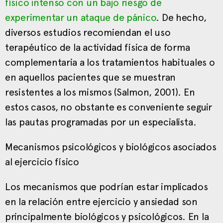
físico intenso con un bajo riesgo de
experimentar un ataque de pánico
. De hecho,
diversos estudios recomiendan el uso
terapéutico de la actividad física de forma
complementaria a los tratamientos habituales o
en aquellos pacientes que se muestran
resistentes a los mismos (Salmon, 2001). En
estos casos, no obstante es conveniente seguir
las pautas programadas por un especialista.
Mecanismos psicológicos y biológicos asociados
al ejercicio físico
Los mecanismos que podrían estar implicados
en la relación entre ejercicio y ansiedad son
principalmente biológicos y psicológicos. En la