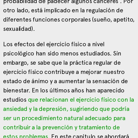
probabilidad de padecer algunos cánceres . Por
otro lado, está implicado en la regulación de
diferentes funciones corporales (sueño, apetito,
sexualidad).
Los efectos del ejercicio físico a nivel
psicológico han sido menos estudiados. Sin
embargo, se sabe que la práctica regular de
ejercicio físico contribuye a mejorar nuestro
estado de ánimo y a aumentar la sensación de
bienestar. En los últimos años han aparecido
estudios
que relacionan el ejercicio físico con la
ansiedad y la depresión, sugiriendo que podría
ser un procedimiento natural adecuado para
contribuir a la prevención y tratamiento de
estos problemas
. En este capítulo se abordará