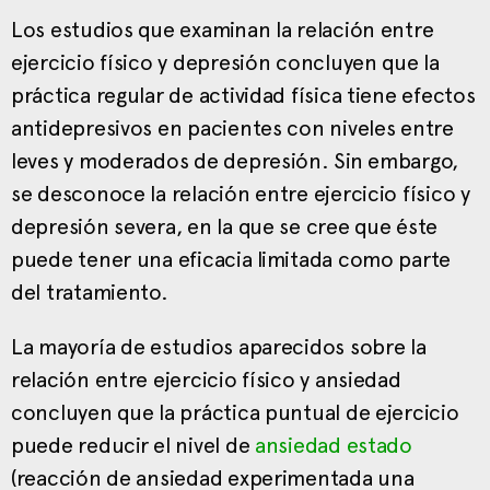
Los estudios que examinan la relación entre
ejercicio físico y depresión concluyen que la
práctica regular de actividad física tiene efectos
antidepresivos en pacientes con niveles entre
leves y moderados de depresión. Sin embargo,
se desconoce la relación entre ejercicio físico y
depresión severa, en la que se cree que éste
puede tener una eficacia limitada como parte
del tratamiento.
La mayoría de estudios aparecidos sobre la
relación entre ejercicio físico y ansiedad
concluyen que la práctica puntual de ejercicio
puede reducir el nivel de
ansiedad estado
(reacción de ansiedad experimentada una