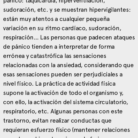
pánico: taquicardia, hiperventilación,
sudoración, etc. y se muestran hipervigilantes:
están muy atentos a cualquier pequeña
variación en su ritmo cardíaco, sudoración,
respiración… Las personas que padecen ataques
de pánico tienden a interpretar de forma
errónea y catastrófica las sensaciones
relacionadas con la ansiedad, considerando que
esas sensaciones pueden ser perjudiciales a
nivel físico. La práctica de actividad física
supone la activación de todo el organismo y,
con ello, la activación del sistema circulatorio,
respiratorio, etc. Algunas personas con este
trastorno, evitan realizar conductas que
requieran esfuerzo físico (mantener relaciones