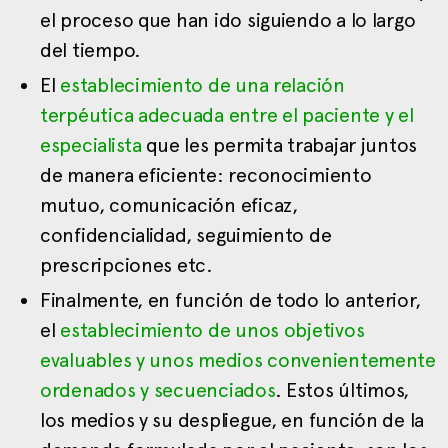
el proceso que han ido siguiendo a lo largo
del tiempo.
El
establecimiento de una relación
terpéutica adecuada entre el paciente y el
especialista
que les permita trabajar juntos
de manera eficiente: reconocimiento
mutuo, comunicación eficaz,
confidencialidad, seguimiento de
prescripciones etc.
Finalmente, en función de todo lo anterior,
el
establecimiento de unos objetivos
evaluables y unos medios convenientemente
ordenados y secuenciados
. Estos últimos,
los medios y su despliegue, en función de la