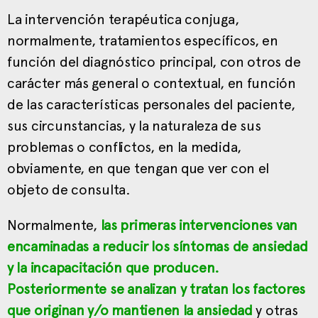
La intervención terapéutica conjuga,
normalmente, tratamientos específicos, en
función del diagnóstico principal, con otros de
carácter más general o contextual, en función
de las características personales del paciente,
sus circunstancias, y la naturaleza de sus
problemas o conflictos, en la medida,
obviamente, en que tengan que ver con el
objeto de consulta.
Normalmente,
las primeras intervenciones van
encaminadas a reducir los síntomas de ansiedad
y la incapacitación que producen.
Posteriormente se analizan y tratan los factores
que originan y/o mantienen la ansiedad
y otras