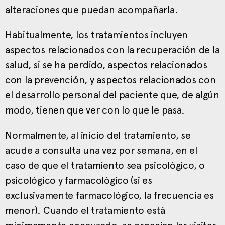
alteraciones que puedan acompañarla.
Habitualmente, los tratamientos incluyen
aspectos relacionados con la recuperación de la
salud, si se ha perdido, aspectos relacionados
con la prevención, y aspectos relacionados con
el desarrollo personal del paciente que, de algún
modo, tienen que ver con lo que le pasa.
Normalmente, al inicio del tratamiento, se
acude a consulta una vez por semana, en el
caso de que el tratamiento sea psicológico, o
psicológico y farmacológico (si es
exclusivamente farmacológico, la frecuencia es
menor). Cuando el tratamiento está