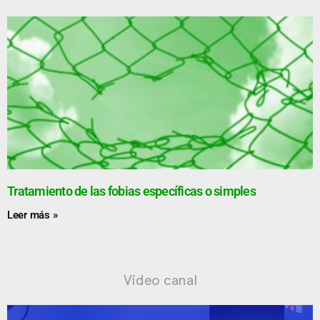
Tratamiento de las fobias específicas o simples
Leer más »
Vídeo canal