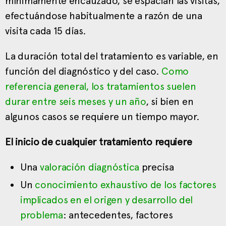
mínimamente encauzado, se espacian las visitas,
efectuándose habitualmente a razón de una
visita cada 15 días.
La duración total del tratamiento es variable, en
función del diagnóstico y del caso.
Como
referencia general, los tratamientos suelen
durar entre seis meses y un año
, si bien en
algunos casos se requiere un tiempo mayor.
El inicio de cualquier tratamiento requiere
Una
valoración diagnóstica
precisa
Un
conocimiento exhaustivo de los factores
implicados en el origen y desarrollo del
problema
: antecedentes, factores