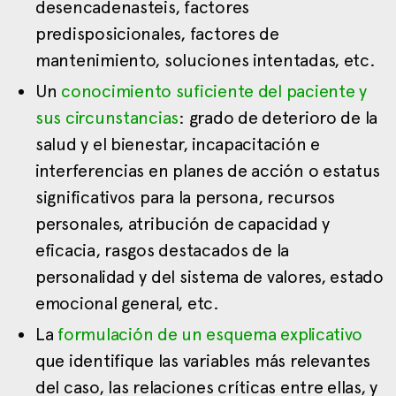
desencadenasteis, factores
predisposicionales, factores de
mantenimiento, soluciones intentadas, etc.
Un
conocimiento suficiente del paciente y
sus circunstancias
: grado de deterioro de la
salud y el bienestar, incapacitación e
interferencias en planes de acción o estatus
significativos para la persona, recursos
personales, atribución de capacidad y
eficacia, rasgos destacados de la
personalidad y del sistema de valores, estado
emocional general, etc.
La
formulación de un esquema explicativo
que identifique las variables más relevantes
del caso, las relaciones críticas entre ellas, y