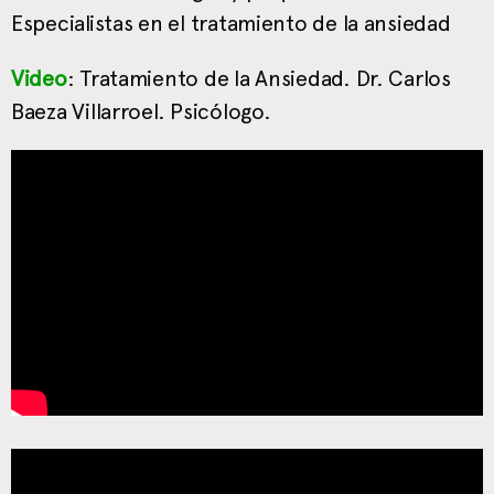
Especialistas en el tratamiento de la ansiedad
Video
: Tratamiento de la Ansiedad. Dr. Carlos
Baeza Villarroel. Psicólogo.