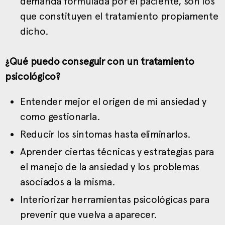
demanda formulada por el paciente, son los
que constituyen el tratamiento propiamente
dicho.
¿Qué puedo conseguir con un tratamiento
psicológico?
Entender mejor el origen de mi ansiedad y
como gestionarla.
Reducir los síntomas hasta eliminarlos.
Aprender ciertas técnicas y estrategias para
el manejo de la ansiedad y los problemas
asociados a la misma.
Interiorizar herramientas psicológicas para
prevenir que vuelva a aparecer.