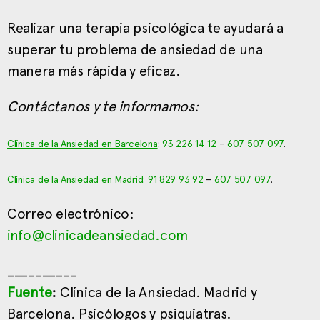
Realizar una terapia psicológica te ayudará a
superar tu problema de ansiedad de una
manera más rápida y eficaz.
Contáctanos y te informamos:
Clínica de la Ansiedad en Barcelona
:
93 226 14 12
–
607 507 097
.
Clínica de la Ansiedad en Madrid
:
91 829 93 92
–
607 507 097
.
Correo electrónico:
info@clinicadeansiedad.com
__________
Fuente
:
Clínica de la Ansiedad. Madrid y
Barcelona. Psicólogos y psiquiatras.