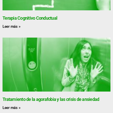
Terapia Cognitivo Conductual
Leer más »
Tratamiento de la agorafobia y las crisis de ansiedad
Leer más »