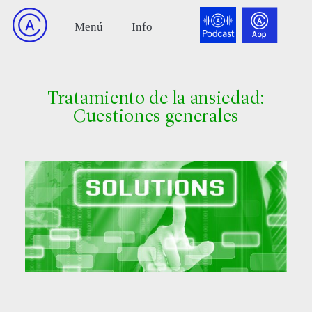
Tratamiento de la ansiedad:
Cuestiones generales