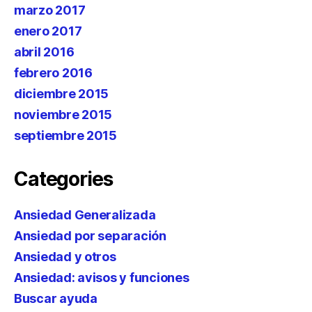
marzo 2017
enero 2017
abril 2016
febrero 2016
diciembre 2015
noviembre 2015
septiembre 2015
Categories
Ansiedad Generalizada
Ansiedad por separación
Ansiedad y otros
Ansiedad: avisos y funciones
Buscar ayuda