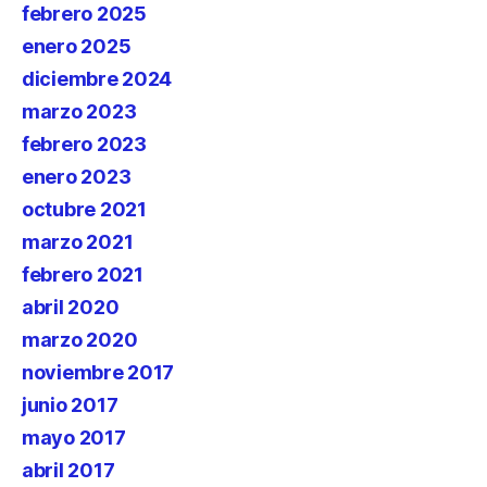
febrero 2025
enero 2025
diciembre 2024
marzo 2023
febrero 2023
enero 2023
octubre 2021
marzo 2021
febrero 2021
abril 2020
marzo 2020
noviembre 2017
junio 2017
mayo 2017
abril 2017