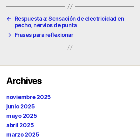
←
Respuesta a: Sensación de electricidad en
pecho, nervios de punta
→
Frases para reflexionar
Archives
noviembre 2025
junio 2025
mayo 2025
abril 2025
marzo 2025