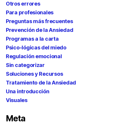
Otros errores
Para profesionales
Preguntas más frecuentes
Prevención de la Ansiedad
Programas a la carta
Psico-lógicas del miedo
Regulación emocional
Sin categorizar
Soluciones y Recursos
Tratamiento de la Ansiedad
Una introducción
Visuales
Meta