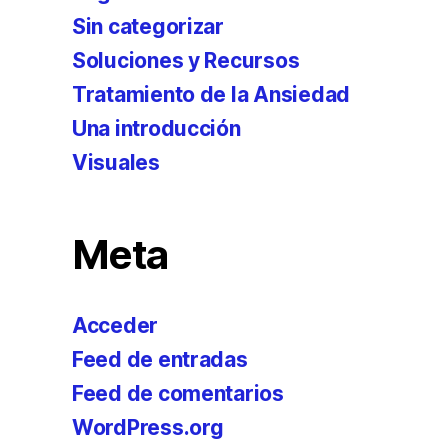
Sin categorizar
Soluciones y Recursos
Tratamiento de la Ansiedad
Una introducción
Visuales
Meta
Acceder
Feed de entradas
Feed de comentarios
WordPress.org