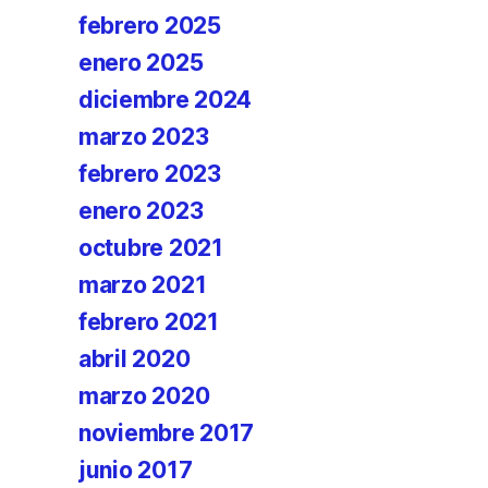
febrero 2025
enero 2025
diciembre 2024
marzo 2023
febrero 2023
enero 2023
octubre 2021
marzo 2021
febrero 2021
abril 2020
marzo 2020
noviembre 2017
junio 2017