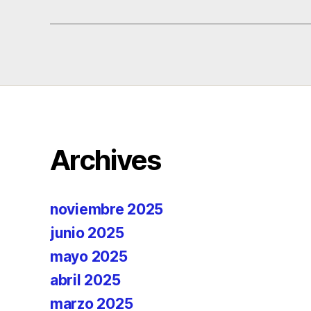
Archives
noviembre 2025
junio 2025
mayo 2025
abril 2025
marzo 2025