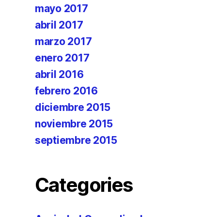
mayo 2017
abril 2017
marzo 2017
enero 2017
abril 2016
febrero 2016
diciembre 2015
noviembre 2015
septiembre 2015
Categories