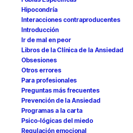
Hipocondría
Interacciones contraproducentes
Introducción
Ir de mal en peor
Libros de la Clínica de la Ansiedad
Obsesiones
Otros errores
Para profesionales
Preguntas más frecuentes
Prevención de la Ansiedad
Programas a la carta
Psico-lógicas del miedo
Regulación emocional