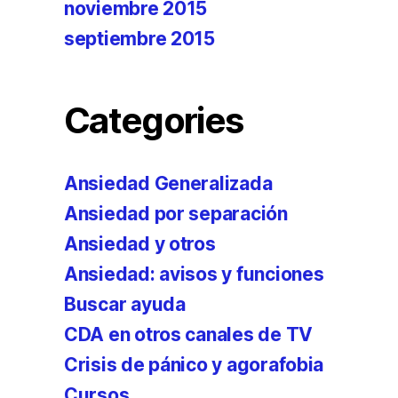
noviembre 2015
septiembre 2015
Categories
Ansiedad Generalizada
Ansiedad por separación
Ansiedad y otros
Ansiedad: avisos y funciones
Buscar ayuda
CDA en otros canales de TV
Crisis de pánico y agorafobia
Cursos