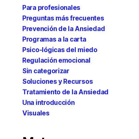
Para profesionales
Preguntas más frecuentes
Prevención de la Ansiedad
Programas a la carta
Psico-lógicas del miedo
Regulación emocional
Sin categorizar
Soluciones y Recursos
Tratamiento de la Ansiedad
Una introducción
Visuales