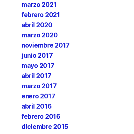
marzo 2021
febrero 2021
abril 2020
marzo 2020
noviembre 2017
junio 2017
mayo 2017
abril 2017
marzo 2017
enero 2017
abril 2016
febrero 2016
diciembre 2015