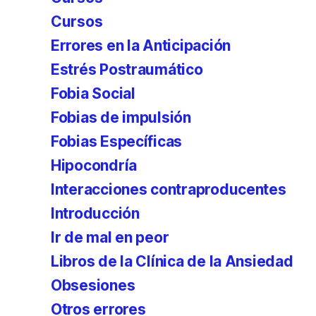
Cursos
Errores en la Anticipación
Estrés Postraumático
Fobia Social
Fobias de impulsión
Fobias Específicas
Hipocondría
Interacciones contraproducentes
Introducción
Ir de mal en peor
Libros de la Clínica de la Ansiedad
Obsesiones
Otros errores