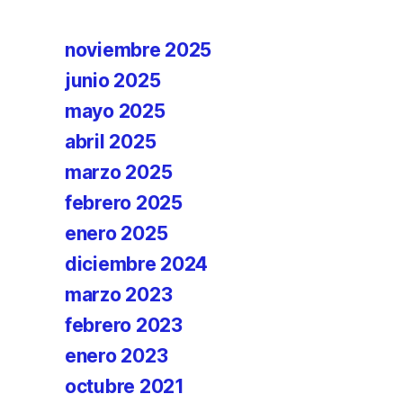
noviembre 2025
junio 2025
mayo 2025
abril 2025
marzo 2025
febrero 2025
enero 2025
diciembre 2024
marzo 2023
febrero 2023
enero 2023
octubre 2021