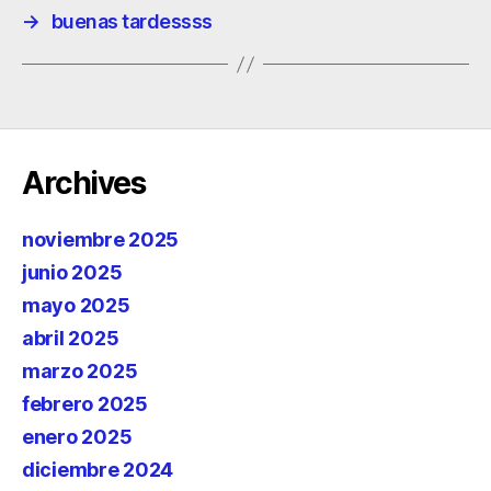
→
buenas tardessss
Archives
noviembre 2025
junio 2025
mayo 2025
abril 2025
marzo 2025
febrero 2025
enero 2025
diciembre 2024