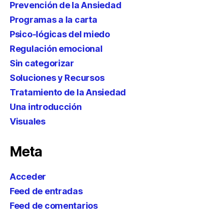
Prevención de la Ansiedad
Programas a la carta
Psico-lógicas del miedo
Regulación emocional
Sin categorizar
Soluciones y Recursos
Tratamiento de la Ansiedad
Una introducción
Visuales
Meta
Acceder
Feed de entradas
Feed de comentarios