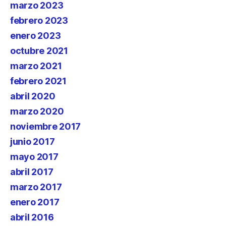
marzo 2023
febrero 2023
enero 2023
octubre 2021
marzo 2021
febrero 2021
abril 2020
marzo 2020
noviembre 2017
junio 2017
mayo 2017
abril 2017
marzo 2017
enero 2017
abril 2016