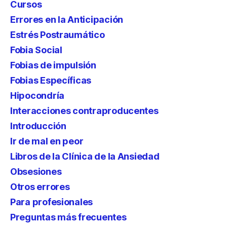
Cursos
Errores en la Anticipación
Estrés Postraumático
Fobia Social
Fobias de impulsión
Fobias Específicas
Hipocondría
Interacciones contraproducentes
Introducción
Ir de mal en peor
Libros de la Clínica de la Ansiedad
Obsesiones
Otros errores
Para profesionales
Preguntas más frecuentes