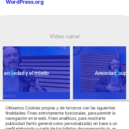
WordPress.org
Vídeo canal
Ansiedad: supuestos cuestionables
Utilizamos Cookies propias y de terceros con las siguientes
finalidades: Fines estrictamente funcionales, para permitir la
navegación en la web. Fines analíticos, para mostrarte
publicidad (tanto general como personalizada) en base a un
perfil elaborado a partir de tus hábitos de navegación (p. ej.