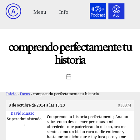
comprendo perfectamente tu
historia
Inicio
›
Foros
›
comprendo perfectamente tu historia
8 de octubre de 2014 a las 15:13
#30874
David Pinazo
Comprendo tu historia perfectamente, Ana no
Superadministrado
sabes como deseo tener personas a mi
r
alrrededor que padecieran lo mismo, aca me
siento como un bicho raro nadie entiende y
hasta me an dicho que estoy loca pero yo me