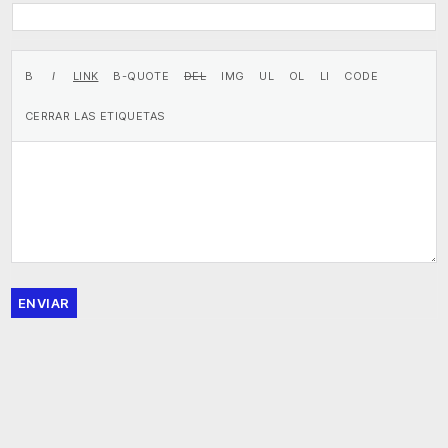
ENVIAR