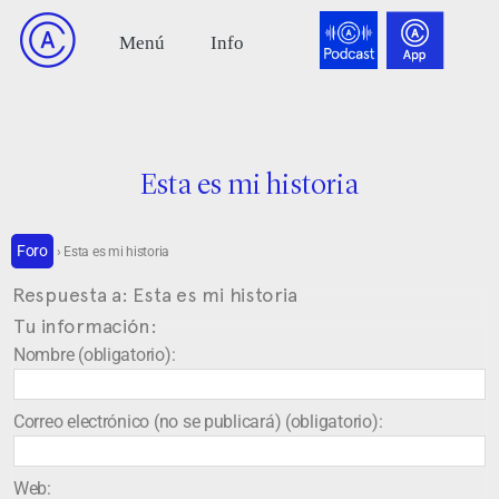
Esta es mi historia
Foro
›
Esta es mi historia
Respuesta a: Esta es mi historia
Tu información:
Nombre (obligatorio):
Correo electrónico (no se publicará) (obligatorio):
Web: