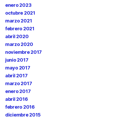
enero 2023
octubre 2021
marzo 2021
febrero 2021
abril 2020
marzo 2020
noviembre 2017
junio 2017
mayo 2017
abril 2017
marzo 2017
enero 2017
abril 2016
febrero 2016
diciembre 2015