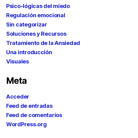
Psico-lógicas del miedo
Regulación emocional
Sin categorizar
Soluciones y Recursos
Tratamiento de la Ansiedad
Una introducción
Visuales
Meta
Acceder
Feed de entradas
Feed de comentarios
WordPress.org