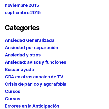
noviembre 2015
septiembre 2015
Categories
Ansiedad Generalizada
Ansiedad por separación
Ansiedad y otros
Ansiedad: avisos y funciones
Buscar ayuda
CDA en otros canales de TV
Crisis de pánico y agorafobia
Cursos
Cursos
Errores en la Anticipación