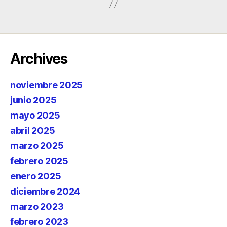
Archives
noviembre 2025
junio 2025
mayo 2025
abril 2025
marzo 2025
febrero 2025
enero 2025
diciembre 2024
marzo 2023
febrero 2023