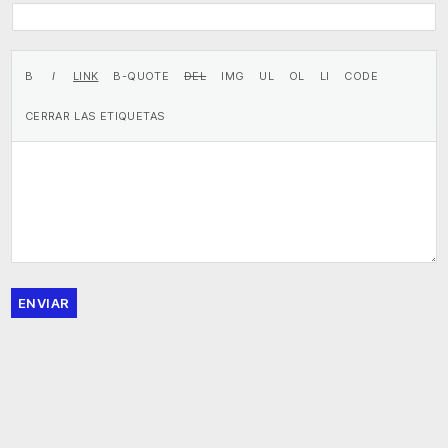
ENVIAR