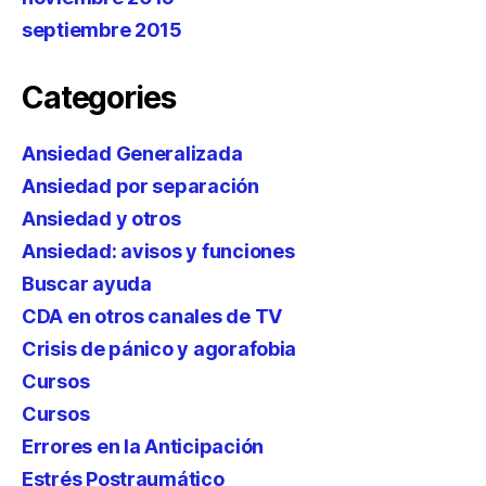
septiembre 2015
Categories
Ansiedad Generalizada
Ansiedad por separación
Ansiedad y otros
Ansiedad: avisos y funciones
Buscar ayuda
CDA en otros canales de TV
Crisis de pánico y agorafobia
Cursos
Cursos
Errores en la Anticipación
Estrés Postraumático