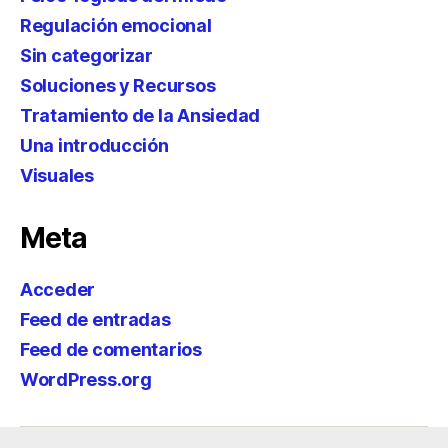
Regulación emocional
Sin categorizar
Soluciones y Recursos
Tratamiento de la Ansiedad
Una introducción
Visuales
Meta
Acceder
Feed de entradas
Feed de comentarios
WordPress.org