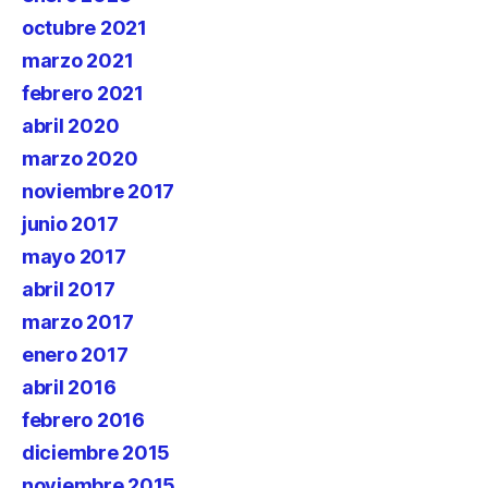
octubre 2021
marzo 2021
febrero 2021
abril 2020
marzo 2020
noviembre 2017
junio 2017
mayo 2017
abril 2017
marzo 2017
enero 2017
abril 2016
febrero 2016
diciembre 2015
noviembre 2015