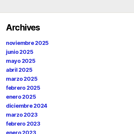
Archives
noviembre 2025
junio 2025
mayo 2025
abril 2025
marzo 2025
febrero 2025
enero 2025
diciembre 2024
marzo 2023
febrero 2023
enero 2023