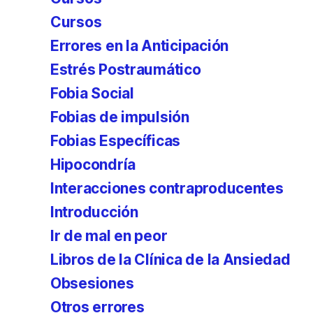
Cursos
Errores en la Anticipación
Estrés Postraumático
Fobia Social
Fobias de impulsión
Fobias Específicas
Hipocondría
Interacciones contraproducentes
Introducción
Ir de mal en peor
Libros de la Clínica de la Ansiedad
Obsesiones
Otros errores