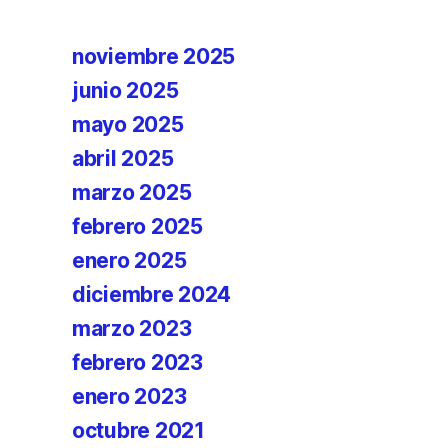
noviembre 2025
junio 2025
mayo 2025
abril 2025
marzo 2025
febrero 2025
enero 2025
diciembre 2024
marzo 2023
febrero 2023
enero 2023
octubre 2021