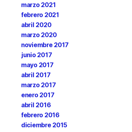
marzo 2021
febrero 2021
abril 2020
marzo 2020
noviembre 2017
junio 2017
mayo 2017
abril 2017
marzo 2017
enero 2017
abril 2016
febrero 2016
diciembre 2015