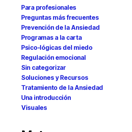
Para profesionales
Preguntas más frecuentes
Prevención de la Ansiedad
Programas a la carta
Psico-lógicas del miedo
Regulación emocional
Sin categorizar
Soluciones y Recursos
Tratamiento de la Ansiedad
Una introducción
Visuales