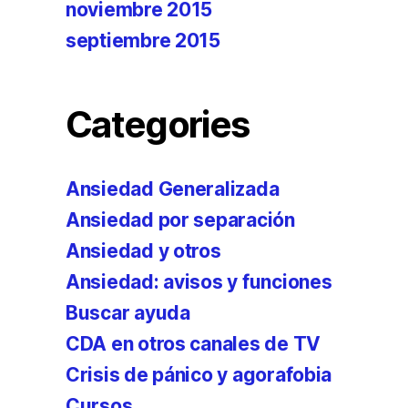
noviembre 2015
septiembre 2015
Categories
Ansiedad Generalizada
Ansiedad por separación
Ansiedad y otros
Ansiedad: avisos y funciones
Buscar ayuda
CDA en otros canales de TV
Crisis de pánico y agorafobia
Cursos