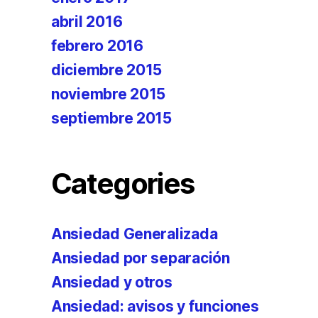
abril 2016
febrero 2016
diciembre 2015
noviembre 2015
septiembre 2015
Categories
Ansiedad Generalizada
Ansiedad por separación
Ansiedad y otros
Ansiedad: avisos y funciones