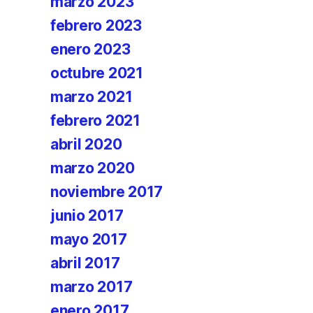
marzo 2023
febrero 2023
enero 2023
octubre 2021
marzo 2021
febrero 2021
abril 2020
marzo 2020
noviembre 2017
junio 2017
mayo 2017
abril 2017
marzo 2017
enero 2017