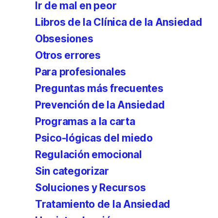
Ir de mal en peor
Libros de la Clínica de la Ansiedad
Obsesiones
Otros errores
Para profesionales
Preguntas más frecuentes
Prevención de la Ansiedad
Programas a la carta
Psico-lógicas del miedo
Regulación emocional
Sin categorizar
Soluciones y Recursos
Tratamiento de la Ansiedad