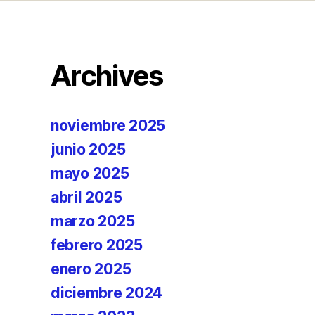
Archives
noviembre 2025
junio 2025
mayo 2025
abril 2025
marzo 2025
febrero 2025
enero 2025
diciembre 2024