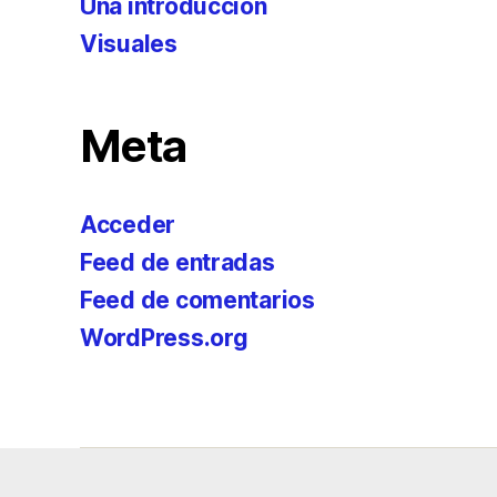
Una introducción
Visuales
Meta
Acceder
Feed de entradas
Feed de comentarios
WordPress.org