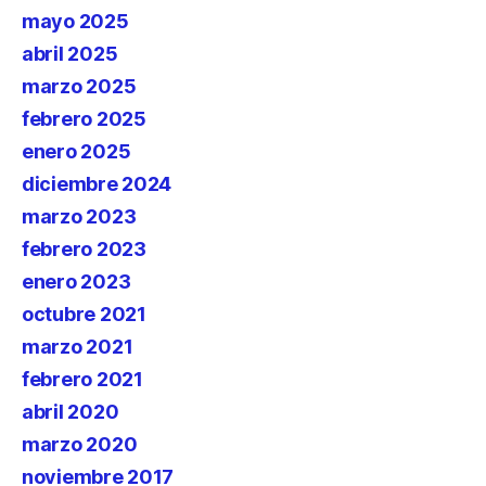
mayo 2025
abril 2025
marzo 2025
febrero 2025
enero 2025
diciembre 2024
marzo 2023
febrero 2023
enero 2023
octubre 2021
marzo 2021
febrero 2021
abril 2020
marzo 2020
noviembre 2017