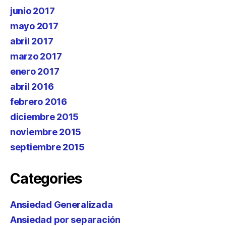
junio 2017
mayo 2017
abril 2017
marzo 2017
enero 2017
abril 2016
febrero 2016
diciembre 2015
noviembre 2015
septiembre 2015
Categories
Ansiedad Generalizada
Ansiedad por separación