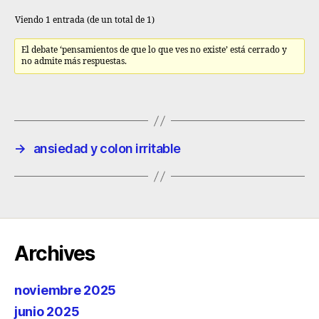
Viendo 1 entrada (de un total de 1)
El debate ‘pensamientos de que lo que ves no existe’ está cerrado y
no admite más respuestas.
→
ansiedad y colon irritable
Archives
noviembre 2025
junio 2025