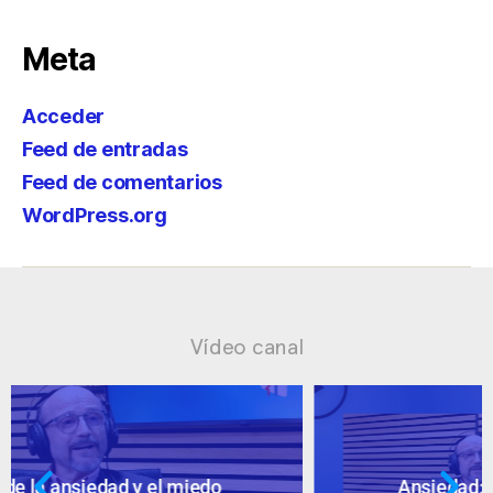
Meta
Acceder
Feed de entradas
Feed de comentarios
WordPress.org
Vídeo canal
Ansiedad: supuestos cuestionables