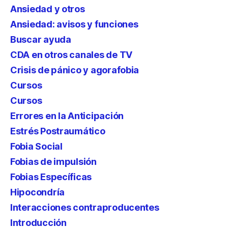
Ansiedad y otros
Ansiedad: avisos y funciones
Buscar ayuda
CDA en otros canales de TV
Crisis de pánico y agorafobia
Cursos
Cursos
Errores en la Anticipación
Estrés Postraumático
Fobia Social
Fobias de impulsión
Fobias Específicas
Hipocondría
Interacciones contraproducentes
Introducción