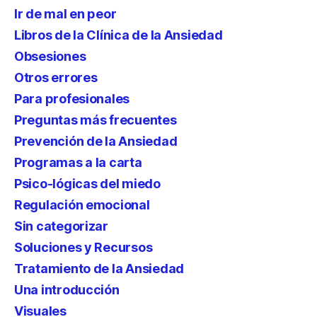
Ir de mal en peor
Libros de la Clínica de la Ansiedad
Obsesiones
Otros errores
Para profesionales
Preguntas más frecuentes
Prevención de la Ansiedad
Programas a la carta
Psico-lógicas del miedo
Regulación emocional
Sin categorizar
Soluciones y Recursos
Tratamiento de la Ansiedad
Una introducción
Visuales