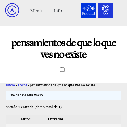
pensamientos de que lo que
ves no existe
Inicio
›
Foros
›
pensamientos de que lo que ves no existe
Este debate está vacío.
Viendo 1 entrada (de un total de 1)
Autor
Entradas