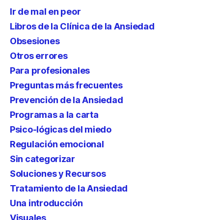
Ir de mal en peor
Libros de la Clínica de la Ansiedad
Obsesiones
Otros errores
Para profesionales
Preguntas más frecuentes
Prevención de la Ansiedad
Programas a la carta
Psico-lógicas del miedo
Regulación emocional
Sin categorizar
Soluciones y Recursos
Tratamiento de la Ansiedad
Una introducción
Visuales