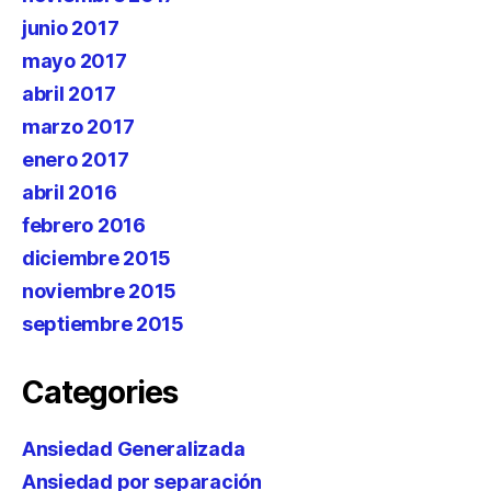
junio 2017
mayo 2017
abril 2017
marzo 2017
enero 2017
abril 2016
febrero 2016
diciembre 2015
noviembre 2015
septiembre 2015
Categories
Ansiedad Generalizada
Ansiedad por separación