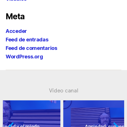
Meta
Acceder
Feed de entradas
Feed de comentarios
WordPress.org
Vídeo canal
Ansiedad: supuestos cuestionables