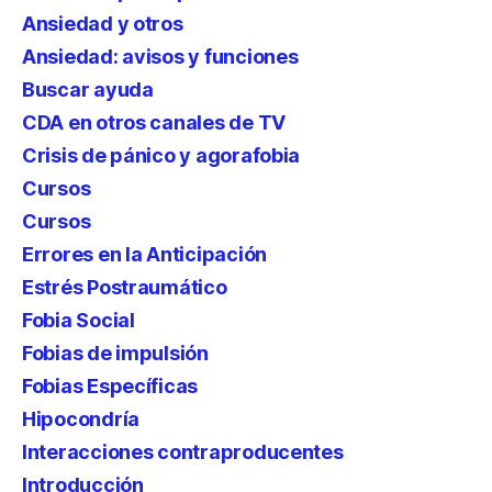
Ansiedad y otros
Ansiedad: avisos y funciones
Buscar ayuda
CDA en otros canales de TV
Crisis de pánico y agorafobia
Cursos
Cursos
Errores en la Anticipación
Estrés Postraumático
Fobia Social
Fobias de impulsión
Fobias Específicas
Hipocondría
Interacciones contraproducentes
Introducción