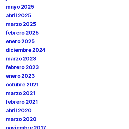
mayo 2025
abril 2025
marzo 2025
febrero 2025
enero 2025
diciembre 2024
marzo 2023
febrero 2023
enero 2023
octubre 2021
marzo 2021
febrero 2021
abril 2020
marzo 2020
noviembre 2017