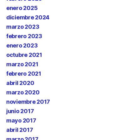
enero 2025
diciembre 2024
marzo 2023
febrero 2023
enero 2023
octubre 2021
marzo 2021
febrero 2021
abril 2020
marzo 2020
noviembre 2017
junio 2017
mayo 2017
abril 2017
marzo 2017