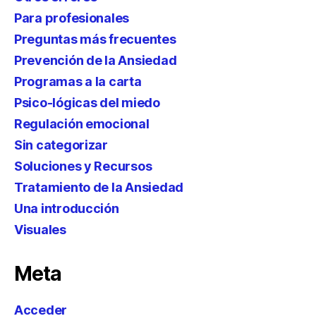
Para profesionales
Preguntas más frecuentes
Prevención de la Ansiedad
Programas a la carta
Psico-lógicas del miedo
Regulación emocional
Sin categorizar
Soluciones y Recursos
Tratamiento de la Ansiedad
Una introducción
Visuales
Meta
Acceder