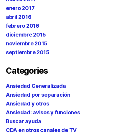
enero 2017
abril 2016
febrero 2016
diciembre 2015
noviembre 2015
septiembre 2015
Categories
Ansiedad Generalizada
Ansiedad por separación
Ansiedad y otros
Ansiedad: avisos y funciones
Buscar ayuda
CDA en otros canales de TV