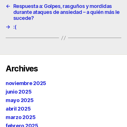
←
Respuesta a: Golpes, rasguños y mordidas
durante ataques de ansiedad – a quién más le
sucede?
→
:(
Archives
noviembre 2025
junio 2025
mayo 2025
abril 2025
marzo 2025
febrero 2025