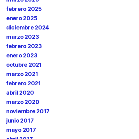
febrero 2025
enero 2025
diciembre 2024
marzo 2023
febrero 2023
enero 2023
octubre 2021
marzo 2021
febrero 2021
abril 2020
marzo 2020
noviembre 2017
junio 2017
mayo 2017