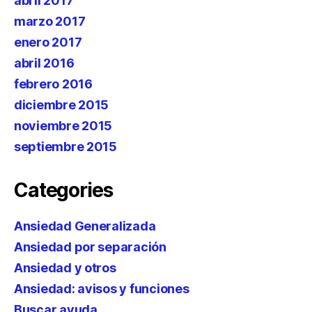
abril 2017
marzo 2017
enero 2017
abril 2016
febrero 2016
diciembre 2015
noviembre 2015
septiembre 2015
Categories
Ansiedad Generalizada
Ansiedad por separación
Ansiedad y otros
Ansiedad: avisos y funciones
Buscar ayuda