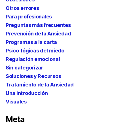
Otros errores
Para profesionales
Preguntas más frecuentes
Prevención de la Ansiedad
Programas a la carta
Psico-lógicas del miedo
Regulación emocional
Sin categorizar
Soluciones y Recursos
Tratamiento de la Ansiedad
Una introducción
Visuales
Meta