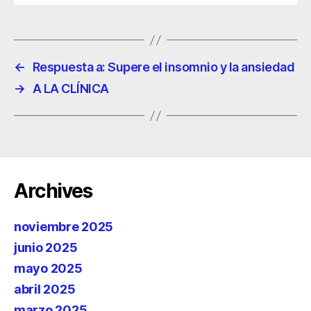
←
Respuesta a: Supere el insomnio y la ansiedad
→
A LA CLÍNICA
Archives
noviembre 2025
junio 2025
mayo 2025
abril 2025
marzo 2025