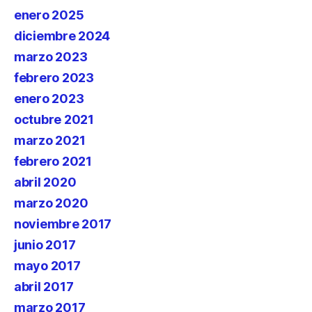
enero 2025
diciembre 2024
marzo 2023
febrero 2023
enero 2023
octubre 2021
marzo 2021
febrero 2021
abril 2020
marzo 2020
noviembre 2017
junio 2017
mayo 2017
abril 2017
marzo 2017