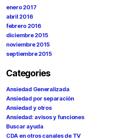
enero 2017
abril 2016
febrero 2016
diciembre 2015
noviembre 2015
septiembre 2015
Categories
Ansiedad Generalizada
Ansiedad por separación
Ansiedad y otros
Ansiedad: avisos y funciones
Buscar ayuda
CDA en otros canales de TV