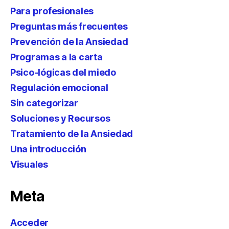
Para profesionales
Preguntas más frecuentes
Prevención de la Ansiedad
Programas a la carta
Psico-lógicas del miedo
Regulación emocional
Sin categorizar
Soluciones y Recursos
Tratamiento de la Ansiedad
Una introducción
Visuales
Meta
Acceder