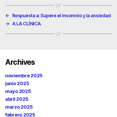
←
Respuesta a: Supere el insomnio y la ansiedad
→
A LA CLÍNICA
Archives
noviembre 2025
junio 2025
mayo 2025
abril 2025
marzo 2025
febrero 2025