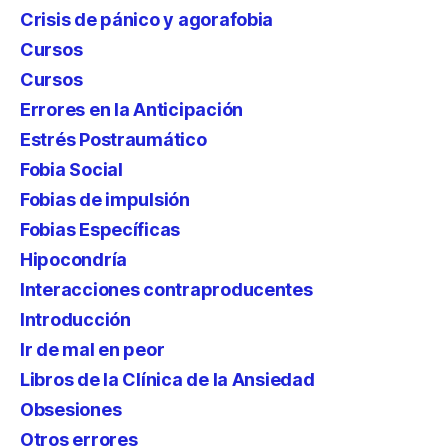
Crisis de pánico y agorafobia
Cursos
Cursos
Errores en la Anticipación
Estrés Postraumático
Fobia Social
Fobias de impulsión
Fobias Específicas
Hipocondría
Interacciones contraproducentes
Introducción
Ir de mal en peor
Libros de la Clínica de la Ansiedad
Obsesiones
Otros errores