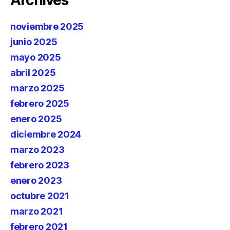
Archives
noviembre 2025
junio 2025
mayo 2025
abril 2025
marzo 2025
febrero 2025
enero 2025
diciembre 2024
marzo 2023
febrero 2023
enero 2023
octubre 2021
marzo 2021
febrero 2021