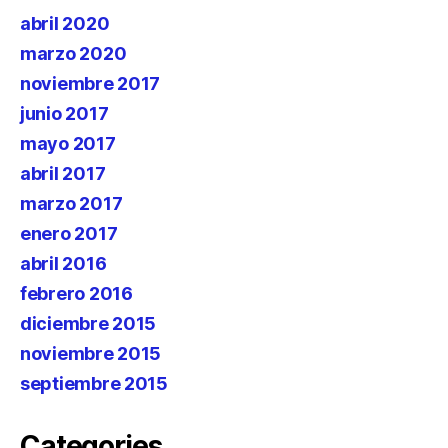
abril 2020
marzo 2020
noviembre 2017
junio 2017
mayo 2017
abril 2017
marzo 2017
enero 2017
abril 2016
febrero 2016
diciembre 2015
noviembre 2015
septiembre 2015
Categories