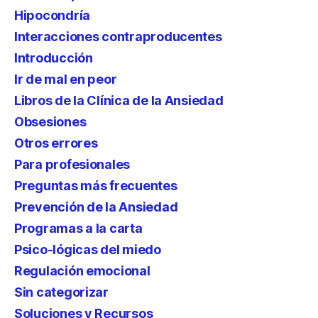
Hipocondría
Interacciones contraproducentes
Introducción
Ir de mal en peor
Libros de la Clínica de la Ansiedad
Obsesiones
Otros errores
Para profesionales
Preguntas más frecuentes
Prevención de la Ansiedad
Programas a la carta
Psico-lógicas del miedo
Regulación emocional
Sin categorizar
Soluciones y Recursos