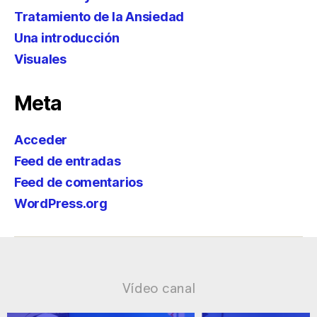
Tratamiento de la Ansiedad
Una introducción
Visuales
Meta
Acceder
Feed de entradas
Feed de comentarios
WordPress.org
Vídeo canal