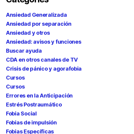
Ansiedad Generalizada
Ansiedad por separación
Ansiedad y otros
Ansiedad: avisos y funciones
Buscar ayuda
CDA en otros canales de TV
Crisis de pánico y agorafobia
Cursos
Cursos
Errores en la Anticipación
Estrés Postraumático
Fobia Social
Fobias de impulsión
Fobias Específicas