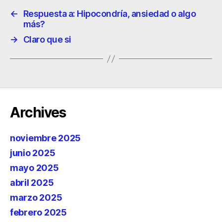
←
Respuesta a: Hipocondría, ansiedad o algo
más?
→
Claro que si
Archives
noviembre 2025
junio 2025
mayo 2025
abril 2025
marzo 2025
febrero 2025