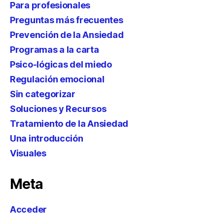
Para profesionales
Preguntas más frecuentes
Prevención de la Ansiedad
Programas a la carta
Psico-lógicas del miedo
Regulación emocional
Sin categorizar
Soluciones y Recursos
Tratamiento de la Ansiedad
Una introducción
Visuales
Meta
Acceder