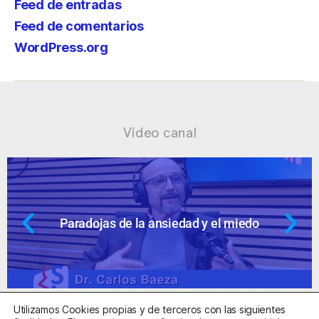
Feed de entradas
Feed de comentarios
WordPress.org
Vídeo canal
do
Ansiedad: supuestos cuestionable
Utilizamos Cookies propias y de terceros con las siguientes