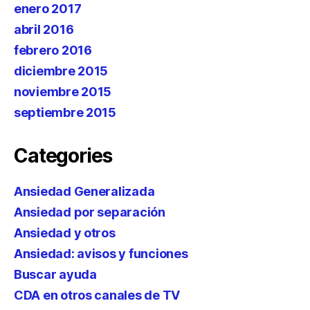
enero 2017
abril 2016
febrero 2016
diciembre 2015
noviembre 2015
septiembre 2015
Categories
Ansiedad Generalizada
Ansiedad por separación
Ansiedad y otros
Ansiedad: avisos y funciones
Buscar ayuda
CDA en otros canales de TV