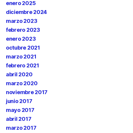
enero 2025
diciembre 2024
marzo 2023
febrero 2023
enero 2023
octubre 2021
marzo 2021
febrero 2021
abril 2020
marzo 2020
noviembre 2017
junio 2017
mayo 2017
abril 2017
marzo 2017