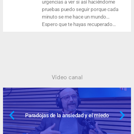
urgencias a ver si así haciéndome
pruebas puedo seguir porque cada
minuto se me hace un mundo…
Espero que te hayas recuperado…
Vídeo canal
Paradojas de la ansiedad y el miedo