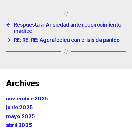
←
Respuesta a: Ansiedad ante reconocimiento
médico
→
RE: RE: RE: Agorafobico con crisis de pánico
Archives
noviembre 2025
junio 2025
mayo 2025
abril 2025