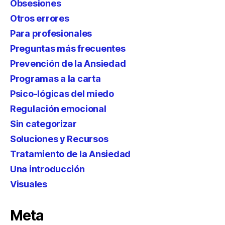
Obsesiones
Otros errores
Para profesionales
Preguntas más frecuentes
Prevención de la Ansiedad
Programas a la carta
Psico-lógicas del miedo
Regulación emocional
Sin categorizar
Soluciones y Recursos
Tratamiento de la Ansiedad
Una introducción
Visuales
Meta