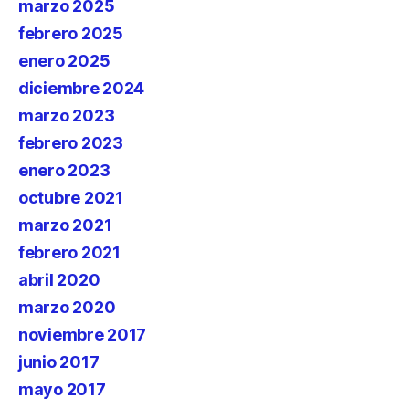
marzo 2025
febrero 2025
enero 2025
diciembre 2024
marzo 2023
febrero 2023
enero 2023
octubre 2021
marzo 2021
febrero 2021
abril 2020
marzo 2020
noviembre 2017
junio 2017
mayo 2017