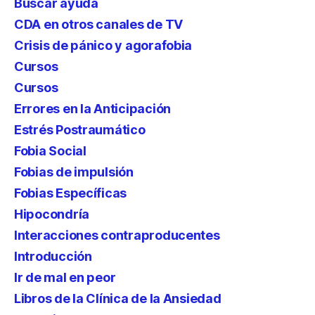
Buscar ayuda
CDA en otros canales de TV
Crisis de pánico y agorafobia
Cursos
Cursos
Errores en la Anticipación
Estrés Postraumático
Fobia Social
Fobias de impulsión
Fobias Específicas
Hipocondría
Interacciones contraproducentes
Introducción
Ir de mal en peor
Libros de la Clínica de la Ansiedad