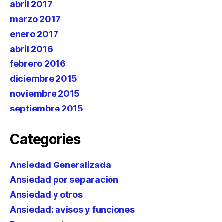
abril 2017
marzo 2017
enero 2017
abril 2016
febrero 2016
diciembre 2015
noviembre 2015
septiembre 2015
Categories
Ansiedad Generalizada
Ansiedad por separación
Ansiedad y otros
Ansiedad: avisos y funciones