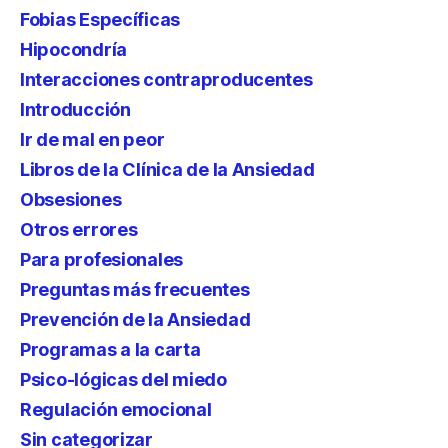
Fobias Específicas
Hipocondría
Interacciones contraproducentes
Introducción
Ir de mal en peor
Libros de la Clínica de la Ansiedad
Obsesiones
Otros errores
Para profesionales
Preguntas más frecuentes
Prevención de la Ansiedad
Programas a la carta
Psico-lógicas del miedo
Regulación emocional
Sin categorizar