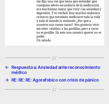
me dijo una vez que tenia que entender que
cualquier efecto secundario de la medicación
era muchísimo mejor que vivir con ansiedad y
depresión. Y es verdad. Hay muchos enfermos
crónicos que necesitan medicarse toda la vida
y todo el mundo lo entiende. ¿Por qué a
nosotros nos cuesta tanto?. Nos gustaria vivir
sin estar «atados» a las pastillas, pero a veces
no es posible. En este caso nuestro querer no es
poder.
Un saludo.
←
Respuesta a: Ansiedad ante reconocimiento
médico
→
RE: RE: RE: Agorafobico con crisis de pánico