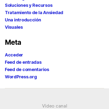
Soluciones y Recursos
Tratamiento de la Ansiedad
Una introducción
Visuales
Meta
Acceder
Feed de entradas
Feed de comentarios
WordPress.org
Vídeo canal