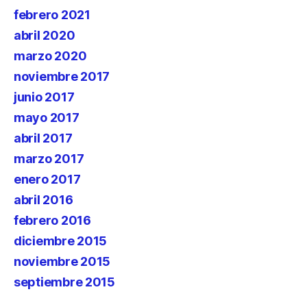
febrero 2021
abril 2020
marzo 2020
noviembre 2017
junio 2017
mayo 2017
abril 2017
marzo 2017
enero 2017
abril 2016
febrero 2016
diciembre 2015
noviembre 2015
septiembre 2015