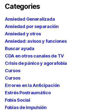
Categories
Ansiedad Generalizada
Ansiedad por separación
Ansiedad y otros
Ansiedad: avisos y funciones
Buscar ayuda
CDA en otros canales de TV
Crisis de pánico y agorafobia
Cursos
Cursos
Errores en la Anticipación
Estrés Postraumático
Fobia Social
Fobias de impulsión