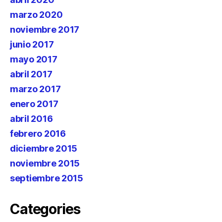
marzo 2020
noviembre 2017
junio 2017
mayo 2017
abril 2017
marzo 2017
enero 2017
abril 2016
febrero 2016
diciembre 2015
noviembre 2015
septiembre 2015
Categories