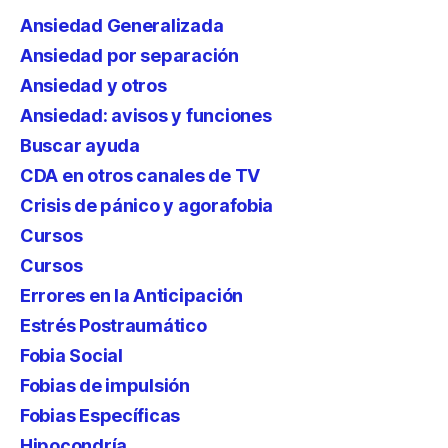
Ansiedad Generalizada
Ansiedad por separación
Ansiedad y otros
Ansiedad: avisos y funciones
Buscar ayuda
CDA en otros canales de TV
Crisis de pánico y agorafobia
Cursos
Cursos
Errores en la Anticipación
Estrés Postraumático
Fobia Social
Fobias de impulsión
Fobias Específicas
Hipocondría