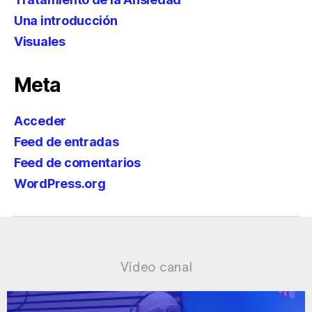
Una introducción
Visuales
Meta
Acceder
Feed de entradas
Feed de comentarios
WordPress.org
Vídeo canal