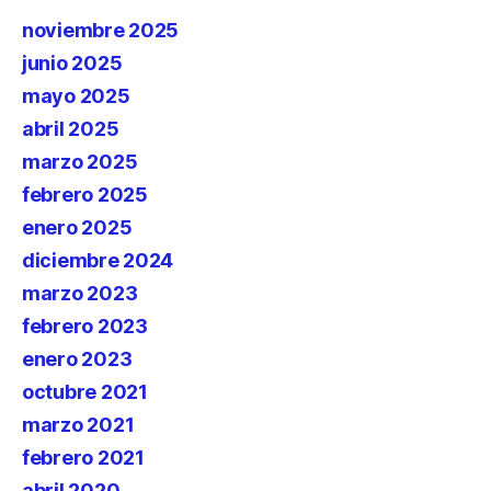
noviembre 2025
junio 2025
mayo 2025
abril 2025
marzo 2025
febrero 2025
enero 2025
diciembre 2024
marzo 2023
febrero 2023
enero 2023
octubre 2021
marzo 2021
febrero 2021
abril 2020