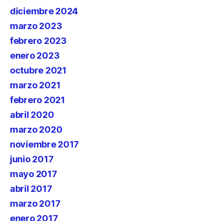
diciembre 2024
marzo 2023
febrero 2023
enero 2023
octubre 2021
marzo 2021
febrero 2021
abril 2020
marzo 2020
noviembre 2017
junio 2017
mayo 2017
abril 2017
marzo 2017
enero 2017