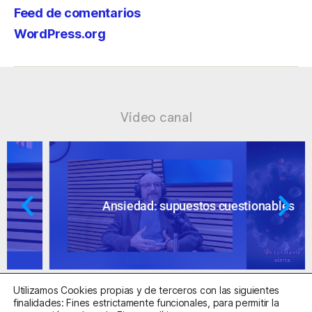
Feed de comentarios
WordPress.org
Vídeo canal
Ansiedad: supuestos cuestionables
Utilizamos Cookies propias y de terceros con las siguientes
finalidades: Fines estrictamente funcionales, para permitir la