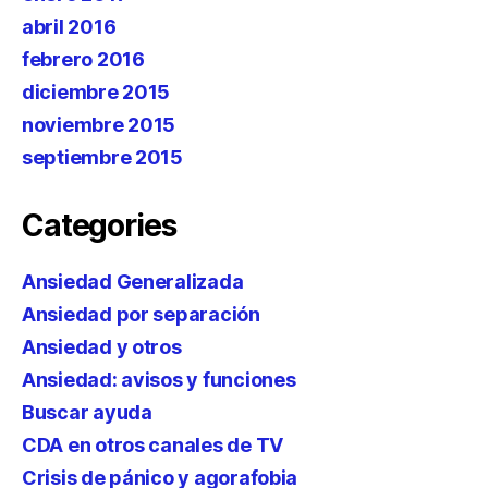
abril 2016
febrero 2016
diciembre 2015
noviembre 2015
septiembre 2015
Categories
Ansiedad Generalizada
Ansiedad por separación
Ansiedad y otros
Ansiedad: avisos y funciones
Buscar ayuda
CDA en otros canales de TV
Crisis de pánico y agorafobia