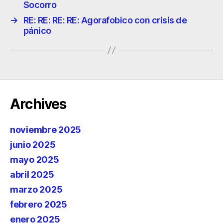
Socorro
→
RE: RE: RE: RE: Agorafobico con crisis de
pánico
Archives
noviembre 2025
junio 2025
mayo 2025
abril 2025
marzo 2025
febrero 2025
enero 2025