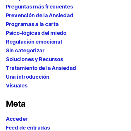
Preguntas más frecuentes
Prevención de la Ansiedad
Programas a la carta
Psico-lógicas del miedo
Regulación emocional
Sin categorizar
Soluciones y Recursos
Tratamiento de la Ansiedad
Una introducción
Visuales
Meta
Acceder
Feed de entradas