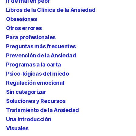
Ir de mal en peor
Libros de la Clínica de la Ansiedad
Obsesiones
Otros errores
Para profesionales
Preguntas más frecuentes
Prevención de la Ansiedad
Programas a la carta
Psico-lógicas del miedo
Regulación emocional
Sin categorizar
Soluciones y Recursos
Tratamiento de la Ansiedad
Una introducción
Visuales