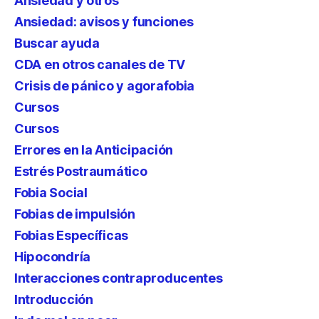
Ansiedad y otros
Ansiedad: avisos y funciones
Buscar ayuda
CDA en otros canales de TV
Crisis de pánico y agorafobia
Cursos
Cursos
Errores en la Anticipación
Estrés Postraumático
Fobia Social
Fobias de impulsión
Fobias Específicas
Hipocondría
Interacciones contraproducentes
Introducción