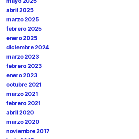
mayo 2025
abril 2025
marzo 2025
febrero 2025
enero 2025
diciembre 2024
marzo 2023
febrero 2023
enero 2023
octubre 2021
marzo 2021
febrero 2021
abril 2020
marzo 2020
noviembre 2017