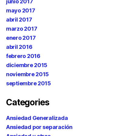
junio 2017
mayo 2017
abril 2017
marzo 2017
enero 2017
abril 2016
febrero 2016
diciembre 2015
noviembre 2015
septiembre 2015
Categories
Ansiedad Generalizada
Ansiedad por separación