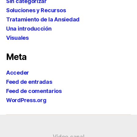
Sin categorizar
Soluciones y Recursos
Tratamiento de la Ansiedad
Una introducción
Visuales
Meta
Acceder
Feed de entradas
Feed de comentarios
WordPress.org
Vídeo canal