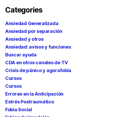
Categories
Ansiedad Generalizada
Ansiedad por separación
Ansiedad y otros
Ansiedad: avisos y funciones
Buscar ayuda
CDA en otros canales de TV
Crisis de pánico y agorafobia
Cursos
Cursos
Errores en la Anticipación
Estrés Postraumático
Fobia Social