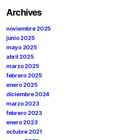
Archives
noviembre 2025
junio 2025
mayo 2025
abril 2025
marzo 2025
febrero 2025
enero 2025
diciembre 2024
marzo 2023
febrero 2023
enero 2023
octubre 2021