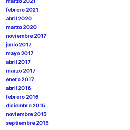
marzo 2021
febrero 2021
abril 2020
marzo 2020
noviembre 2017
junio 2017
mayo 2017
abril 2017
marzo 2017
enero 2017
abril 2016
febrero 2016
diciembre 2015
noviembre 2015
septiembre 2015